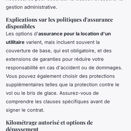
gestion administrative.
Explications sur les politiques d'assurance
disponibles
Les options d'
assurance pour la location d'un
utilitaire
varient, mais incluent souvent la
couverture de base, qui est obligatoire, et des
extensions de garanties pour réduire votre
responsabilité en cas d'accident ou de dommages.
Vous pouvez également choisir des protections
supplémentaires telles que la protection contre le
vol ou le bris de glace. Assurez-vous de
comprendre les clauses spécifiques avant de
signer le contrat.
Kilométrage autorisé et options de
dépassement