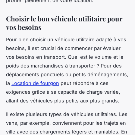
profiter pleinement de votre location.
Choisir le bon véhicule utilitaire pour
vos besoins
Pour bien choisir un véhicule utilitaire adapté à vos
besoins, il est crucial de commencer par évaluer
vos besoins en transport. Quel est le volume et le
poids des marchandises à transporter ? Pour des
déplacements ponctuels ou petits déménagements,
la
Location de fourgon
peut répondre à ces
exigences grâce à sa capacité de charge variée,
allant des véhicules plus petits aux plus grands.
Il existe plusieurs types de véhicules utilitaires. Les
vans, par exemple, conviennent pour les trajets en
ville avec des chargements légers et maniables. En