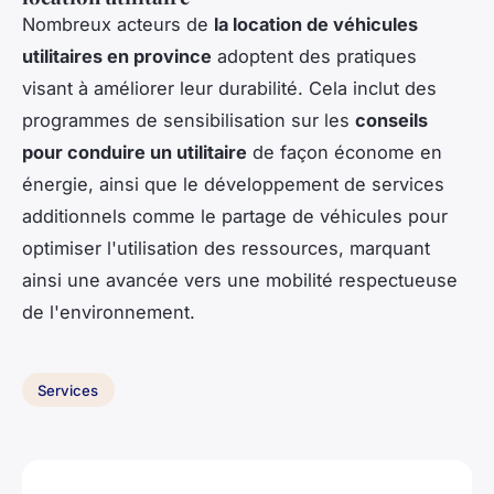
Nombreux acteurs de
la location de véhicules
utilitaires en province
adoptent des pratiques
visant à améliorer leur durabilité. Cela inclut des
programmes de sensibilisation sur les
conseils
pour conduire un utilitaire
de façon économe en
énergie, ainsi que le développement de services
additionnels comme le partage de véhicules pour
optimiser l'utilisation des ressources, marquant
ainsi une avancée vers une mobilité respectueuse
de l'environnement.
Services