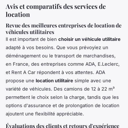
Avis et comparatifs des services de
location
Revue des meilleures entreprises de location de
véhicules utilitaires
Il est important de bien
choisir un véhicule utilitaire
adapté à vos besoins. Que vous prévoyiez un
déménagement ou le transport de marchandises,
en France, des entreprises comme ADA, E.Leclerc,
et Rent A Car répondent à vos attentes. ADA
propose une
location utilitaire
simple avec une
variété de véhicules. Des camions de 12 à 22 m³
permettent le choix selon la charge, tandis que les
options d'assurance et de prolongation de location
ajoutent une flexibilité appréciable.
Évaluations des clients et retours d'expérience