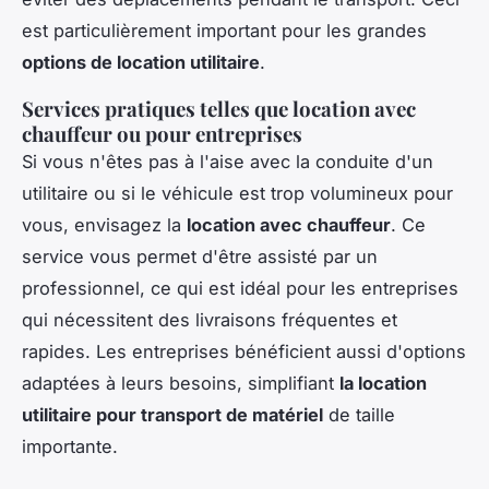
est particulièrement important pour les grandes
options de location utilitaire
.
Services pratiques telles que location avec
chauffeur ou pour entreprises
Si vous n'êtes pas à l'aise avec la conduite d'un
utilitaire ou si le véhicule est trop volumineux pour
vous, envisagez la
location avec chauffeur
. Ce
service vous permet d'être assisté par un
professionnel, ce qui est idéal pour les entreprises
qui nécessitent des livraisons fréquentes et
rapides. Les entreprises bénéficient aussi d'options
adaptées à leurs besoins, simplifiant
la location
utilitaire pour transport de matériel
de taille
importante.