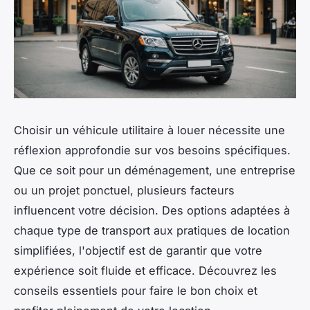
Choisir un véhicule utilitaire à louer nécessite une
réflexion approfondie sur vos besoins spécifiques.
Que ce soit pour un déménagement, une entreprise
ou un projet ponctuel, plusieurs facteurs
influencent votre décision. Des options adaptées à
chaque type de transport aux pratiques de location
simplifiées, l'objectif est de garantir que votre
expérience soit fluide et efficace. Découvrez les
conseils essentiels pour faire le bon choix et