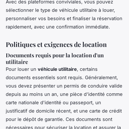
Avec des plateformes conviviales, vous pouvez
sélectionner le type de véhicule utilitaire à louer,
personnaliser vos besoins et finaliser la réservation
rapidement, avec une confirmation immédiate.
Politiques et exigences de location
Documents requis pour la location d'un
utilitaire
Pour louer un
véhicule utilitaire
, certains
documents essentiels sont requis. Généralement,
vous devez présenter un permis de conduire valide
depuis au moins un an, une pièce d'identité comme
carte nationale d'identité ou passeport, un
justificatif de domicile récent, et une carte de crédit
pour le dépôt de garantie. Ces documents sont
nécessaires pour sécuriser la location et assurer la