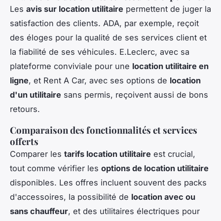
Les
avis sur location utilitaire
permettent de juger la
satisfaction des clients. ADA, par exemple, reçoit
des éloges pour la qualité de ses services client et
la fiabilité de ses véhicules. E.Leclerc, avec sa
plateforme conviviale pour une
location utilitaire en
ligne
, et Rent A Car, avec ses options de
location
d'un utilitaire
sans permis, reçoivent aussi de bons
retours.
Comparaison des fonctionnalités et services
offerts
Comparer les
tarifs location utilitaire
est crucial,
tout comme vérifier les
options de location utilitaire
disponibles. Les offres incluent souvent des packs
d'accessoires, la possibilité de
location avec ou
sans chauffeur
, et des utilitaires électriques pour