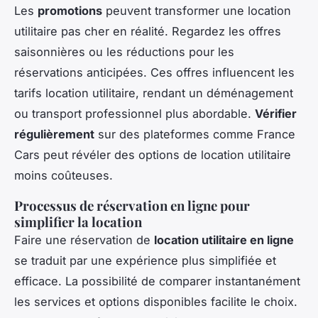
Les
promotions
peuvent transformer une location
utilitaire pas cher en réalité. Regardez les offres
saisonnières ou les réductions pour les
réservations anticipées. Ces offres influencent les
tarifs location utilitaire, rendant un déménagement
ou transport professionnel plus abordable.
Vérifier
régulièrement
sur des plateformes comme France
Cars peut révéler des options de location utilitaire
moins coûteuses.
Processus de réservation en ligne pour
simplifier la location
Faire une réservation de
location utilitaire en ligne
se traduit par une expérience plus simplifiée et
efficace. La possibilité de comparer instantanément
les services et options disponibles facilite le choix.