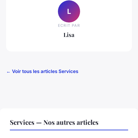
L
ECRIT PAR
Lisa
← Voir tous les articles Services
Services — Nos autres articles