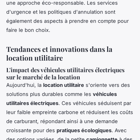
une approche éco-responsable. Les services
d'urgence et les politiques d'annulation sont
également des aspects à prendre en compte pour
faire le bon choix.
Tendances et innovations dans la
location utilitaire
L'impact des véhicules utilitaires électriques
sur le marché de la location
Aujourd'hui, la
location utilitaire
s'oriente vers des
solutions plus durables comme les
véhicules
utilitaires électriques
. Ces véhicules séduisent par
leur faible empreinte carbone et réduisent les coûts
de carburant, répondant ainsi à une demande
croissante pour des
pratiques écologiques
. Avec
des options variées, de la petite
camionnette
à des