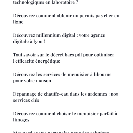
technologiques en laboratoire ?
Découvrez comment obtenir un permis pas cher en
ligne
Découvrez millennium digital : votre agence
digitale à lyon !
Tout savoir sur le décret bacs pdf pour optimiser
l'efficacité énergétique
Découvrez les services de menuisier à libourne
pour votre maison
Dépannage de chauffe-eau dans les ardennes : nos
services clés
Découvrez comment choisir le menuisier parfait à
limoges
Mcz nord : votre partenaire pour des solutions