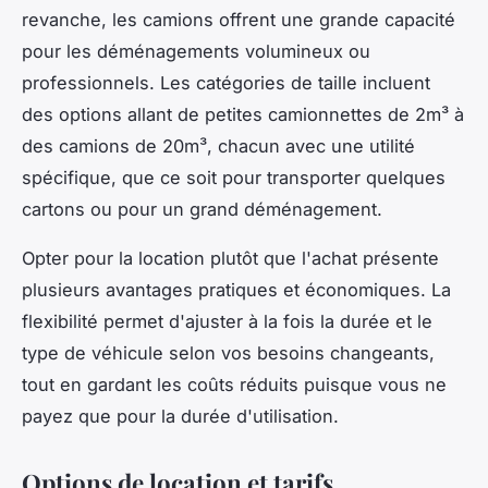
revanche, les camions offrent une grande capacité
pour les déménagements volumineux ou
professionnels. Les catégories de taille incluent
des options allant de petites camionnettes de 2m³ à
des camions de 20m³, chacun avec une utilité
spécifique, que ce soit pour transporter quelques
cartons ou pour un grand déménagement.
Opter pour la location plutôt que l'achat présente
plusieurs avantages pratiques et économiques. La
flexibilité permet d'ajuster à la fois la durée et le
type de véhicule selon vos besoins changeants,
tout en gardant les coûts réduits puisque vous ne
payez que pour la durée d'utilisation.
Options de location et tarifs