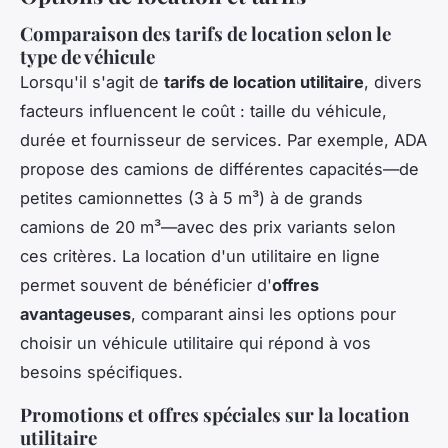
Comparaison des tarifs de location selon le
type de véhicule
Lorsqu'il s'agit de
tarifs de location utilitaire
, divers
facteurs influencent le coût : taille du véhicule,
durée et fournisseur de services. Par exemple, ADA
propose des camions de différentes capacités—de
petites camionnettes (3 à 5 m³) à de grands
camions de 20 m³—avec des prix variants selon
ces critères. La location d'un utilitaire en ligne
permet souvent de bénéficier d'
offres
avantageuses
, comparant ainsi les options pour
choisir un véhicule utilitaire qui répond à vos
besoins spécifiques.
Promotions et offres spéciales sur la location
utilitaire