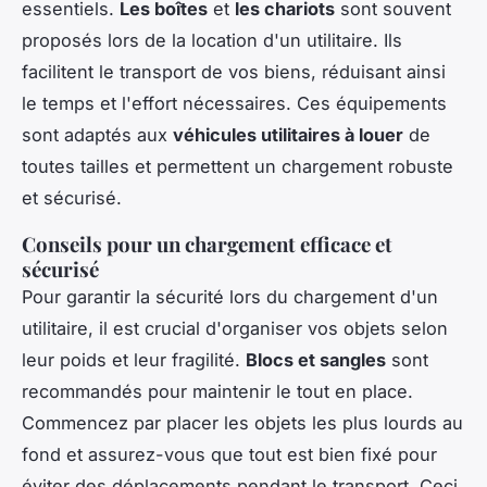
essentiels.
Les boîtes
et
les chariots
sont souvent
proposés lors de la location d'un utilitaire. Ils
facilitent le transport de vos biens, réduisant ainsi
le temps et l'effort nécessaires. Ces équipements
sont adaptés aux
véhicules utilitaires à louer
de
toutes tailles et permettent un chargement robuste
et sécurisé.
Conseils pour un chargement efficace et
sécurisé
Pour garantir la sécurité lors du chargement d'un
utilitaire, il est crucial d'organiser vos objets selon
leur poids et leur fragilité.
Blocs et sangles
sont
recommandés pour maintenir le tout en place.
Commencez par placer les objets les plus lourds au
fond et assurez-vous que tout est bien fixé pour
éviter des déplacements pendant le transport. Ceci