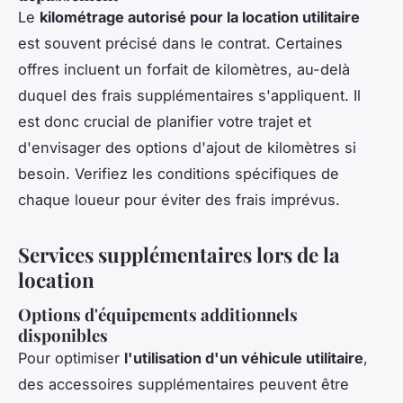
Le
kilométrage autorisé pour la location utilitaire
est souvent précisé dans le contrat. Certaines
offres incluent un forfait de kilomètres, au-delà
duquel des frais supplémentaires s'appliquent. Il
est donc crucial de planifier votre trajet et
d'envisager des options d'ajout de kilomètres si
besoin. Verifiez les conditions spécifiques de
chaque loueur pour éviter des frais imprévus.
Services supplémentaires lors de la
location
Options d'équipements additionnels
disponibles
Pour optimiser
l'utilisation d'un véhicule utilitaire
,
des accessoires supplémentaires peuvent être