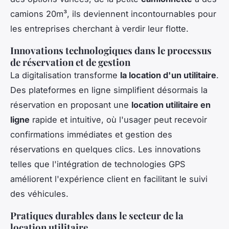
camions 20m³, ils deviennent incontournables pour
les entreprises cherchant à verdir leur flotte.
Innovations technologiques dans le processus
de réservation et de gestion
La digitalisation transforme
la location d'un utilitaire
.
Des plateformes en ligne simplifient désormais la
réservation en proposant une
location utilitaire en
ligne
rapide et intuitive, où l'usager peut recevoir
confirmations immédiates et gestion des
réservations en quelques clics. Les innovations
telles que l'intégration de technologies GPS
améliorent l'expérience client en facilitant le suivi
des véhicules.
Pratiques durables dans le secteur de la
location utilitaire