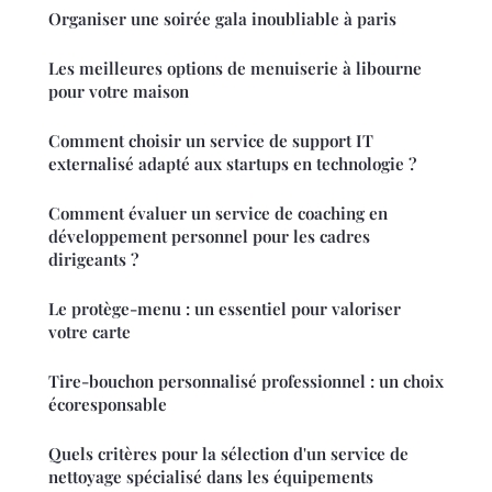
Organiser une soirée gala inoubliable à paris
Les meilleures options de menuiserie à libourne
pour votre maison
Comment choisir un service de support IT
externalisé adapté aux startups en technologie ?
Comment évaluer un service de coaching en
développement personnel pour les cadres
dirigeants ?
Le protège-menu : un essentiel pour valoriser
votre carte
Tire-bouchon personnalisé professionnel : un choix
écoresponsable
Quels critères pour la sélection d'un service de
nettoyage spécialisé dans les équipements