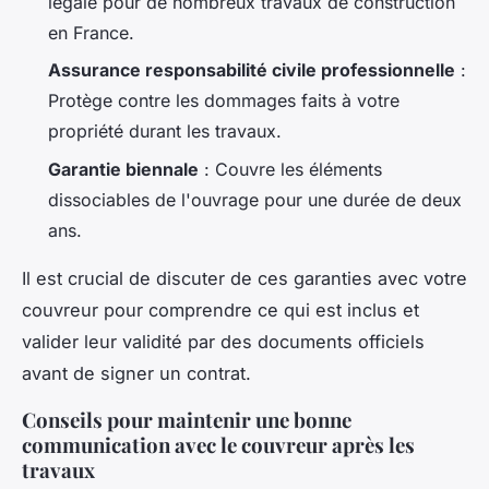
légale pour de nombreux travaux de construction
en France.
Assurance responsabilité civile professionnelle
:
Protège contre les dommages faits à votre
propriété durant les travaux.
Garantie biennale
: Couvre les éléments
dissociables de l'ouvrage pour une durée de deux
ans.
Il est crucial de discuter de ces garanties avec votre
couvreur pour comprendre ce qui est inclus et
valider leur validité par des documents officiels
avant de signer un contrat.
Conseils pour maintenir une bonne
communication avec le couvreur après les
travaux