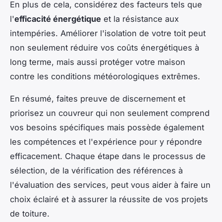
En plus de cela, considérez des facteurs tels que
l'
efficacité énergétique
et la résistance aux
intempéries. Améliorer l'isolation de votre toit peut
non seulement réduire vos coûts énergétiques à
long terme, mais aussi protéger votre maison
contre les conditions météorologiques extrêmes.
En résumé, faites preuve de discernement et
priorisez un couvreur qui non seulement comprend
vos besoins spécifiques mais possède également
les compétences et l'expérience pour y répondre
efficacement. Chaque étape dans le processus de
sélection, de la vérification des références à
l'évaluation des services, peut vous aider à faire un
choix éclairé et à assurer la réussite de vos projets
de toiture.