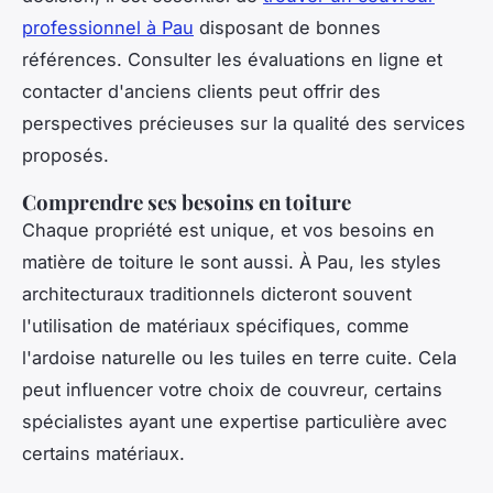
professionnel à Pau
disposant de bonnes
références. Consulter les évaluations en ligne et
contacter d'anciens clients peut offrir des
perspectives précieuses sur la qualité des services
proposés.
Comprendre ses besoins en toiture
Chaque propriété est unique, et vos besoins en
matière de toiture le sont aussi. À Pau, les styles
architecturaux traditionnels dicteront souvent
l'utilisation de matériaux spécifiques, comme
l'ardoise naturelle ou les tuiles en terre cuite. Cela
peut influencer votre choix de couvreur, certains
spécialistes ayant une expertise particulière avec
certains matériaux.