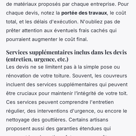
de matériaux proposés par chaque entreprise. Pour
chaque devis, notez la
portée des travaux
, le coût
total, et les délais d'exécution. N'oubliez pas de
prêter attention aux éventuels frais cachés qui
pourraient augmenter le coût final.
Services supplémentaires inclus dans les devis
(entretien, urgence, etc.)
Les devis ne se limitent pas à la simple pose ou
rénovation de votre toiture. Souvent, les couvreurs
incluent des services supplémentaires qui peuvent
être cruciaux pour maintenir l’intégrité de votre toit.
Ces services peuvent comprendre l'entretien
régulier, des interventions d'urgence, ou encore le
nettoyage des gouttières. Certains artisans
proposent aussi des garanties étendues qui