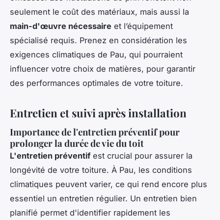
seulement le coût des matériaux, mais aussi la
main-d'œuvre nécessaire
et l’équipement
spécialisé requis. Prenez en considération les
exigences climatiques de Pau, qui pourraient
influencer votre choix de matières, pour garantir
des performances optimales de votre toiture.
Entretien et suivi après installation
Importance de l'entretien préventif pour
prolonger la durée de vie du toit
L'entretien préventif
est crucial pour assurer la
longévité de votre toiture. À Pau, les conditions
climatiques peuvent varier, ce qui rend encore plus
essentiel un entretien régulier. Un entretien bien
planifié permet d'identifier rapidement les