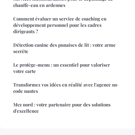
chauffe-eau en ardennes
Comment évaluer un service de coaching en
développement personnel pour les cadres
dirigeants ?
Détection canine des punaises de lit : votre arme
secrète
Le protège-menu : un essentiel pour valoriser
votre carte
Transformez vos idées en réalité avec l'agence no
code nantes
Mcz nord : votre partenaire pour des solutions
d'excellence