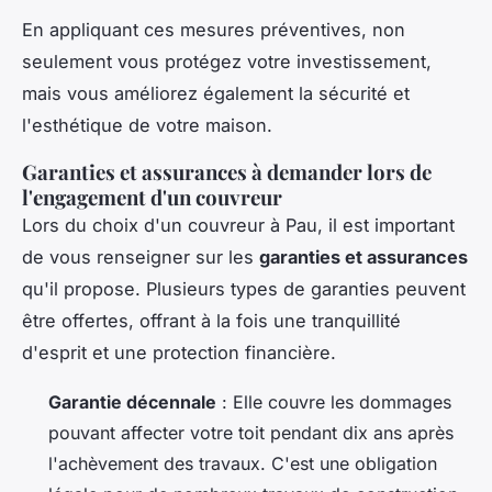
En appliquant ces mesures préventives, non
seulement vous protégez votre investissement,
mais vous améliorez également la sécurité et
l'esthétique de votre maison.
Garanties et assurances à demander lors de
l'engagement d'un couvreur
Lors du choix d'un couvreur à Pau, il est important
de vous renseigner sur les
garanties et assurances
qu'il propose. Plusieurs types de garanties peuvent
être offertes, offrant à la fois une tranquillité
d'esprit et une protection financière.
Garantie décennale
: Elle couvre les dommages
pouvant affecter votre toit pendant dix ans après
l'achèvement des travaux. C'est une obligation