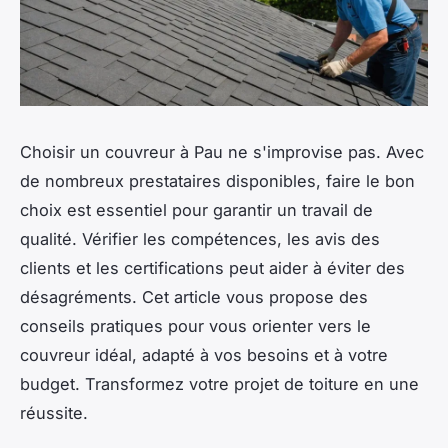
Choisir un couvreur à Pau ne s'improvise pas. Avec
de nombreux prestataires disponibles, faire le bon
choix est essentiel pour garantir un travail de
qualité. Vérifier les compétences, les avis des
clients et les certifications peut aider à éviter des
désagréments. Cet article vous propose des
conseils pratiques pour vous orienter vers le
couvreur idéal, adapté à vos besoins et à votre
budget. Transformez votre projet de toiture en une
réussite.