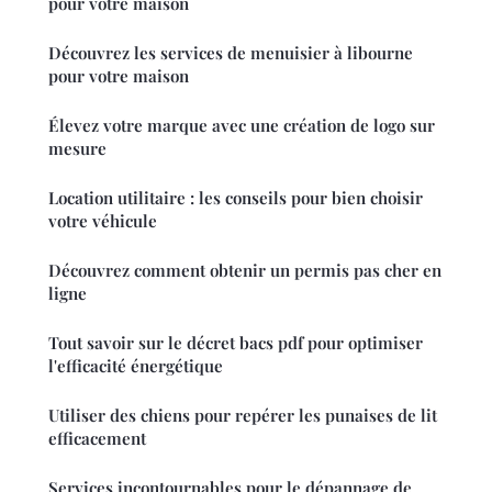
pour votre maison
Découvrez les services de menuisier à libourne
pour votre maison
Élevez votre marque avec une création de logo sur
mesure
Location utilitaire : les conseils pour bien choisir
votre véhicule
Découvrez comment obtenir un permis pas cher en
ligne
Tout savoir sur le décret bacs pdf pour optimiser
l'efficacité énergétique
Utiliser des chiens pour repérer les punaises de lit
efficacement
Services incontournables pour le dépannage de