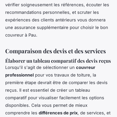
vérifier soigneusement les références, écouter les
recommandations personnelles, et scruter les
expériences des clients antérieurs vous donnera
une assurance supplémentaire pour choisir le bon
couvreur à Pau.
Comparaison des devis et des services
Élaborer un tableau comparatif des devis reçus
Lorsqu'il s'agit de sélectionner un
couvreur
professionnel
pour vos travaux de toiture, la
première étape devrait être de comparer les devis
reçus. Il est essentiel de créer un tableau
comparatif pour visualiser facilement les options
disponibles. Cela vous permet de mieux
comprendre les
différences de prix
, de services, et