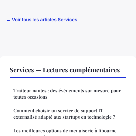
← Voir tous les articles Services
Services — Lectures complémentaires
Traiteur nantes : des événements sur mesure pour
toutes occasions
Comment choisir un service de support IT
externalisé adapté aux startups en technologie ?
Les meilleures options de menuiserie à libourne