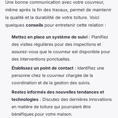
Une bonne communication avec votre couvreur,
même après la fin des travaux, permet de maintenir
la qualité et la durabilité de votre toiture. Voici
quelques
conseils
pour entretenir cette relation :
Mettez en place un système de suivi
: Planifiez
des visites régulières pour des inspections et
assurez-vous que le couvreur est disponible pour
des interventions ponctuelles.
Établissez un point de contact
: Identifiez une
personne chez le couvreur chargée de la
coordination et de la gestion des suivis.
Restez informés des nouvelles tendances et
technologies
: Discutez des dernières innovations
en matière de toiture qui pourraient être
bénéfiques pour votre maison.