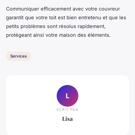
Communiquer efficacement avec votre couvreur
garantit que votre toit est bien entretenu et que les
petits problèmes sont résolus rapidement,
protégeant ainsi votre maison des éléments.
Services
L
ECRIT PAR
Lisa