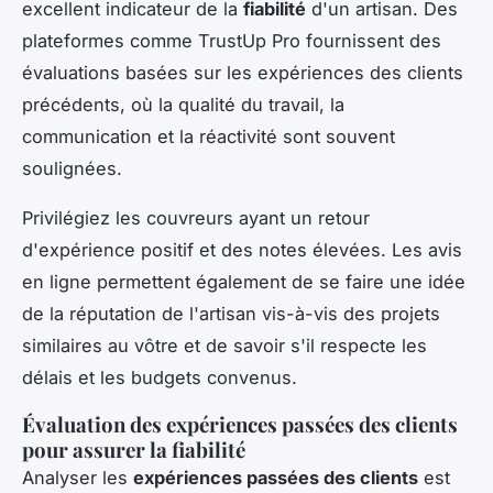
excellent indicateur de la
fiabilité
d'un artisan. Des
plateformes comme TrustUp Pro fournissent des
évaluations basées sur les expériences des clients
précédents, où la qualité du travail, la
communication et la réactivité sont souvent
soulignées.
Privilégiez les couvreurs ayant un retour
d'expérience positif et des notes élevées. Les avis
en ligne permettent également de se faire une idée
de la réputation de l'artisan vis-à-vis des projets
similaires au vôtre et de savoir s'il respecte les
délais et les budgets convenus.
Évaluation des expériences passées des clients
pour assurer la fiabilité
Analyser les
expériences passées des clients
est