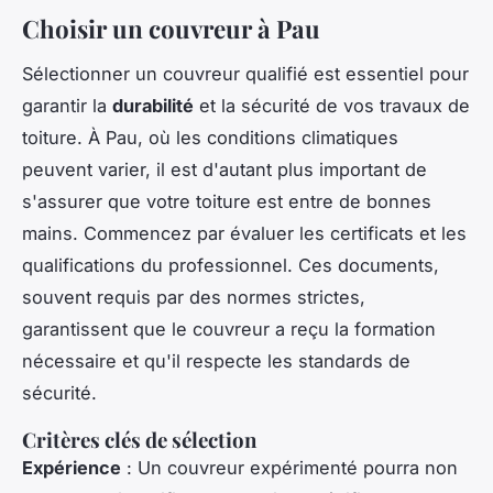
Choisir un couvreur à Pau
Sélectionner un couvreur qualifié est essentiel pour
garantir la
durabilité
et la sécurité de vos travaux de
toiture. À Pau, où les conditions climatiques
peuvent varier, il est d'autant plus important de
s'assurer que votre toiture est entre de bonnes
mains. Commencez par évaluer les certificats et les
qualifications du professionnel. Ces documents,
souvent requis par des normes strictes,
garantissent que le couvreur a reçu la formation
nécessaire et qu'il respecte les standards de
sécurité.
Critères clés de sélection
Expérience
: Un couvreur expérimenté pourra non