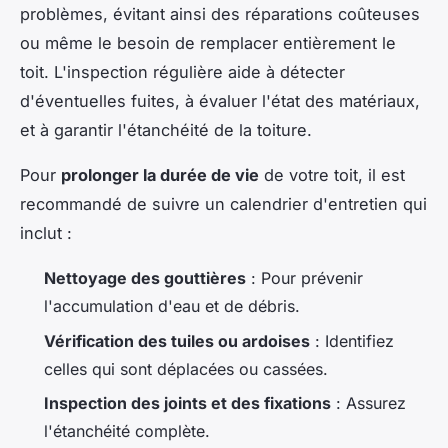
problèmes, évitant ainsi des réparations coûteuses
ou même le besoin de remplacer entièrement le
toit. L'inspection régulière aide à détecter
d'éventuelles fuites, à évaluer l'état des matériaux,
et à garantir l'étanchéité de la toiture.
Pour
prolonger la durée de vie
de votre toit, il est
recommandé de suivre un calendrier d'entretien qui
inclut :
Nettoyage des gouttières
: Pour prévenir
l'accumulation d'eau et de débris.
Vérification des tuiles ou ardoises
: Identifiez
celles qui sont déplacées ou cassées.
Inspection des joints et des fixations
: Assurez
l'étanchéité complète.