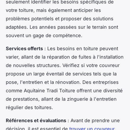
seulement identifier les besoins spécifiques de
votre toiture, mais également anticiper les
problèmes potentiels et proposer des solutions
adaptées. Les années passées sur le terrain sont
souvent un gage de compétence.
Services offerts
: Les besoins en toiture peuvent
varier, allant de la réparation de fuites à l'installation
de nouvelles structures. Vérifiez si votre couvreur
propose un large éventail de services tels que la
pose, l'entretien et la rénovation. Des entreprises
comme Aquitaine Tradi Toiture offrent une diversité
de prestations, allant de la zinguerie à l'entretien
régulier des toitures.
Références et évaluations
: Avant de prendre une
décision, il est essentiel de
trouver un couvreur