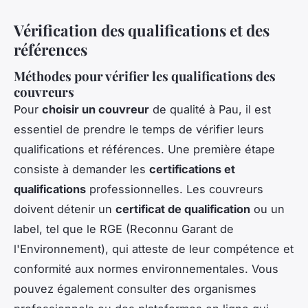
Vérification des qualifications et des
références
Méthodes pour vérifier les qualifications des
couvreurs
Pour
choisir un couvreur
de qualité à Pau, il est
essentiel de prendre le temps de vérifier leurs
qualifications et références. Une première étape
consiste à demander les
certifications et
qualifications
professionnelles. Les couvreurs
doivent détenir un
certificat de qualification
ou un
label, tel que le RGE (Reconnu Garant de
l'Environnement), qui atteste de leur compétence et
conformité aux normes environnementales. Vous
pouvez également consulter des organismes