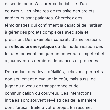
essentiel pour s'assurer de la fiabilité d'un
couvreur. Les histoires de réussite des projets
antérieurs sont parlantes. Cherchez des
témoignages qui confirment la capacité de l'artisan
à gérer des projets complexes avec soin et
précision. Des exemples concrets d'améliorations
en
efficacité énergétique
ou de modernisation des
toitures peuvent indiquer un couvreur compétent et
à jour avec les dernières tendances et procédés.
Demandant des devis détaillés, cela vous permettra
non seulement d'évaluer le coût, mais aussi de
juger du niveau de transparence et de
communication du couvreur. Ces interactions
initiales sont souvent révélatrices de la manière
dont l'artisan traitera votre projet. En résumé,