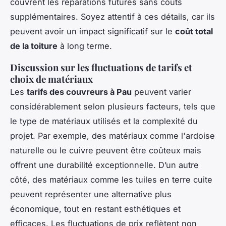
couvrent les réparations futures sans coûts
supplémentaires. Soyez attentif à ces détails, car ils
peuvent avoir un impact significatif sur le
coût total
de la toiture
à long terme.
Discussion sur les fluctuations de tarifs et
choix de matériaux
Les
tarifs des couvreurs à Pau
peuvent varier
considérablement selon plusieurs facteurs, tels que
le type de matériaux utilisés et la complexité du
projet. Par exemple, des matériaux comme l'ardoise
naturelle ou le cuivre peuvent être coûteux mais
offrent une durabilité exceptionnelle. D’un autre
côté, des matériaux comme les tuiles en terre cuite
peuvent représenter une alternative plus
économique, tout en restant esthétiques et
efficaces. Les fluctuations de prix reflètent non