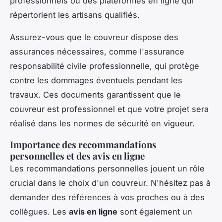
professionnels ou des plateformes en ligne qui
répertorient les artisans qualifiés.
Assurez-vous que le couvreur dispose des
assurances nécessaires, comme l'assurance
responsabilité civile professionnelle, qui protège
contre les dommages éventuels pendant les
travaux. Ces documents garantissent que le
couvreur est professionnel et que votre projet sera
réalisé dans les normes de sécurité en vigueur.
Importance des recommandations
personnelles et des avis en ligne
Les recommandations personnelles jouent un rôle
crucial dans le choix d'un couvreur. N'hésitez pas à
demander des références à vos proches ou à des
collègues. Les
avis en ligne
sont également un