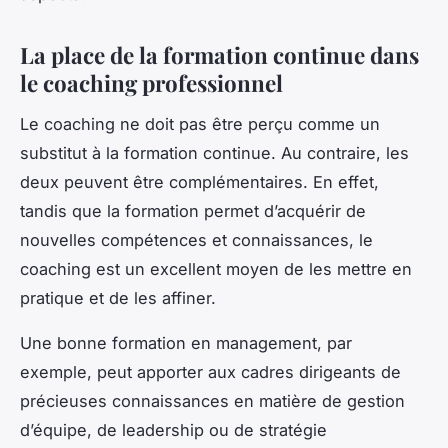
La place de la formation continue dans
le coaching professionnel
Le coaching ne doit pas être perçu comme un
substitut à la formation continue. Au contraire, les
deux peuvent être complémentaires. En effet,
tandis que la formation permet d’acquérir de
nouvelles compétences et connaissances, le
coaching est un excellent moyen de les mettre en
pratique et de les affiner.
Une bonne formation en management, par
exemple, peut apporter aux cadres dirigeants de
précieuses connaissances en matière de gestion
d’équipe, de leadership ou de stratégie