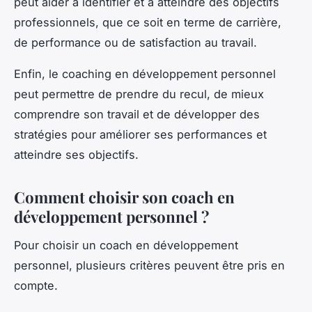
peut aider à identifier et à atteindre des objectifs
professionnels, que ce soit en terme de carrière,
de performance ou de satisfaction au travail.
Enfin, le coaching en développement personnel
peut permettre de prendre du recul, de mieux
comprendre son travail et de développer des
stratégies pour améliorer ses performances et
atteindre ses objectifs.
Comment choisir son coach en
développement personnel ?
Pour choisir un coach en développement
personnel, plusieurs critères peuvent être pris en
compte.