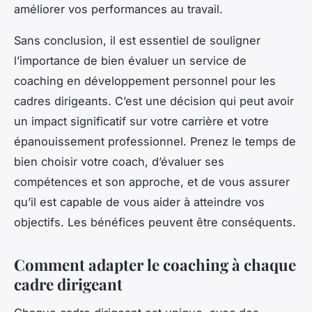
améliorer vos performances au travail.
Sans conclusion, il est essentiel de souligner
l’importance de bien évaluer un service de
coaching en développement personnel pour les
cadres dirigeants. C’est une décision qui peut avoir
un impact significatif sur votre carrière et votre
épanouissement professionnel. Prenez le temps de
bien choisir votre coach, d’évaluer ses
compétences et son approche, et de vous assurer
qu’il est capable de vous aider à atteindre vos
objectifs. Les bénéfices peuvent être conséquents.
Comment adapter le coaching à chaque
cadre dirigeant