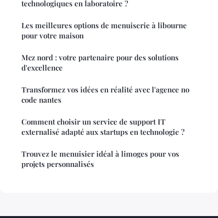
technologiques en laboratoire ?
Les meilleures options de menuiserie à libourne
pour votre maison
Mcz nord : votre partenaire pour des solutions
d'excellence
Transformez vos idées en réalité avec l'agence no
code nantes
Comment choisir un service de support IT
externalisé adapté aux startups en technologie ?
Trouvez le menuisier idéal à limoges pour vos
projets personnalisés