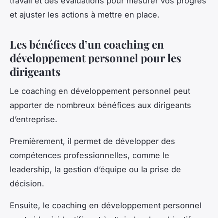
travail et des évaluations pour mesurer vos progrès
et ajuster les actions à mettre en place.
Les bénéfices d’un coaching en
développement personnel pour les
dirigeants
Le coaching en développement personnel peut
apporter de nombreux bénéfices aux dirigeants
d’entreprise.
Premièrement, il permet de développer des
compétences professionnelles, comme le
leadership, la gestion d’équipe ou la prise de
décision.
Ensuite, le coaching en développement personnel