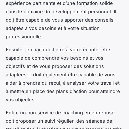
expérience pertinente et d’une formation solide
dans le domaine du développement personnel. Il
doit être capable de vous apporter des conseils
adaptés à vos besoins et à votre situation
professionnelle.
Ensuite, le coach doit être à votre écoute, être
capable de comprendre vos besoins et vos
objectifs et de vous proposer des solutions
adaptées. Il doit également être capable de vous
aider à prendre du recul, à analyser votre travail et
à mettre en place des plans d’action pour atteindre
vos objectifs.
Enfin, un bon service de coaching en entreprise
doit proposer un suivi régulier, des séances de