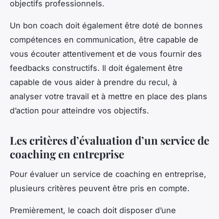
objectifs professionnels.
Un bon coach doit également être doté de bonnes
compétences en communication, être capable de
vous écouter attentivement et de vous fournir des
feedbacks constructifs. Il doit également être
capable de vous aider à prendre du recul, à
analyser votre travail et à mettre en place des plans
d’action pour atteindre vos objectifs.
Les critères d’évaluation d’un service de
coaching en entreprise
Pour évaluer un service de coaching en entreprise,
plusieurs critères peuvent être pris en compte.
Premièrement, le coach doit disposer d’une