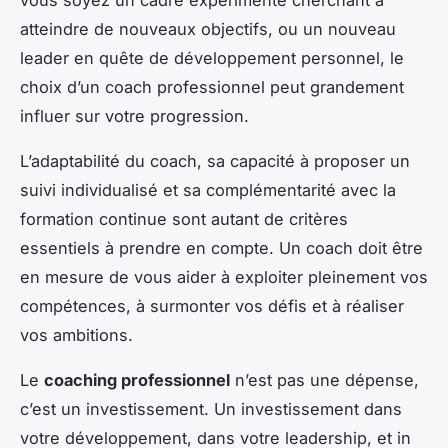
atteindre de nouveaux objectifs, ou un nouveau
leader en quête de développement personnel, le
choix d’un coach professionnel peut grandement
influer sur votre progression.
L’adaptabilité du coach, sa capacité à proposer un
suivi individualisé et sa complémentarité avec la
formation continue sont autant de critères
essentiels à prendre en compte. Un coach doit être
en mesure de vous aider à exploiter pleinement vos
compétences, à surmonter vos défis et à réaliser
vos ambitions.
Le
coaching professionnel
n’est pas une dépense,
c’est un investissement. Un investissement dans
votre développement, dans votre leadership, et in