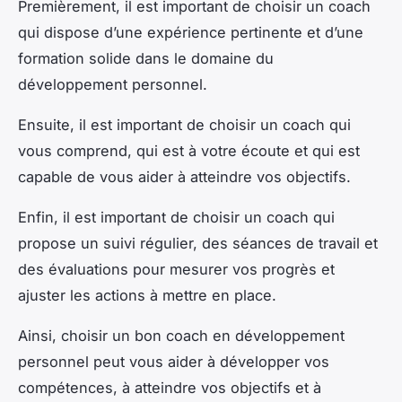
Premièrement, il est important de choisir un coach
qui dispose d’une expérience pertinente et d’une
formation solide dans le domaine du
développement personnel.
Ensuite, il est important de choisir un coach qui
vous comprend, qui est à votre écoute et qui est
capable de vous aider à atteindre vos objectifs.
Enfin, il est important de choisir un coach qui
propose un suivi régulier, des séances de travail et
des évaluations pour mesurer vos progrès et
ajuster les actions à mettre en place.
Ainsi, choisir un bon coach en développement
personnel peut vous aider à développer vos
compétences, à atteindre vos objectifs et à