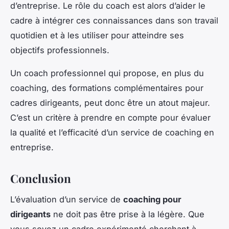
d’entreprise. Le rôle du coach est alors d’aider le
cadre à intégrer ces connaissances dans son travail
quotidien et à les utiliser pour atteindre ses
objectifs professionnels.
Un coach professionnel qui propose, en plus du
coaching, des formations complémentaires pour
cadres dirigeants, peut donc être un atout majeur.
C’est un critère à prendre en compte pour évaluer
la qualité et l’efficacité d’un service de coaching en
entreprise.
Conclusion
L’évaluation d’un service de
coaching pour
dirigeants
ne doit pas être prise à la légère. Que
vous soyez un cadre expérimenté cherchant à