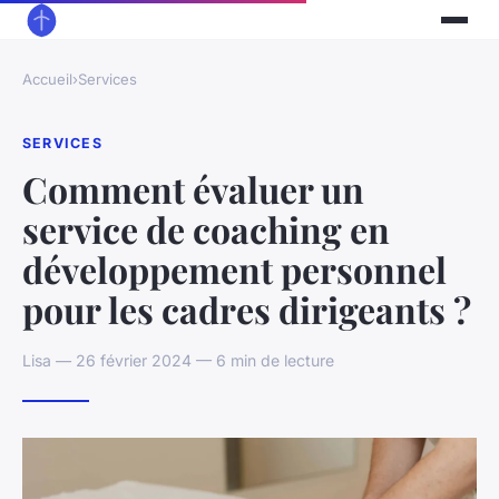
Accueil
›
Services
SERVICES
Comment évaluer un
service de coaching en
développement personnel
pour les cadres dirigeants ?
Lisa — 26 février 2024 — 6 min de lecture