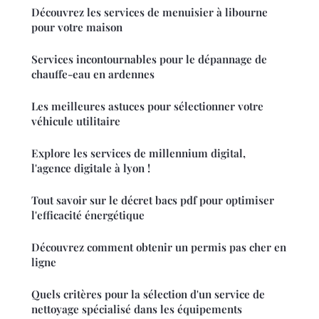
Découvrez les services de menuisier à libourne
pour votre maison
Services incontournables pour le dépannage de
chauffe-eau en ardennes
Les meilleures astuces pour sélectionner votre
véhicule utilitaire
Explore les services de millennium digital,
l'agence digitale à lyon !
Tout savoir sur le décret bacs pdf pour optimiser
l'efficacité énergétique
Découvrez comment obtenir un permis pas cher en
ligne
Quels critères pour la sélection d'un service de
nettoyage spécialisé dans les équipements