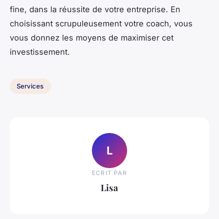
fine, dans la réussite de votre entreprise. En
choisissant scrupuleusement votre coach, vous
vous donnez les moyens de maximiser cet
investissement.
Services
L
ECRIT PAR
Lisa