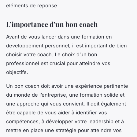
éléments de réponse.
L’importance d’un bon coach
Avant de vous lancer dans une formation en
développement personnel, il est important de bien
choisir votre coach. Le choix d’un bon
professionnel est crucial pour atteindre vos
objectifs.
Un bon coach doit avoir une expérience pertinente
du monde de l’entreprise, une formation solide et
une approche qui vous convient. Il doit également
être capable de vous aider à identifier vos
compétences, à développer votre leadership et à
mettre en place une stratégie pour atteindre vos