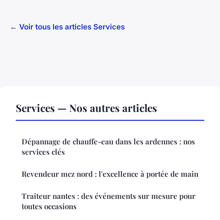
← Voir tous les articles Services
Services — Nos autres articles
Dépannage de chauffe-eau dans les ardennes : nos
services clés
Revendeur mcz nord : l'excellence à portée de main
Traiteur nantes : des événements sur mesure pour
toutes occasions