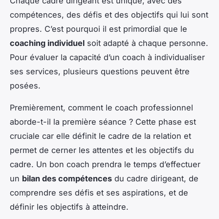
Chaque cadre dirigeant est unique, avec des
compétences, des défis et des objectifs qui lui sont
propres. C’est pourquoi il est primordial que le
coaching individuel
soit adapté à chaque personne.
Pour évaluer la capacité d’un coach à individualiser
ses services, plusieurs questions peuvent être
posées.
Premièrement, comment le coach professionnel
aborde-t-il la première séance ? Cette phase est
cruciale car elle définit le cadre de la relation et
permet de cerner les attentes et les objectifs du
cadre. Un bon coach prendra le temps d’effectuer
un
bilan des compétences
du cadre dirigeant, de
comprendre ses défis et ses aspirations, et de
définir les objectifs à atteindre.