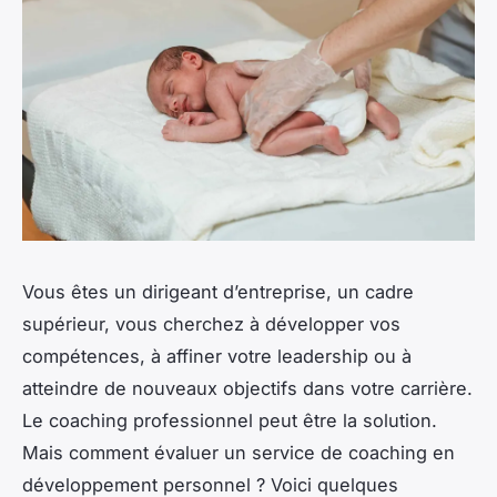
Vous êtes un dirigeant d’entreprise, un cadre
supérieur, vous cherchez à développer vos
compétences, à affiner votre leadership ou à
atteindre de nouveaux objectifs dans votre carrière.
Le coaching professionnel peut être la solution.
Mais comment évaluer un service de coaching en
développement personnel ? Voici quelques