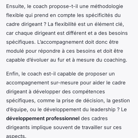
Ensuite, le coach propose-t-il une méthodologie
flexible qui prend en compte les spécificités du
cadre dirigeant ? La flexibilité est un élément clé,
car chaque dirigeant est différent et a des besoins
spécifiques. L’accompagnement doit donc être
modulé pour répondre à ces besoins et doit être
capable d’évoluer au fur et à mesure du coaching.
Enfin, le coach est-il capable de proposer un
accompagnement sur-mesure pour aider le cadre
dirigeant à développer des compétences
spécifiques, comme la prise de décision, la gestion
d’équipe, ou le développement du leadership ? Le
développement professionnel
des cadres
dirigeants implique souvent de travailler sur ces
aspects.