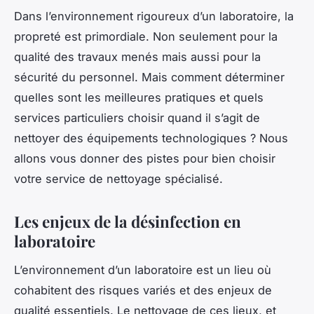
Dans l’environnement rigoureux d’un laboratoire, la
propreté est primordiale. Non seulement pour la
qualité des travaux menés mais aussi pour la
sécurité du personnel. Mais comment déterminer
quelles sont les meilleures pratiques et quels
services particuliers choisir quand il s’agit de
nettoyer des équipements technologiques ? Nous
allons vous donner des pistes pour bien choisir
votre service de nettoyage spécialisé.
Les enjeux de la désinfection en
laboratoire
L’environnement d’un laboratoire est un lieu où
cohabitent des risques variés et des enjeux de
qualité essentiels. Le nettoyage de ces lieux, et