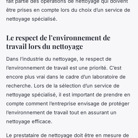
fait partie des opérations de nettoyage qui doivent
être prises en compte lors du choix d’un service de
nettoyage spécialisé.
Le respect de l’environnement de
travail lors du nettoyage
Dans l’industrie du nettoyage, le respect de
l’environnement de travail est une priorité. C’est
encore plus vrai dans le cadre d’un laboratoire de
recherche. Lors de la sélection d’un service de
nettoyage spécialisé, il est important de prendre en
compte comment l’entreprise envisage de protéger
l’environnement de travail tout en assurant un
nettoyage efficace.
Le prestataire de nettoyage doit être en mesure de