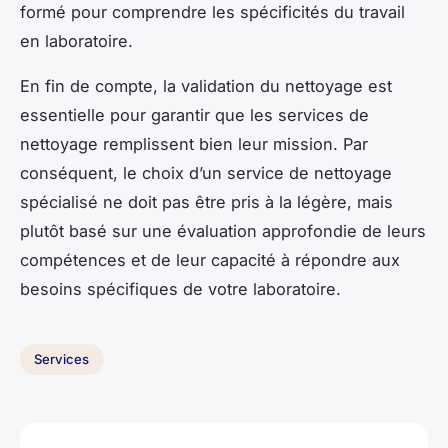
formé pour comprendre les spécificités du travail
en laboratoire.
En fin de compte, la validation du nettoyage est
essentielle pour garantir que les services de
nettoyage remplissent bien leur mission. Par
conséquent, le choix d’un service de nettoyage
spécialisé ne doit pas être pris à la légère, mais
plutôt basé sur une évaluation approfondie de leurs
compétences et de leur capacité à répondre aux
besoins spécifiques de votre laboratoire.
Services