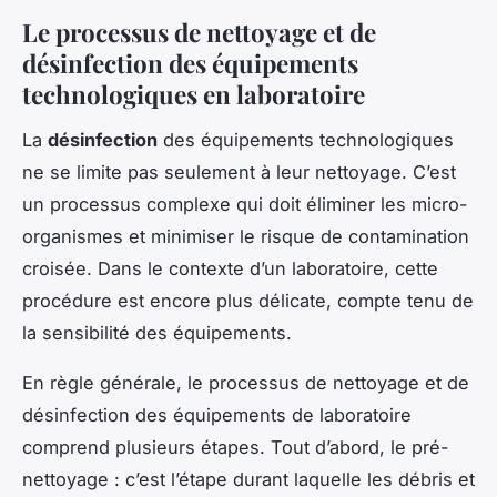
Le processus de nettoyage et de
désinfection des équipements
technologiques en laboratoire
La
désinfection
des équipements technologiques
ne se limite pas seulement à leur nettoyage. C’est
un processus complexe qui doit éliminer les micro-
organismes et minimiser le risque de contamination
croisée. Dans le contexte d’un laboratoire, cette
procédure est encore plus délicate, compte tenu de
la sensibilité des équipements.
En règle générale, le processus de nettoyage et de
désinfection des équipements de laboratoire
comprend plusieurs étapes. Tout d’abord, le pré-
nettoyage : c’est l’étape durant laquelle les débris et