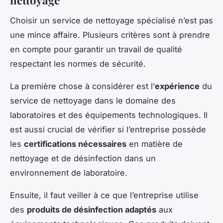
Choisir un service de nettoyage spécialisé n’est pas
une mince affaire. Plusieurs critères sont à prendre
en compte pour garantir un travail de qualité
respectant les normes de sécurité.
La première chose à considérer est l’
expérience
du
service de nettoyage dans le domaine des
laboratoires et des équipements technologiques. Il
est aussi crucial de vérifier si l’entreprise possède
les
certifications nécessaires
en matière de
nettoyage et de désinfection dans un
environnement de laboratoire.
Ensuite, il faut veiller à ce que l’entreprise utilise
des
produits de désinfection adaptés
aux