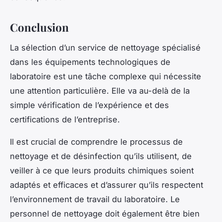
Conclusion
La sélection d’un service de nettoyage spécialisé
dans les équipements technologiques de
laboratoire est une tâche complexe qui nécessite
une attention particulière. Elle va au-delà de la
simple vérification de l’expérience et des
certifications de l’entreprise.
Il est crucial de comprendre le processus de
nettoyage et de désinfection qu’ils utilisent, de
veiller à ce que leurs produits chimiques soient
adaptés et efficaces et d’assurer qu’ils respectent
l’environnement de travail du laboratoire. Le
personnel de nettoyage doit également être bien