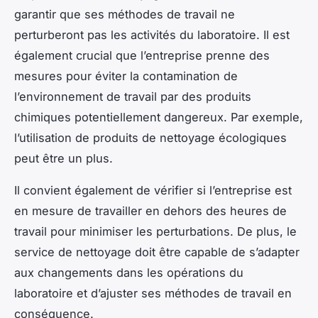
garantir que ses méthodes de travail ne
perturberont pas les activités du laboratoire. Il est
également crucial que l’entreprise prenne des
mesures pour éviter la contamination de
l’environnement de travail par des produits
chimiques potentiellement dangereux. Par exemple,
l’utilisation de produits de nettoyage écologiques
peut être un plus.
Il convient également de vérifier si l’entreprise est
en mesure de travailler en dehors des heures de
travail pour minimiser les perturbations. De plus, le
service de nettoyage doit être capable de s’adapter
aux changements dans les opérations du
laboratoire et d’ajuster ses méthodes de travail en
conséquence.