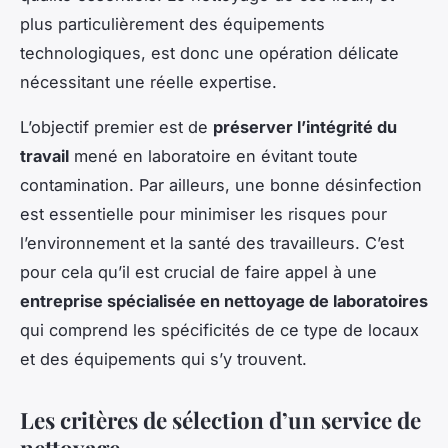
plus particulièrement des équipements
technologiques, est donc une opération délicate
nécessitant une réelle expertise.
L’objectif premier est de
préserver l’intégrité du
travail
mené en laboratoire en évitant toute
contamination. Par ailleurs, une bonne désinfection
est essentielle pour minimiser les risques pour
l’environnement et la santé des travailleurs. C’est
pour cela qu’il est crucial de faire appel à une
entreprise spécialisée en nettoyage de laboratoires
qui comprend les spécificités de ce type de locaux
et des équipements qui s’y trouvent.
Les critères de sélection d’un service de
nettoyage