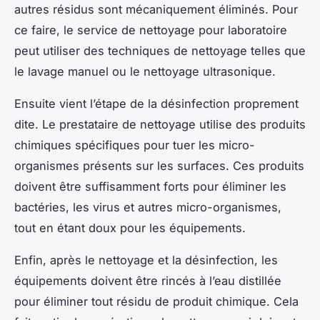
autres résidus sont mécaniquement éliminés. Pour
ce faire, le service de nettoyage pour laboratoire
peut utiliser des techniques de nettoyage telles que
le lavage manuel ou le nettoyage ultrasonique.
Ensuite vient l’étape de la désinfection proprement
dite. Le prestataire de nettoyage utilise des produits
chimiques spécifiques pour tuer les micro-
organismes présents sur les surfaces. Ces produits
doivent être suffisamment forts pour éliminer les
bactéries, les virus et autres micro-organismes,
tout en étant doux pour les équipements.
Enfin, après le nettoyage et la désinfection, les
équipements doivent être rincés à l’eau distillée
pour éliminer tout résidu de produit chimique. Cela