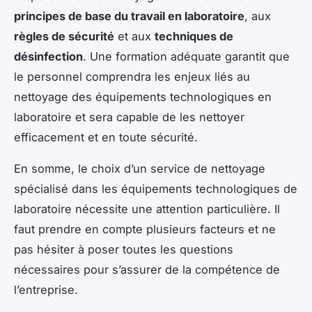
principes de base du travail en laboratoire
, aux
règles de sécurité
et aux
techniques de
désinfection
. Une formation adéquate garantit que
le personnel comprendra les enjeux liés au
nettoyage des équipements technologiques en
laboratoire et sera capable de les nettoyer
efficacement et en toute sécurité.
En somme, le choix d’un service de nettoyage
spécialisé dans les équipements technologiques de
laboratoire nécessite une attention particulière. Il
faut prendre en compte plusieurs facteurs et ne
pas hésiter à poser toutes les questions
nécessaires pour s’assurer de la compétence de
l’entreprise.