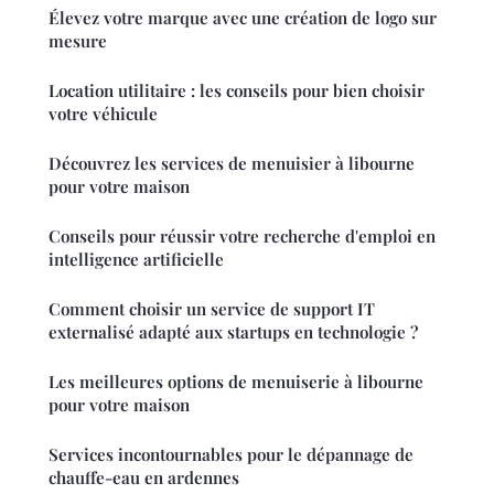
Élevez votre marque avec une création de logo sur
mesure
Location utilitaire : les conseils pour bien choisir
votre véhicule
Découvrez les services de menuisier à libourne
pour votre maison
Conseils pour réussir votre recherche d'emploi en
intelligence artificielle
Comment choisir un service de support IT
externalisé adapté aux startups en technologie ?
Les meilleures options de menuiserie à libourne
pour votre maison
Services incontournables pour le dépannage de
chauffe-eau en ardennes