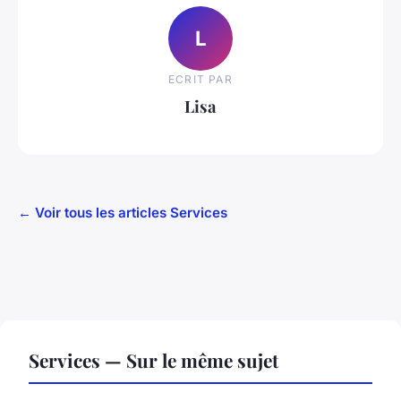
L
ECRIT PAR
Lisa
← Voir tous les articles Services
Services — Sur le même sujet