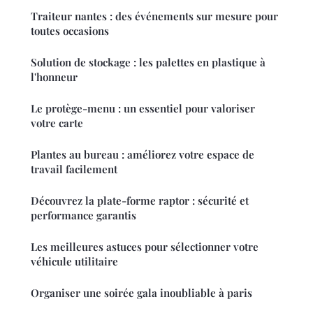
Traiteur nantes : des événements sur mesure pour
toutes occasions
Solution de stockage : les palettes en plastique à
l'honneur
Le protège-menu : un essentiel pour valoriser
votre carte
Plantes au bureau : améliorez votre espace de
travail facilement
Découvrez la plate-forme raptor : sécurité et
performance garantis
Les meilleures astuces pour sélectionner votre
véhicule utilitaire
Organiser une soirée gala inoubliable à paris