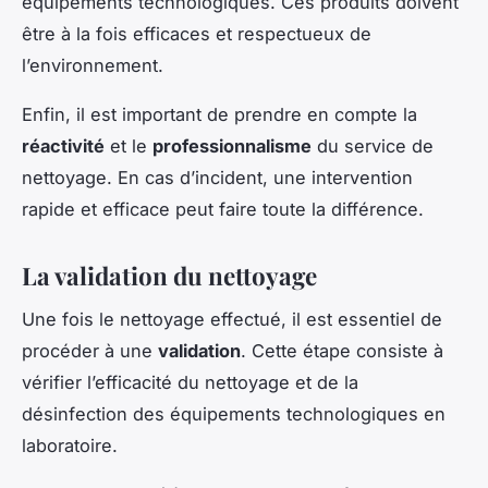
équipements technologiques. Ces produits doivent
être à la fois efficaces et respectueux de
l’environnement.
Enfin, il est important de prendre en compte la
réactivité
et le
professionnalisme
du service de
nettoyage. En cas d’incident, une intervention
rapide et efficace peut faire toute la différence.
La validation du nettoyage
Une fois le nettoyage effectué, il est essentiel de
procéder à une
validation
. Cette étape consiste à
vérifier l’efficacité du nettoyage et de la
désinfection des équipements technologiques en
laboratoire.