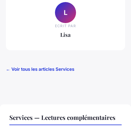
L
ECRIT PAR
Lisa
← Voir tous les articles Services
Services — Lectures complémentaires