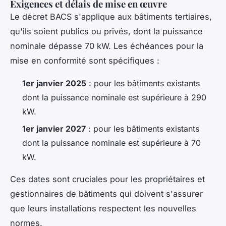
Exigences et délais de mise en œuvre
Le décret BACS s'applique aux bâtiments tertiaires,
qu'ils soient publics ou privés, dont la puissance
nominale dépasse 70 kW. Les échéances pour la
mise en conformité sont spécifiques :
1er janvier 2025
: pour les bâtiments existants
dont la puissance nominale est supérieure à 290
kW.
1er janvier 2027
: pour les bâtiments existants
dont la puissance nominale est supérieure à 70
kW.
Ces dates sont cruciales pour les propriétaires et
gestionnaires de bâtiments qui doivent s'assurer
que leurs installations respectent les nouvelles
normes.