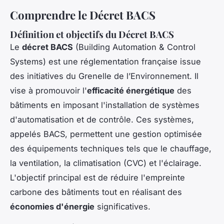
Comprendre le Décret BACS
Définition et objectifs du Décret BACS
Le
décret BACS
(Building Automation & Control
Systems) est une réglementation française issue
des initiatives du Grenelle de l’Environnement. Il
vise à promouvoir l'
efficacité énergétique
des
bâtiments en imposant l'installation de systèmes
d'automatisation et de contrôle. Ces systèmes,
appelés BACS, permettent une gestion optimisée
des équipements techniques tels que le chauffage,
la ventilation, la climatisation (CVC) et l'éclairage.
L'objectif principal est de réduire l'empreinte
carbone des bâtiments tout en réalisant des
économies d'énergie
significatives.