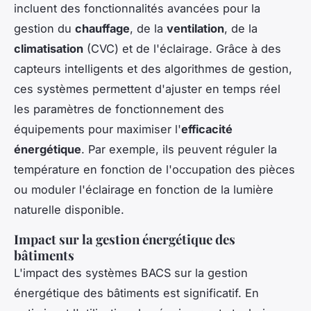
incluent des fonctionnalités avancées pour la
gestion du
chauffage
, de la
ventilation
, de la
climatisation
(CVC) et de l'éclairage. Grâce à des
capteurs intelligents et des algorithmes de gestion,
ces systèmes permettent d'ajuster en temps réel
les paramètres de fonctionnement des
équipements pour maximiser l'
efficacité
énergétique
. Par exemple, ils peuvent réguler la
température en fonction de l'occupation des pièces
ou moduler l'éclairage en fonction de la lumière
naturelle disponible.
Impact sur la gestion énergétique des
bâtiments
L'impact des systèmes BACS sur la gestion
énergétique des bâtiments est significatif. En