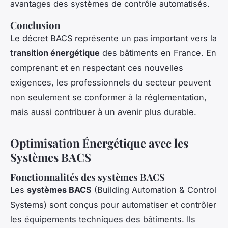
avantages des systèmes de contrôle automatisés.
Conclusion
Le décret BACS représente un pas important vers la
transition énergétique
des bâtiments en France. En
comprenant et en respectant ces nouvelles
exigences, les professionnels du secteur peuvent
non seulement se conformer à la réglementation,
mais aussi contribuer à un avenir plus durable.
Optimisation Énergétique avec les
Systèmes BACS
Fonctionnalités des systèmes BACS
Les
systèmes BACS
(Building Automation & Control
Systems) sont conçus pour automatiser et contrôler
les équipements techniques des bâtiments. Ils