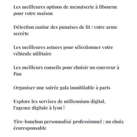
Les meilleures options de menuiserie à libourne
pour votre maison
Détection canine des punaises de lit : votre arme
secrète
Les meilleures astuces pour sélectionner votre
véhicule utilitaire
Les meilleurs conseils pour choisir un couvreur à
Pau
Organiser une soirée gala inoubliable à paris
Explore les services de millennium digital,
l'agence digitale à lyon !
Tire-bouchon personnalisé professionnel : un choix
écoresponsable