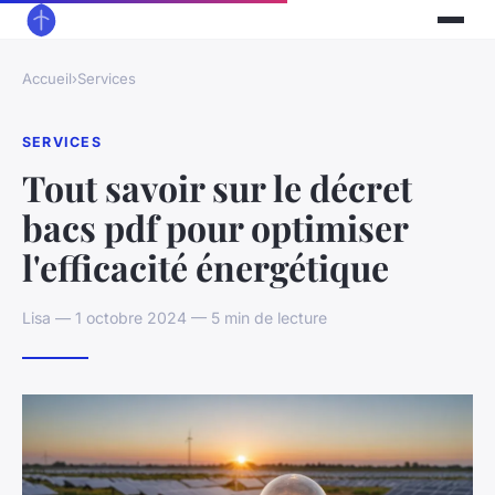
Accueil
›
Services
SERVICES
Tout savoir sur le décret
bacs pdf pour optimiser
l'efficacité énergétique
Lisa — 1 octobre 2024 — 5 min de lecture