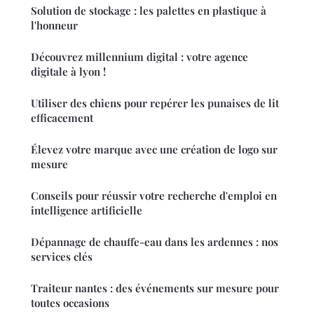
Solution de stockage : les palettes en plastique à
l'honneur
Découvrez millennium digital : votre agence
digitale à lyon !
Utiliser des chiens pour repérer les punaises de lit
efficacement
Élevez votre marque avec une création de logo sur
mesure
Conseils pour réussir votre recherche d'emploi en
intelligence artificielle
Dépannage de chauffe-eau dans les ardennes : nos
services clés
Traiteur nantes : des événements sur mesure pour
toutes occasions