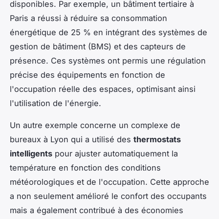
disponibles. Par exemple, un bâtiment tertiaire à
Paris a réussi à réduire sa consommation
énergétique de 25 % en intégrant des systèmes de
gestion de bâtiment (BMS) et des capteurs de
présence. Ces systèmes ont permis une régulation
précise des équipements en fonction de
l'occupation réelle des espaces, optimisant ainsi
l'utilisation de l'énergie.
Un autre exemple concerne un complexe de
bureaux à Lyon qui a utilisé des
thermostats
intelligents
pour ajuster automatiquement la
température en fonction des conditions
météorologiques et de l'occupation. Cette approche
a non seulement amélioré le confort des occupants
mais a également contribué à des économies