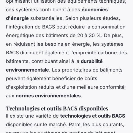
optimisant l'utilisation des équipements techniques,
ces systèmes contribuent à des
économies
d'énergie
substantielles. Selon plusieurs études,
l'intégration de BACS peut réduire la consommation
énergétique des bâtiments de 20 à 30 %. De plus,
en réduisant les besoins en énergie, les systèmes
BACS diminuent également l'empreinte carbone des
bâtiments, contribuant ainsi à la
durabilité
environnementale
. Les propriétaires de bâtiments
peuvent également bénéficier de coûts
d'exploitation réduits et d'une meilleure conformité
aux
normes environnementales
.
Technologies et outils BACS disponibles
Il existe une variété de
technologies et outils BACS
disponibles sur le marché. Parmi les plus courants,