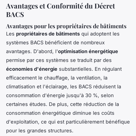
Avantages et Conformité du Décret
BACS
Avantages pour les propriétaires de bâtiments
Les
propriétaires de bâtiments
qui adoptent les
systèmes BACS bénéficient de nombreux
avantages. D'abord, l'
optimisation énergétique
permise par ces systèmes se traduit par des
économies d'énergie
substantielles. En régulant
efficacement le chauffage, la ventilation, la
climatisation et l'éclairage, les BACS réduisent la
consommation d'énergie jusqu'à 30 %, selon
certaines études. De plus, cette réduction de la
consommation énergétique diminue les coûts
d'exploitation, ce qui est particulièrement bénéfique
pour les grandes structures.