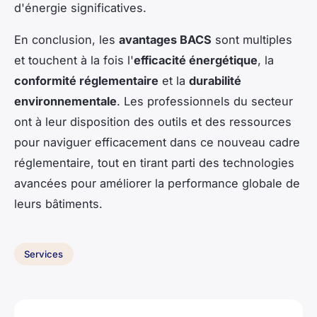
d'énergie significatives.
En conclusion, les
avantages BACS
sont multiples
et touchent à la fois l'
efficacité énergétique
, la
conformité réglementaire
et la
durabilité
environnementale
. Les professionnels du secteur
ont à leur disposition des outils et des ressources
pour naviguer efficacement dans ce nouveau cadre
réglementaire, tout en tirant parti des technologies
avancées pour améliorer la performance globale de
leurs bâtiments.
Services