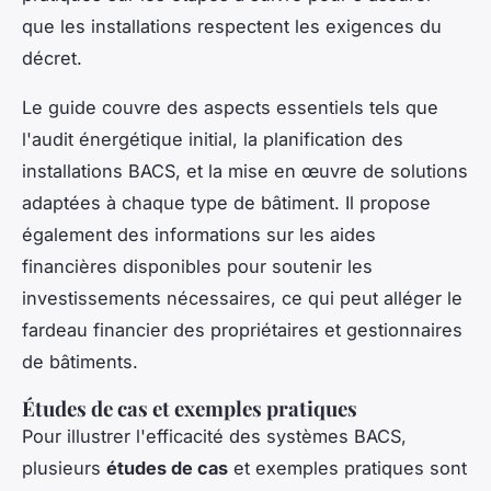
que les installations respectent les exigences du
décret.
Le guide couvre des aspects essentiels tels que
l'audit énergétique initial, la planification des
installations BACS, et la mise en œuvre de solutions
adaptées à chaque type de bâtiment. Il propose
également des informations sur les aides
financières disponibles pour soutenir les
investissements nécessaires, ce qui peut alléger le
fardeau financier des propriétaires et gestionnaires
de bâtiments.
Études de cas et exemples pratiques
Pour illustrer l'efficacité des systèmes BACS,
plusieurs
études de cas
et exemples pratiques sont