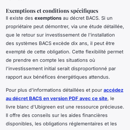
Exemptions et conditions spécifiques
Il existe des
exemptions
au décret BACS. Si un
propriétaire peut démontrer, via une étude détaillée,
que le retour sur investissement de l'installation
des systèmes BACS excède dix ans, il peut être
exempté de cette obligation. Cette flexibilité permet
de prendre en compte les situations où
l'investissement initial serait disproportionné par
rapport aux bénéfices énergétiques attendus.
Pour plus d'informations détaillées et pour
accédez
au décret BACS en version PDF avec ce site
, le
livre blanc d'Ubigreen est une ressource précieuse.
Il offre des conseils sur les aides financières
disponibles, les obligations réglementaires et les