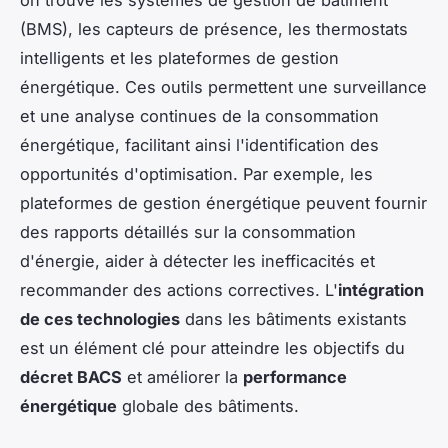
on trouve les systèmes de gestion de bâtiment
(BMS), les capteurs de présence, les thermostats
intelligents et les plateformes de gestion
énergétique. Ces outils permettent une surveillance
et une analyse continues de la consommation
énergétique, facilitant ainsi l'identification des
opportunités d'optimisation. Par exemple, les
plateformes de gestion énergétique peuvent fournir
des rapports détaillés sur la consommation
d'énergie, aider à détecter les inefficacités et
recommander des actions correctives. L'
intégration
de ces technologies
dans les bâtiments existants
est un élément clé pour atteindre les objectifs du
décret BACS
et améliorer la
performance
énergétique
globale des bâtiments.