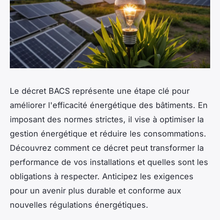
Le décret BACS représente une étape clé pour
améliorer l'efficacité énergétique des bâtiments. En
imposant des normes strictes, il vise à optimiser la
gestion énergétique et réduire les consommations.
Découvrez comment ce décret peut transformer la
performance de vos installations et quelles sont les
obligations à respecter. Anticipez les exigences
pour un avenir plus durable et conforme aux
nouvelles régulations énergétiques.