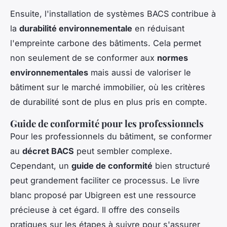
Ensuite, l'installation de systèmes BACS contribue à
la
durabilité environnementale
en réduisant
l'empreinte carbone des bâtiments. Cela permet
non seulement de se conformer aux
normes
environnementales
mais aussi de valoriser le
bâtiment sur le marché immobilier, où les critères
de durabilité sont de plus en plus pris en compte.
Guide de conformité pour les professionnels
Pour les professionnels du bâtiment, se conformer
au
décret BACS
peut sembler complexe.
Cependant, un
guide de conformité
bien structuré
peut grandement faciliter ce processus. Le livre
blanc proposé par Ubigreen est une ressource
précieuse à cet égard. Il offre des conseils
pratiques sur les étapes à suivre pour s'assurer