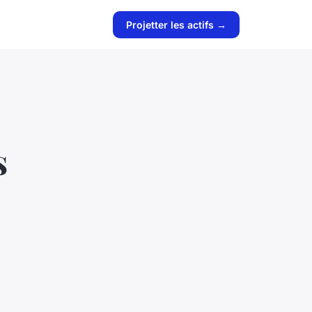
Projetter les actifs →
s