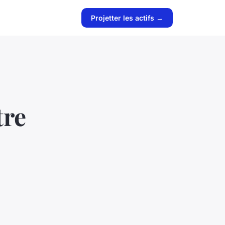
Projetter les actifs →
tre