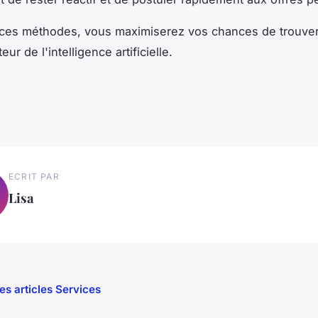
t ces méthodes, vous maximiserez vos chances de trouve
eur de l'intelligence artificielle.
ECRIT PAR
Lisa
les articles Services