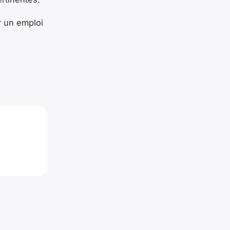
r un emploi