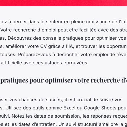
ez à percer dans le secteur en pleine croissance de l'int
 ? Votre recherche d'emploi peut être facilitée avec des str
tés. Découvrez des conseils pratiques pour optimiser vos
, améliorer votre CV grâce à l'IA, et trouver les opportun
teuses. Préparez-vous à décrocher votre emploi de rêve
 artificielle avec ces astuces éprouvées.
 pratiques pour optimiser votre recherche d
ser vos chances de succès, il est crucial de suivre vos
s. Utilisez des outils comme Excel ou Google Sheets pou
suivi. Notez les dates de soumission, les réponses reçues
 et les dates d’entretien. Un suivi structuré améliore la 