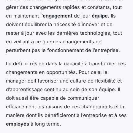
gérer ces changements rapides et constants, tout
en maintenant l’
engagement
de leur
équipe
. Ils
doivent équilibrer la nécessité d’innover et de
rester à jour avec les dernières technologies, tout
en veillant à ce que ces changements ne
perturbent pas le fonctionnement de l’entreprise.
Le défi ici réside dans la capacité à transformer ces
changements en opportunités. Pour cela, le
manager doit favoriser une culture de flexibilité et
d’apprentissage continu au sein de son équipe. Il
doit aussi être capable de communiquer
efficacement les raisons de ces changements et la
manière dont ils bénéficieront à l’entreprise et à ses
employés
à long terme.