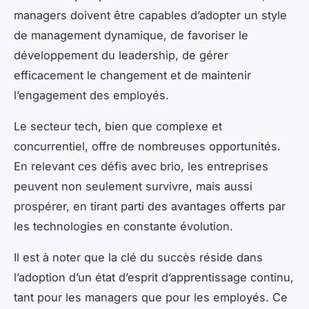
managers doivent être capables d’adopter un style
de management dynamique, de favoriser le
développement du leadership, de gérer
efficacement le changement et de maintenir
l’engagement des employés.
Le secteur tech, bien que complexe et
concurrentiel, offre de nombreuses opportunités.
En relevant ces défis avec brio, les entreprises
peuvent non seulement survivre, mais aussi
prospérer, en tirant parti des avantages offerts par
les technologies en constante évolution.
Il est à noter que la clé du succès réside dans
l’adoption d’un état d’esprit d’apprentissage continu,
tant pour les managers que pour les employés. Ce