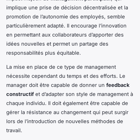
implique une prise de décision décentralisée et la
promotion de l’autonomie des employés, semble
particulièrement adapté. Il encourage l’innovation
en permettant aux collaborateurs d’apporter des
idées nouvelles et permet un partage des
responsabilités plus équitable.
La mise en place de ce type de management
nécessite cependant du temps et des efforts. Le
manager doit être capable de donner un
feedback
constructif
et d’adapter son style de management à
chaque individu. Il doit également être capable de
gérer la résistance au changement qui peut surgir
lors de l’introduction de nouvelles méthodes de
travail.