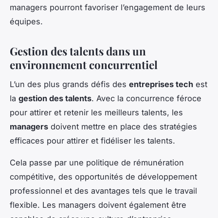
managers pourront favoriser l’engagement de leurs
équipes.
Gestion des talents dans un
environnement concurrentiel
L’un des plus grands défis des
entreprises tech
est
la
gestion des talents
. Avec la concurrence féroce
pour attirer et retenir les meilleurs talents, les
managers
doivent mettre en place des stratégies
efficaces pour attirer et fidéliser les talents.
Cela passe par une politique de rémunération
compétitive, des opportunités de développement
professionnel et des avantages tels que le travail
flexible. Les managers doivent également être