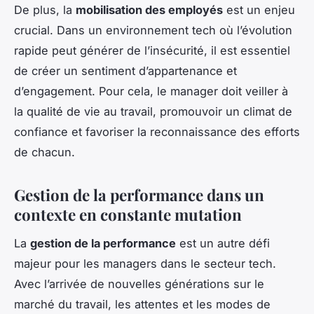
De plus, la
mobilisation des employés
est un enjeu
crucial. Dans un environnement tech où l’évolution
rapide peut générer de l’insécurité, il est essentiel
de créer un sentiment d’appartenance et
d’engagement. Pour cela, le manager doit veiller à
la qualité de vie au travail, promouvoir un climat de
confiance et favoriser la reconnaissance des efforts
de chacun.
Gestion de la performance dans un
contexte en constante mutation
La
gestion de la performance
est un autre défi
majeur pour les managers dans le secteur tech.
Avec l’arrivée de nouvelles générations sur le
marché du travail, les attentes et les modes de