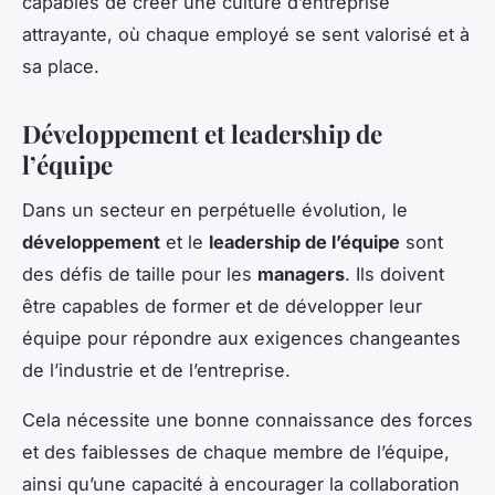
capables de créer une culture d’entreprise
attrayante, où chaque employé se sent valorisé et à
sa place.
Développement et leadership de
l’équipe
Dans un secteur en perpétuelle évolution, le
développement
et le
leadership de l’équipe
sont
des défis de taille pour les
managers
. Ils doivent
être capables de former et de développer leur
équipe pour répondre aux exigences changeantes
de l’industrie et de l’entreprise.
Cela nécessite une bonne connaissance des forces
et des faiblesses de chaque membre de l’équipe,
ainsi qu’une capacité à encourager la collaboration