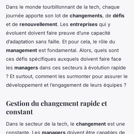
Dans le monde tourbillonnant de la tech, chaque
journée apporte son lot de
changements
, de
défis
et de
renouvellement
. Les
entreprises
qui y
évoluent doivent faire preuve d’une capacité
d’adaptation sans faille. Et pour cela, le rôle du
management
est fondamental. Alors, quels sont
ces défis spécifiques auxquels doivent faire face
les
managers
dans ces secteurs à évolution rapide
? Et surtout, comment les surmonter pour assurer le
développement et l’engagement de leurs équipes ?
Gestion du changement rapide et
constant
Dans le secteur de la tech, le
changement
est une
constante. Les
managers
doivent être capables de