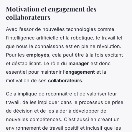
Motivation et engagement des
collaborateurs
Avec l’essor de nouvelles technologies comme
l’intelligence artificielle et la robotique, le travail tel
que nous le connaissons est en pleine révolution.
Pour les
employés
, cela peut être à la fois excitant
et déstabilisant. Le rôle du
manager
est donc
essentiel pour maintenir l’
engagement
et la
motivation de ses
collaborateurs
.
Cela implique de reconnaître et de valoriser leur
travail, de les impliquer dans le processus de prise
de décision et de les aider à développer de
nouvelles compétences. C’est aussi en créant un
environnement de travail positif et inclusif que les