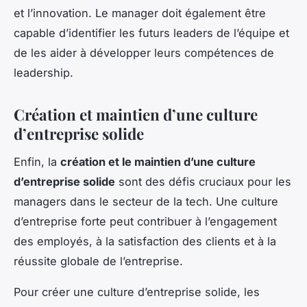
et l’innovation. Le manager doit également être
capable d’identifier les futurs leaders de l’équipe et
de les aider à développer leurs compétences de
leadership.
Création et maintien d’une culture
d’entreprise solide
Enfin, la
création et le maintien d’une culture
d’entreprise solide
sont des défis cruciaux pour les
managers dans le secteur de la tech. Une culture
d’entreprise forte peut contribuer à l’engagement
des employés, à la satisfaction des clients et à la
réussite globale de l’entreprise.
Pour créer une culture d’entreprise solide, les