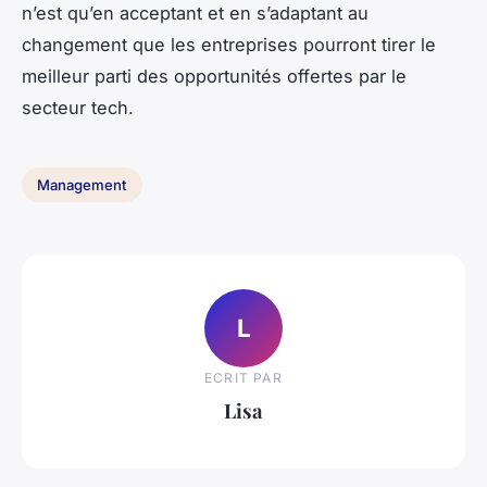
n’est qu’en acceptant et en s’adaptant au
changement que les entreprises pourront tirer le
meilleur parti des opportunités offertes par le
secteur tech.
Management
L
ECRIT PAR
Lisa