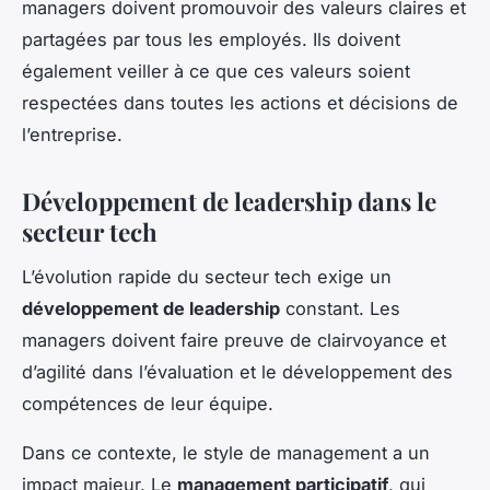
managers doivent promouvoir des valeurs claires et
partagées par tous les employés. Ils doivent
également veiller à ce que ces valeurs soient
respectées dans toutes les actions et décisions de
l’entreprise.
Développement de leadership dans le
secteur tech
L’évolution rapide du secteur tech exige un
développement de leadership
constant. Les
managers doivent faire preuve de clairvoyance et
d’agilité dans l’évaluation et le développement des
compétences de leur équipe.
Dans ce contexte, le style de management a un
impact majeur. Le
management participatif
, qui