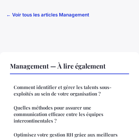
← Voir tous les articles Management
Management — À lire également
Comment identifier et gérer les talents sous-
exploités au sein de votre organisation ?
Quelles méthodes pour assurer une
communication efficace entre les équipes
intercontinentales ?
Optimisez votre gestion RH grâce aux meilleurs