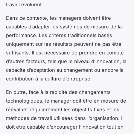
travail évoluent.
Dans ce contexte, les managers doivent être
capables d’adapter les systèmes de mesure de la
performance. Les critères traditionnels basés
uniquement sur les résultats peuvent ne pas être
suffisants. Il est nécessaire de prendre en compte
d’autres facteurs, tels que le niveau d’innovation, la
capacité d’adaptation au changement ou encore la
contribution à la culture d’entreprise.
En outre, face à la rapidité des changements
technologiques, le manager doit être en mesure de
réévaluer régulièrement les objectifs fixés et les
méthodes de travail utilisées dans l’organisation. Il
doit être capable d’encourager l’innovation tout en