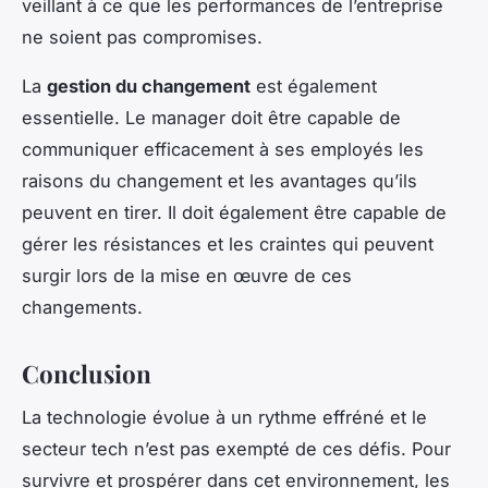
veillant à ce que les performances de l’entreprise
ne soient pas compromises.
La
gestion du changement
est également
essentielle. Le manager doit être capable de
communiquer efficacement à ses employés les
raisons du changement et les avantages qu’ils
peuvent en tirer. Il doit également être capable de
gérer les résistances et les craintes qui peuvent
surgir lors de la mise en œuvre de ces
changements.
Conclusion
La technologie évolue à un rythme effréné et le
secteur tech n’est pas exempté de ces défis. Pour
survivre et prospérer dans cet environnement, les