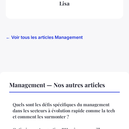
Lisa
← Voir tous les articles Management
Management — Nos autres articles
Quels sont les défis spécifiques du management
dans les secteurs à évolution rapide comme la tech
et comment les surmonter ?