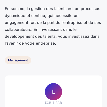
En somme, la gestion des talents est un processus
dynamique et continu, qui nécessite un
engagement fort de la part de l’entreprise et de ses
collaborateurs. En investissant dans le
développement des talents, vous investissez dans
l’avenir de votre entreprise.
Management
L
ECRIT PAR