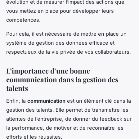
évolution et de mesurer l’impact des actions que
vous mettez en place pour développer leurs
compétences.
Pour cela, il est nécessaire de mettre en place un
système de gestion des données efficace et
respectueux de la vie privée de vos collaborateurs.
L’importance d’une bonne
communication dans la gestion des
talents
Enfin, la
communication
est un élément clé dans la
gestion des talents. Elle permet de transmettre les
attentes de l’entreprise, de donner du feedback sur
la performance, de motiver et de reconnaître les
efforts et les réussites.