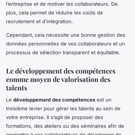
l’entreprise et de motiver les collaborateurs. De
plus, cela permet de réduire les coûts de
recrutement et d’intégration.
Cependant, cela nécessite une bonne gestion des
données personnelles de vos collaborateurs et un
processus de sélection transparent et équitable.
Le développement des compétences
comme moyen de valorisation des
talents
Le
développement des compétences
est un
troisième levier pour gérer les talents au sein de
votre entreprise. Il s’agit de proposer des
formations, des ateliers ou des séminaires afin de
permettre à vos collaborateurs de développer de