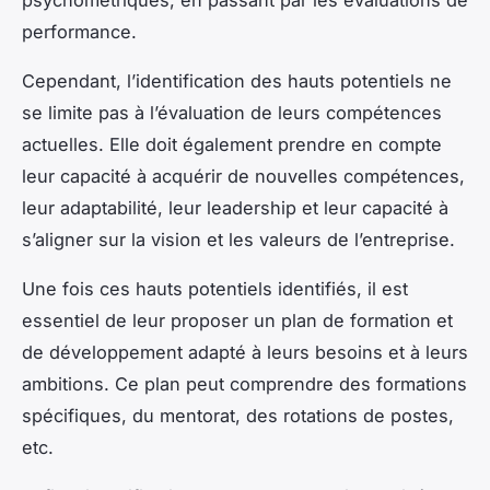
performance.
Cependant, l’identification des hauts potentiels ne
se limite pas à l’évaluation de leurs compétences
actuelles. Elle doit également prendre en compte
leur capacité à acquérir de nouvelles compétences,
leur adaptabilité, leur leadership et leur capacité à
s’aligner sur la vision et les valeurs de l’entreprise.
Une fois ces hauts potentiels identifiés, il est
essentiel de leur proposer un plan de formation et
de développement adapté à leurs besoins et à leurs
ambitions. Ce plan peut comprendre des formations
spécifiques, du mentorat, des rotations de postes,
etc.