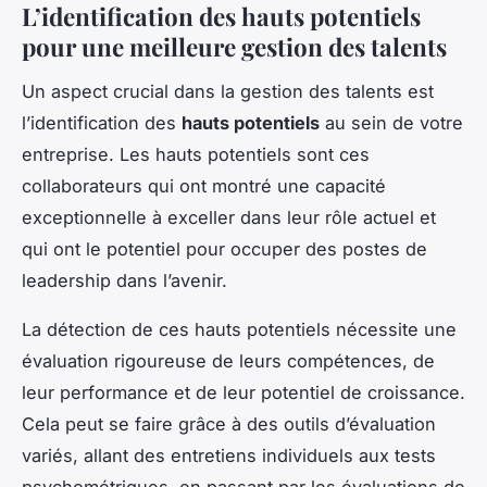
L’identification des hauts potentiels
pour une meilleure gestion des talents
Un aspect crucial dans la gestion des talents est
l’identification des
hauts potentiels
au sein de votre
entreprise. Les hauts potentiels sont ces
collaborateurs qui ont montré une capacité
exceptionnelle à exceller dans leur rôle actuel et
qui ont le potentiel pour occuper des postes de
leadership dans l’avenir.
La détection de ces hauts potentiels nécessite une
évaluation rigoureuse de leurs compétences, de
leur performance et de leur potentiel de croissance.
Cela peut se faire grâce à des outils d’évaluation
variés, allant des entretiens individuels aux tests
psychométriques, en passant par les évaluations de