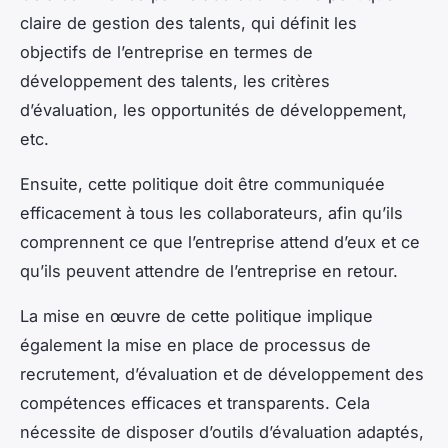
claire de gestion des talents, qui définit les
objectifs de l’entreprise en termes de
développement des talents, les critères
d’évaluation, les opportunités de développement,
etc.
Ensuite, cette politique doit être communiquée
efficacement à tous les collaborateurs, afin qu’ils
comprennent ce que l’entreprise attend d’eux et ce
qu’ils peuvent attendre de l’entreprise en retour.
La mise en œuvre de cette politique implique
également la mise en place de processus de
recrutement, d’évaluation et de développement des
compétences efficaces et transparents. Cela
nécessite de disposer d’outils d’évaluation adaptés,