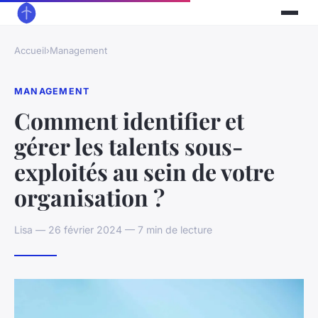
Accueil
›
Management
MANAGEMENT
Comment identifier et
gérer les talents sous-
exploités au sein de votre
organisation ?
Lisa — 26 février 2024 — 7 min de lecture