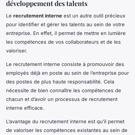
développement des talents
Le
recrutement interne
est un autre outil précieux
pour identifier et gérer les talents au sein de votre
entreprise. En effet, il permet de mettre en lumière
les compétences de vos collaborateurs et de les
valoriser.
Le recrutement interne consiste à promouvoir des
employés déjà en poste au sein de l’entreprise pour
des postes de plus haute responsabilité. Cela
nécessite de bien connaître les compétences de
chacun et d’avoir un processus de recrutement
interne efficace.
L’avantage du recrutement interne est qu’il permet
de valoriser les compétences existantes au sein de