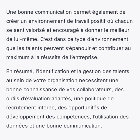
Une bonne communication permet également de
créer un environnement de travail positif où chacun
se sent valorisé et encouragé à donner le meilleur
de lui-même. C’est dans ce type d’environnement
que les talents peuvent s’épanouir et contribuer au
maximum à la réussite de l’entreprise.
En résumé, l’identification et la gestion des talents
au sein de votre organisation nécessitent une
bonne connaissance de vos collaborateurs, des
outils d’évaluation adaptés, une politique de
recrutement interne, des opportunités de
développement des compétences, l’utilisation des
données et une bonne communication.