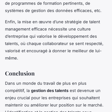
de programmes de formation pertinents, de
systèmes de gestion des données efficaces, etc.
Enfin, la mise en œuvre d’une stratégie de talent
management efficace nécessite une culture
d’entreprise qui valorise le développement des
talents, où chaque collaborateur se sent respecté,
valorisé et encouragé à donner le meilleur de lui-
même.
Conclusion
Dans un monde du travail de plus en plus
compétitif, la
gestion des talents
est devenue un
enjeu crucial pour les entreprises qui souhaitent
maintenir ou améliorer leur position sur le marché.