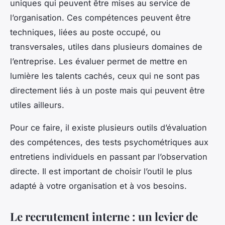
uniques qui peuvent être mises au service de
l’organisation. Ces compétences peuvent être
techniques, liées au poste occupé, ou
transversales, utiles dans plusieurs domaines de
l’entreprise. Les évaluer permet de mettre en
lumière les talents cachés, ceux qui ne sont pas
directement liés à un poste mais qui peuvent être
utiles ailleurs.
Pour ce faire, il existe plusieurs outils d’évaluation
des compétences, des tests psychométriques aux
entretiens individuels en passant par l’observation
directe. Il est important de choisir l’outil le plus
adapté à votre organisation et à vos besoins.
Le recrutement interne : un levier de