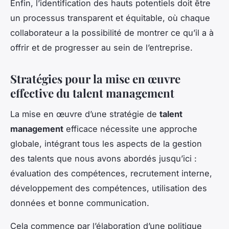
Enfin, l’identification des hauts potentiels doit être
un processus transparent et équitable, où chaque
collaborateur a la possibilité de montrer ce qu’il a à
offrir et de progresser au sein de l’entreprise.
Stratégies pour la mise en œuvre
effective du talent management
La mise en œuvre d’une stratégie de
talent
management
efficace nécessite une approche
globale, intégrant tous les aspects de la gestion
des talents que nous avons abordés jusqu’ici :
évaluation des compétences, recrutement interne,
développement des compétences, utilisation des
données et bonne communication.
Cela commence par l’élaboration d’une politique