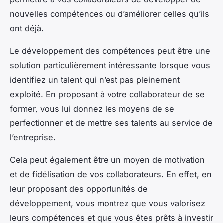
nouvelles compétences ou d’améliorer celles qu’ils
ont déjà.
Le développement des compétences peut être une
solution particulièrement intéressante lorsque vous
identifiez un talent qui n’est pas pleinement
exploité. En proposant à votre collaborateur de se
former, vous lui donnez les moyens de se
perfectionner et de mettre ses talents au service de
l’entreprise.
Cela peut également être un moyen de motivation
et de fidélisation de vos collaborateurs. En effet, en
leur proposant des opportunités de
développement, vous montrez que vous valorisez
leurs compétences et que vous êtes prêts à investir