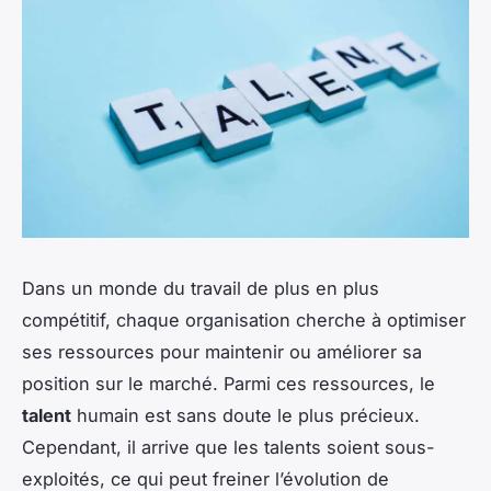
Dans un monde du travail de plus en plus
compétitif, chaque organisation cherche à optimiser
ses ressources pour maintenir ou améliorer sa
position sur le marché. Parmi ces ressources, le
talent
humain est sans doute le plus précieux.
Cependant, il arrive que les talents soient sous-
exploités, ce qui peut freiner l’évolution de