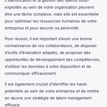
L’identification et la gestion des talents sous-
exploités au sein de votre organisation peuvent
être une tâche complexe, mais elle est essentielle
pour optimiser les ressources humaines de votre
entreprise et pour assurer sa pérennité.
Pour réussir, il est important d’avoir une bonne
connaissance de vos collaborateurs, de disposer
d’outils d’évaluation adaptés, de proposer des
opportunités de développement des compétences,
d’utiliser les données à votre disposition et de
communiquer efficacement.
Il est également crucial d’identifier les hauts
potentiels au sein de votre entreprise et de mettre
en œuvre une stratégie de talent management
efficace.