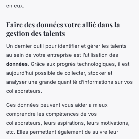
en eux.
Faire des données votre allié dans la
gestion des talents
Un dernier outil pour identifier et gérer les talents
au sein de votre entreprise est l’utilisation des
données
. Grâce aux progrès technologiques, il est
aujourd’hui possible de collecter, stocker et
analyser une grande quantité d’informations sur vos
collaborateurs.
Ces données peuvent vous aider à mieux
comprendre les compétences de vos
collaborateurs, leurs aspirations, leurs motivations,
etc. Elles permettent également de suivre leur