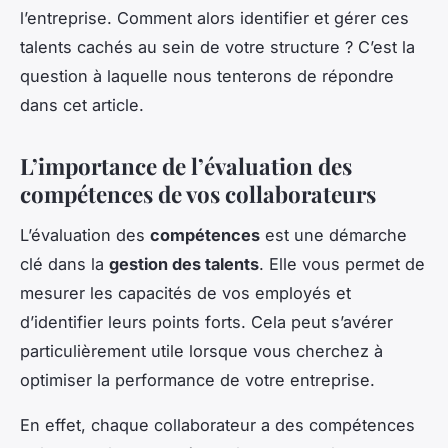
l’entreprise. Comment alors identifier et gérer ces
talents cachés au sein de votre structure ? C’est la
question à laquelle nous tenterons de répondre
dans cet article.
L’importance de l’évaluation des
compétences de vos collaborateurs
L’évaluation des
compétences
est une démarche
clé dans la
gestion des talents
. Elle vous permet de
mesurer les capacités de vos employés et
d’identifier leurs points forts. Cela peut s’avérer
particulièrement utile lorsque vous cherchez à
optimiser la performance de votre entreprise.
En effet, chaque collaborateur a des compétences