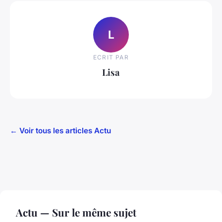
L
ECRIT PAR
Lisa
← Voir tous les articles Actu
Actu — Sur le même sujet