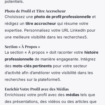
potentiels.
Photo de Profil et Titre Accrocheur
Choisissez une
photo de profil professionnelle
et
rédigez un
titre accrocheur
qui résume votre
expertise. Personnalisez votre URL LinkedIn pour
une meilleure visibilité dans les recherches5.
Section « À Propos »
La section « À propos » doit raconter votre
histoire
professionnelle
de manière engageante. Intégrez
des
mots-clés pertinents
pour votre secteur
d’activité afin d’améliorer votre visibilité dans les
recherches sur la plateforme5.
Enrichir Votre Profil avec des Médias
Enrichissez votre profil avec des
médias
tels que
des présentations, des vidéos ou des articles que