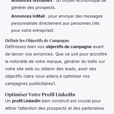
Annonces textuelles
: un moyen économique de
générer des prospects.
Annonces InMail
: pour envoyer des messages
personnalisés directement aux personnes clés
pour votre entreprise1.
Définir les Objectifs de Campagne
Définissez bien vos
objectifs de campagne
avant
de lancer vos annonces. Que ce soit pour accroître
la notoriété de votre marque, générer du trafic sur
votre site web ou obtenir des leads, avoir des
objectifs clairs vous aidera à optimiser vos
campagnes publicitaires1.
Optimiser Votre Profil LinkedIn
Un
profil LinkedIn
bien construit est crucial pour
attirer l’attention des prospects et des partenaires