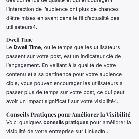
l’interaction de l’audience ont plus de chances
d’être mises en avant dans le fil d’actualité des
utilisateurs4.
Dwell Time
Le
Dwell Time
, ou le temps que les utilisateurs
passent sur votre post, est un indicateur clé de
l’engagement. En veillant à la qualité de votre
contenu et à sa pertinence pour votre audience
cible, vous pouvez encourager les utilisateurs à
passer plus de temps sur votre post, ce qui peut
avoir un impact significatif sur votre visibilité4.
Conseils Pratiques pour Améliorer la Visibilité
Voici quelques
conseils pratiques
pour améliorer la
visibilité de votre entreprise sur LinkedIn :