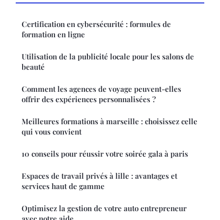
Certification en cybersécurité : formules de
formation en ligne
Utilisation de la publicité locale pour les salons de
beauté
Comment les agences de voyage peuvent-elles
offrir des expériences personnalisées ?
Meilleures formations à marseille : choisissez celle
qui vous convient
10 conseils pour réussir votre soirée gala à paris
Espaces de travail privés à lille : avantages et
services haut de gamme
Optimisez la gestion de votre auto entrepreneur
avec notre aide