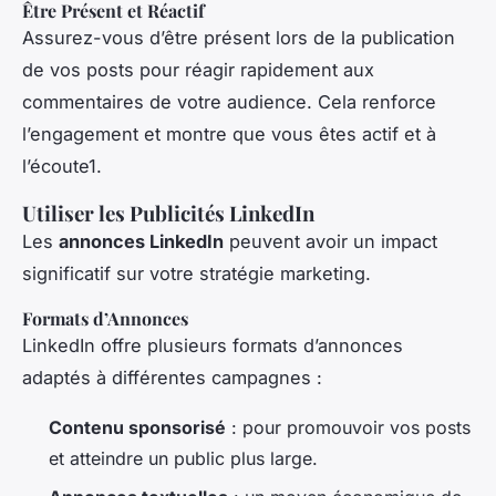
Être Présent et Réactif
Assurez-vous d’être présent lors de la publication
de vos posts pour réagir rapidement aux
commentaires de votre audience. Cela renforce
l’engagement et montre que vous êtes actif et à
l’écoute1.
Utiliser les Publicités LinkedIn
Les
annonces LinkedIn
peuvent avoir un impact
significatif sur votre stratégie marketing.
Formats d’Annonces
LinkedIn offre plusieurs formats d’annonces
adaptés à différentes campagnes :
Contenu sponsorisé
: pour promouvoir vos posts
et atteindre un public plus large.