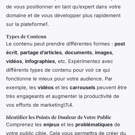
de vous positionner en tant qu’expert dans votre
domaine et de vous développer plus rapidement
sur la plateforme1.
Types de Contenu
Le contenu peut prendre différentes formes :
post
écrit
,
partage d’articles
,
documents
,
images
,
vidéos
,
infographies
, etc. Expérimentez avec
différents types de contenu pour voir ce qui
fonctionne le mieux pour votre audience. Par
exemple, les
vidéos
et les
carrousels
peuvent être
très engageants et augmenter la productivité de
vos efforts de marketing\1\4.
Identifier les Points de Douleur de Votre Public
Comprenez les
enjeux
et les
problématiques
de
votre public cible. Cela vous permettra de créer du