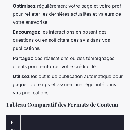
Optimisez
régulièrement votre page et votre profil
pour refléter les dernières actualités et valeurs de
votre entreprise.
Encouragez
les interactions en posant des
questions ou en sollicitant des avis dans vos
publications.
Partagez
des réalisations ou des témoignages
clients pour renforcer votre crédibilité.
Utilisez
les outils de publication automatique pour
gagner du temps et assurer une régularité dans
vos publications.
Tableau Comparatif des Formats de Contenu
F
or