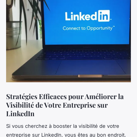
Stratégies Efficaces pour Améliorer la
Visibilité de Votre Entreprise sur
LinkedIn
Si vous cherchez à booster la visibilité de votre
entreprise sur LinkedIn, vous êtes au bon endroit.