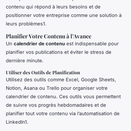
contenu qui répond à leurs besoins et de
positionner votre entreprise comme une solution à
leurs problèmes1.
Planifier Votre Contenu à l’Avance
Un
calendrier de contenu
est indispensable pour
planifier vos publications et éviter le stress de
dernière minute.
Utiliser des Outils de Planification
Utilisez des outils comme Excel, Google Sheets,
Notion, Asana ou Trello pour organiser votre
calendrier de contenu. Ces outils vous permettent
de suivre vos progrès hebdomadaires et de
planifier tout votre contenu via l’automatisation de
LinkedIn1.