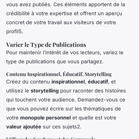
vous avez publiés. Ces éléments apportent de la
crédibilité à votre expertise et offrent un aperçu
concret de votre travail aux visiteurs de votre
profil5.
Varier le Type de Publications
Pour maintenir l’intérêt de vos lecteurs, variez le
type de publications que vous partagez.
Contenu Inspirationnel, Éducatif, Storytelling
Créez du contenu
inspirationnel
,
éducatif
, et
utilisez le
storytelling
pour raconter des histoires
qui touchent votre audience. Demandez-vous ce
que vous pouvez écrire sur les thématiques de
votre
monopole personnel
et quelle est votre
valeur ajoutée
sur ces sujets2.