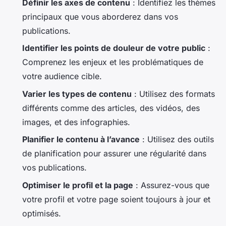
Définir les axes de contenu
: Identifiez les thèmes
principaux que vous aborderez dans vos
publications.
Identifier les points de douleur de votre public
:
Comprenez les enjeux et les problématiques de
votre audience cible.
Varier les types de contenu
: Utilisez des formats
différents comme des articles, des vidéos, des
images, et des infographies.
Planifier le contenu à l’avance
: Utilisez des outils
de planification pour assurer une régularité dans
vos publications.
Optimiser le profil et la page
: Assurez-vous que
votre profil et votre page soient toujours à jour et
optimisés.