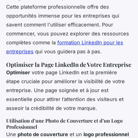
Cette plateforme professionnelle offre des
opportunités immense pour les entreprises qui
savent comment l'utiliser efficacement. Pour
commencer, vous pouvez explorer des ressources
complètes comme la
formation LinkedIn pour les
entreprises
qui vous guidera pas à pas.
Optimiser la Page LinkedIn de Votre Entreprise
Optimiser
votre page LinkedIn est la première
étape cruciale pour améliorer la visibilité de votre
entreprise. Une page soignée et à jour est
essentielle pour attirer l’attention des visiteurs et
asseoir la crédibilité de votre marque.
Utilisation d’une Photo de Couverture et d’un Logo
Professionnel
Une
photo de couverture
et un
logo professionnel