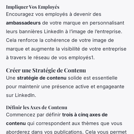
Impliquer Vos Employés
Encouragez vos employés à devenir des
ambassadeurs
de votre marque en personnalisant
leurs bannières LinkedIn à l’image de l’entreprise.
Cela renforce la cohérence de votre image de
marque et augmente la visibilité de votre entreprise
à travers le réseau de vos employés1.
Créer une Stratégie de Contenu
Une
stratégie de contenu
solide est essentielle
pour maintenir une présence active et engageante
sur LinkedIn.
Définir les Axes de Contenu
Commencez par définir
trois à cinq axes de
contenu
qui correspondent aux thèmes que vous
aborderez dans vos publications. Cela vous permet