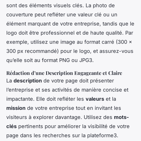
sont des éléments visuels clés. La photo de
couverture peut refléter une valeur clé ou un
élément marquant de votre entreprise, tandis que le
logo doit être professionnel et de haute qualité. Par
exemple, utilisez une image au format carré (300 x
300 px recommandé) pour le logo, et assurez-vous
qu’elle soit au format PNG ou JPG3.
Rédaction d’une Description Engageante et Claire
La
description
de votre page doit présenter
l’entreprise et ses activités de manière concise et
impactante. Elle doit refléter les
valeurs
et la
mission
de votre entreprise tout en invitant les
visiteurs à explorer davantage. Utilisez des
mots-
clés
pertinents pour améliorer la visibilité de votre
page dans les recherches sur la plateforme3.