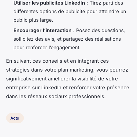
Utiliser les publicités LinkedIn
: Tirez parti des
différentes options de publicité pour atteindre un
public plus large.
Encourager l’interaction
: Posez des questions,
sollicitez des avis, et partagez des réalisations
pour renforcer l’engagement.
En suivant ces conseils et en intégrant ces
stratégies dans votre plan marketing, vous pourrez
significativement améliorer la visibilité de votre
entreprise sur LinkedIn et renforcer votre présence
dans les réseaux sociaux professionnels.
Actu