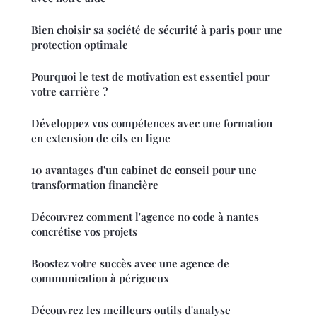
Bien choisir sa société de sécurité à paris pour une
protection optimale
Pourquoi le test de motivation est essentiel pour
votre carrière ?
Développez vos compétences avec une formation
en extension de cils en ligne
10 avantages d'un cabinet de conseil pour une
transformation financière
Découvrez comment l'agence no code à nantes
concrétise vos projets
Boostez votre succès avec une agence de
communication à périgueux
Découvrez les meilleurs outils d'analyse