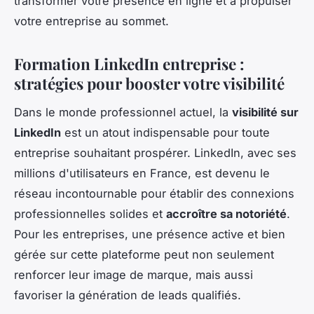
transformer votre présence en ligne et à propulser
votre entreprise au sommet.
Formation LinkedIn entreprise :
stratégies pour booster votre visibilité
Dans le monde professionnel actuel, la
visibilité sur
LinkedIn
est un atout indispensable pour toute
entreprise souhaitant prospérer. LinkedIn, avec ses
millions d'utilisateurs en France, est devenu le
réseau incontournable pour établir des connexions
professionnelles solides et
accroître sa notoriété
.
Pour les entreprises, une présence active et bien
gérée sur cette plateforme peut non seulement
renforcer leur image de marque, mais aussi
favoriser la génération de leads qualifiés.