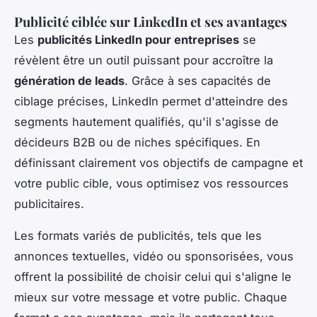
Publicité ciblée sur LinkedIn et ses avantages
Les
publicités LinkedIn pour entreprises
se
révèlent être un outil puissant pour accroître la
génération de leads
. Grâce à ses capacités de
ciblage précises, LinkedIn permet d'atteindre des
segments hautement qualifiés, qu'il s'agisse de
décideurs B2B ou de niches spécifiques. En
définissant clairement vos objectifs de campagne et
votre public cible, vous optimisez vos ressources
publicitaires.
Les formats variés de publicités, tels que les
annonces textuelles, vidéo ou sponsorisées, vous
offrent la possibilité de choisir celui qui s'aligne le
mieux sur votre message et votre public. Chaque