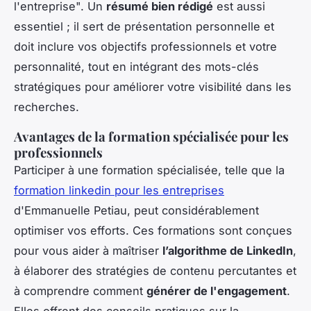
l'entreprise". Un
résumé bien rédigé
est aussi
essentiel ; il sert de présentation personnelle et
doit inclure vos objectifs professionnels et votre
personnalité, tout en intégrant des mots-clés
stratégiques pour améliorer votre visibilité dans les
recherches.
Avantages de la formation spécialisée pour les
professionnels
Participer à une formation spécialisée, telle que la
formation linkedin pour les entreprises
d'Emmanuelle Petiau, peut considérablement
optimiser vos efforts. Ces formations sont conçues
pour vous aider à maîtriser
l’algorithme de LinkedIn
,
à élaborer des stratégies de contenu percutantes et
à comprendre comment
générer de l'engagement
.
Elles offrent des conseils pratiques sur la