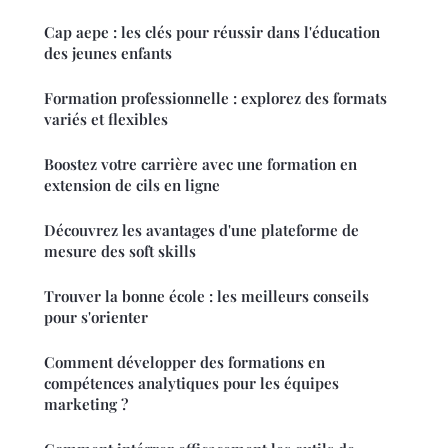
Cap aepe : les clés pour réussir dans l'éducation
des jeunes enfants
Formation professionnelle : explorez des formats
variés et flexibles
Boostez votre carrière avec une formation en
extension de cils en ligne
Découvrez les avantages d'une plateforme de
mesure des soft skills
Trouver la bonne école : les meilleurs conseils
pour s'orienter
Comment développer des formations en
compétences analytiques pour les équipes
marketing ?