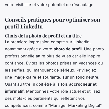
votre visibilité et votre potentiel de réseautage.
Conseils pratiques pour optimiser son
profil LinkedIn
Choix de la photo de profil et du titre
La première impression compte sur LinkedIn,
notamment grâce à votre
photo de profil
. Une photo
professionnelle attire plus de vues car elle inspire
confiance. Évitez les photos prises en vacances ou
les selfies, qui manquent de sérieux. Privilégiez
une image claire et souriante, sur un fond neutre.
Quant au titre, il doit être à la fois
accrocheur et
informatif
. Mentionnez votre rôle actuel et utilisez
des mots-clés pertinents qui reflètent vos
compétences, comme "Manager Marketing Digital"