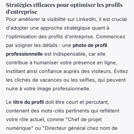
Stratégies efficaces pour optimiser les profils
d'entreprise
Pour améliorer la visibilité sur LinkedIn, il est crucial
d'adopter une approche stratégique quant à
l'optimisation des profils d'entreprise. Commencez
par soigner les détails : une
photo de profil
professionnelle
est indispensable, car elle
contribue à humaniser votre présence en ligne,
instillant ainsi confiance auprès des visiteurs. Évitez
les clichés de vacances ou les selfies, qui peuvent
nuire à votre image professionnelle.
Le
titre du profil
doit être court et percutant,
contenant des mots-clés pertinents qui reflètent
votre rôle actuel, comme "Chef de projet
numérique" ou "Directeur général chez nom de