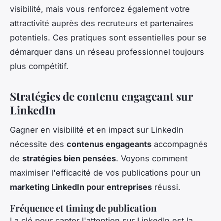
visibilité, mais vous renforcez également votre
attractivité auprès des recruteurs et partenaires
potentiels. Ces pratiques sont essentielles pour se
démarquer dans un réseau professionnel toujours
plus compétitif.
Stratégies de contenu engageant sur
LinkedIn
Gagner en visibilité et en impact sur LinkedIn
nécessite des
contenus engageants
accompagnés
de
stratégies bien pensées
. Voyons comment
maximiser l'efficacité de vos publications pour un
marketing LinkedIn pour entreprises
réussi.
Fréquence et timing de publication
La clé pour capter l'attention sur LinkedIn est la