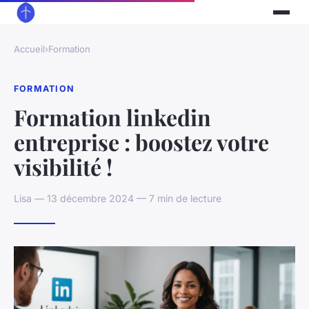
Accueil
›
Formation
FORMATION
Formation linkedin
entreprise : boostez votre
visibilité !
Lisa — 13 décembre 2024 — 7 min de lecture