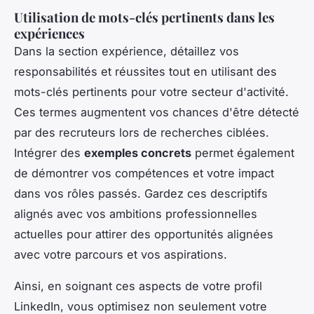
Utilisation de mots-clés pertinents dans les
expériences
Dans la section expérience, détaillez vos
responsabilités et réussites tout en utilisant des
mots-clés pertinents pour votre secteur d'activité.
Ces termes augmentent vos chances d'être détecté
par des recruteurs lors de recherches ciblées.
Intégrer des
exemples concrets
permet également
de démontrer vos compétences et votre impact
dans vos rôles passés. Gardez ces descriptifs
alignés avec vos ambitions professionnelles
actuelles pour attirer des opportunités alignées
avec votre parcours et vos aspirations.
Ainsi, en soignant ces aspects de votre profil
LinkedIn, vous optimisez non seulement votre