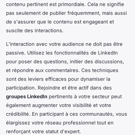
contenu pertinent est primordiale. Cela ne signifie
pas seulement de publier fréquemment, mais aussi
de s'assurer que le contenu est engageant et
suscite des interactions.
L'interaction avec votre audience ne doit pas être
passive. Utilisez les fonctionnalités de LinkedIn
pour poser des questions, initier des discussions,
et répondre aux commentaires. Ces techniques
sont des leviers efficaces pour dynamiser la
participation. Rejoindre et être actif dans des
groupes LinkedIn
pertinents à votre secteur peut
également augmenter votre visibilité et votre
crédibilité. En participant à ces communautés, vous
élargissez votre réseau professionnel tout en
renforçant votre statut d'expert.