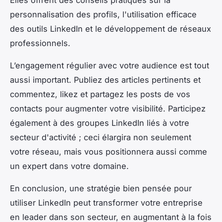
personnalisation des profils, l'utilisation efficace
des outils LinkedIn et le développement de réseaux
professionnels.
L’engagement régulier avec votre audience est tout
aussi important. Publiez des articles pertinents et
commentez, likez et partagez les posts de vos
contacts pour augmenter votre visibilité. Participez
également à des groupes LinkedIn liés à votre
secteur d'activité ; ceci élargira non seulement
votre réseau, mais vous positionnera aussi comme
un expert dans votre domaine.
En conclusion, une stratégie bien pensée pour
utiliser LinkedIn peut transformer votre entreprise
en leader dans son secteur, en augmentant à la fois