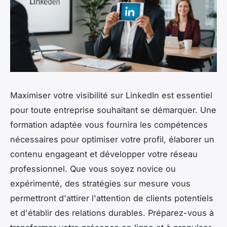
Maximiser votre visibilité sur LinkedIn est essentiel
pour toute entreprise souhaitant se démarquer. Une
formation adaptée vous fournira les compétences
nécessaires pour optimiser votre profil, élaborer un
contenu engageant et développer votre réseau
professionnel. Que vous soyez novice ou
expérimenté, des stratégies sur mesure vous
permettront d'attirer l'attention de clients potentiels
et d'établir des relations durables. Préparez-vous à