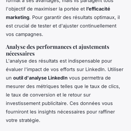
format a ses avantages, mais ils partagent tous
l'objectif de maximiser la portée et
l’efficacité
marketing
. Pour garantir des résultats optimaux, il
est crucial de tester et d'ajuster continuellement
vos campagnes.
Analyse des performances et ajustements
nécessaires
L'analyse des résultats est indispensable pour
évaluer l'impact de vos efforts sur LinkedIn. Utiliser
un
outil d'analyse LinkedIn
vous permettra de
mesurer des métriques telles que le taux de clics,
le taux de conversion et le retour sur
investissement publicitaire. Ces données vous
fourniront les insights nécessaires pour raffiner
votre stratégie.