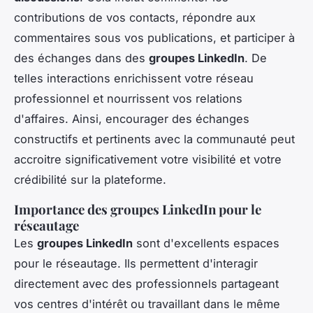
contributions de vos contacts, répondre aux
commentaires sous vos publications, et participer à
des échanges dans des
groupes LinkedIn
. De
telles interactions enrichissent votre réseau
professionnel et nourrissent vos relations
d'affaires. Ainsi, encourager des échanges
constructifs et pertinents avec la communauté peut
accroitre significativement votre visibilité et votre
crédibilité sur la plateforme.
Importance des groupes LinkedIn pour le
réseautage
Les
groupes LinkedIn
sont d'excellents espaces
pour le réseautage. Ils permettent d'interagir
directement avec des professionnels partageant
vos centres d'intérêt ou travaillant dans le même