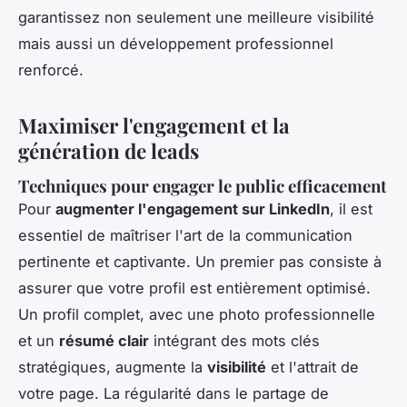
garantissez non seulement une meilleure visibilité
mais aussi un développement professionnel
renforcé.
Maximiser l'engagement et la
génération de leads
Techniques pour engager le public efficacement
Pour
augmenter l'engagement sur LinkedIn
, il est
essentiel de maîtriser l'art de la communication
pertinente et captivante. Un premier pas consiste à
assurer que votre profil est entièrement optimisé.
Un profil complet, avec une photo professionnelle
et un
résumé clair
intégrant des mots clés
stratégiques, augmente la
visibilité
et l'attrait de
votre page. La régularité dans le partage de