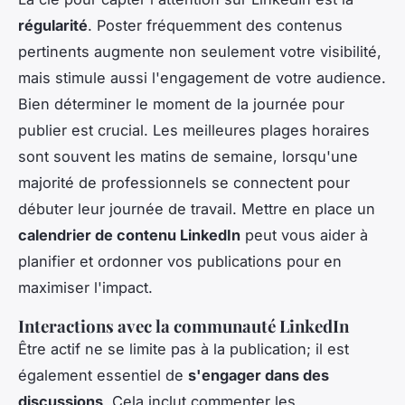
régularité
. Poster fréquemment des contenus
pertinents augmente non seulement votre visibilité,
mais stimule aussi l'engagement de votre audience.
Bien déterminer le moment de la journée pour
publier est crucial. Les meilleures plages horaires
sont souvent les matins de semaine, lorsqu'une
majorité de professionnels se connectent pour
débuter leur journée de travail. Mettre en place un
calendrier de contenu LinkedIn
peut vous aider à
planifier et ordonner vos publications pour en
maximiser l'impact.
Interactions avec la communauté LinkedIn
Être actif ne se limite pas à la publication; il est
également essentiel de
s'engager dans des
discussions
. Cela inclut commenter les