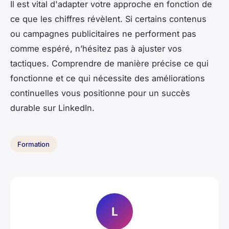
Il est vital d'adapter votre approche en fonction de
ce que les chiffres révèlent. Si certains contenus
ou campagnes publicitaires ne performent pas
comme espéré, n’hésitez pas à ajuster vos
tactiques. Comprendre de manière précise ce qui
fonctionne et ce qui nécessite des améliorations
continuelles vous positionne pour un succès
durable sur LinkedIn.
Formation
L