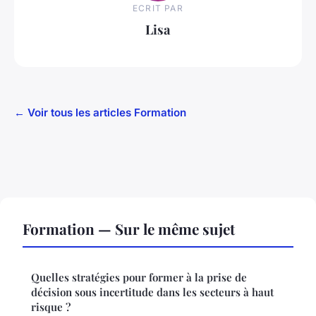
ECRIT PAR
Lisa
← Voir tous les articles Formation
Formation — Sur le même sujet
Quelles stratégies pour former à la prise de
décision sous incertitude dans les secteurs à haut
risque ?