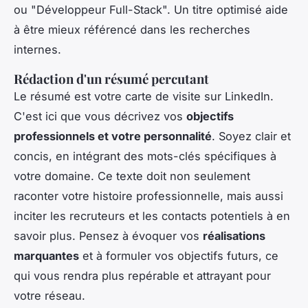
ou "Développeur Full-Stack". Un titre optimisé aide
à être mieux référencé dans les recherches
internes.
Rédaction d'un résumé percutant
Le résumé est votre carte de visite sur LinkedIn.
C'est ici que vous décrivez vos
objectifs
professionnels et votre personnalité
. Soyez clair et
concis, en intégrant des mots-clés spécifiques à
votre domaine. Ce texte doit non seulement
raconter votre histoire professionnelle, mais aussi
inciter les recruteurs et les contacts potentiels à en
savoir plus. Pensez à évoquer vos
réalisations
marquantes
et à formuler vos objectifs futurs, ce
qui vous rendra plus repérable et attrayant pour
votre réseau.