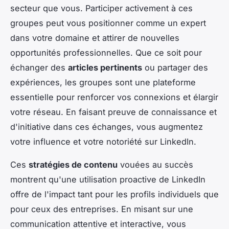
secteur que vous. Participer activement à ces
groupes peut vous positionner comme un expert
dans votre domaine et attirer de nouvelles
opportunités professionnelles. Que ce soit pour
échanger des
articles pertinents
ou partager des
expériences, les groupes sont une plateforme
essentielle pour renforcer vos connexions et élargir
votre réseau. En faisant preuve de connaissance et
d'initiative dans ces échanges, vous augmentez
votre influence et votre notoriété sur LinkedIn.
Ces
stratégies de contenu
vouées au succès
montrent qu'une utilisation proactive de LinkedIn
offre de l'impact tant pour les profils individuels que
pour ceux des entreprises. En misant sur une
communication attentive et interactive, vous