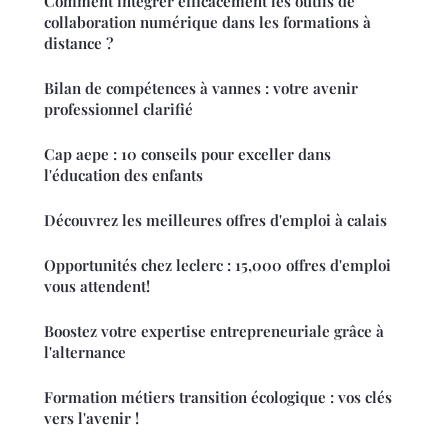
Comment intégrer efficacement les outils de
collaboration numérique dans les formations à
distance ?
Bilan de compétences à vannes : votre avenir
professionnel clarifié
Cap aepe : 10 conseils pour exceller dans
l'éducation des enfants
Découvrez les meilleures offres d'emploi à calais
Opportunités chez leclerc : 15,000 offres d'emploi
vous attendent!
Boostez votre expertise entrepreneuriale grâce à
l'alternance
Formation métiers transition écologique : vos clés
vers l'avenir !