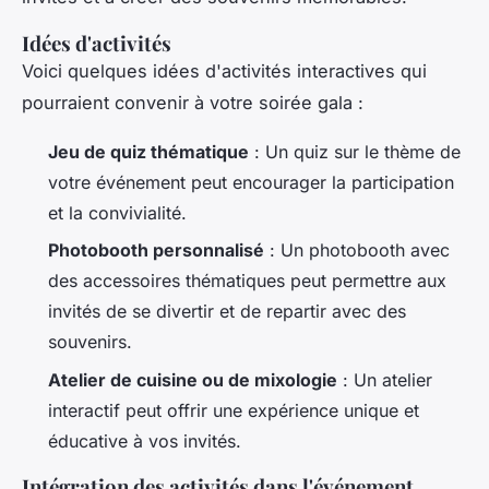
Idées d'activités
Voici quelques idées d'activités interactives qui
pourraient convenir à votre soirée gala :
Jeu de quiz thématique
: Un quiz sur le thème de
votre événement peut encourager la participation
et la convivialité.
Photobooth personnalisé
: Un photobooth avec
des accessoires thématiques peut permettre aux
invités de se divertir et de repartir avec des
souvenirs.
Atelier de cuisine ou de mixologie
: Un atelier
interactif peut offrir une expérience unique et
éducative à vos invités.
Intégration des activités dans l'événement