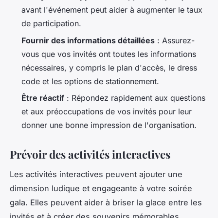
avant l'événement peut aider à augmenter le taux
de participation.
Fournir des informations détaillées
: Assurez-
vous que vos invités ont toutes les informations
nécessaires, y compris le plan d'accès, le dress
code et les options de stationnement.
Être réactif
: Répondez rapidement aux questions
et aux préoccupations de vos invités pour leur
donner une bonne impression de l'organisation.
Prévoir des activités interactives
Les activités interactives peuvent ajouter une
dimension ludique et engageante à votre soirée
gala. Elles peuvent aider à briser la glace entre les
invités et à créer des souvenirs mémorables.