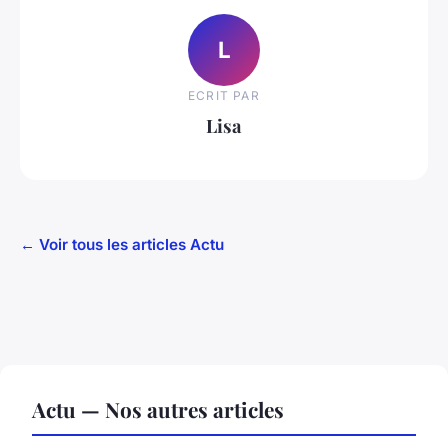
L
ECRIT PAR
Lisa
← Voir tous les articles Actu
Actu — Nos autres articles