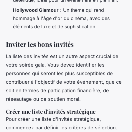
Hollywood Glamour
: Un thème qui rend
hommage à l'âge d'or du cinéma, avec des
éléments de luxe et de sophistication.
Inviter les bons invités
La liste des invités est un autre aspect crucial de
votre soirée gala. Vous devez identifier les
personnes qui seront les plus susceptibles de
contribuer à l'objectif de votre événement, que ce
soit en termes de participation financière, de
réseautage ou de soutien moral.
Créer une liste d'invités stratégique
Pour créer une liste d'invités stratégique,
commencez par définir les critères de sélection.