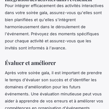
Pour intégrer efficacement des activités interactives
dans votre soirée gala, assurez-vous qu'elles sont
bien planifiées et qu'elles s'intègrent
harmonieusement dans le déroulement de
l'événement. Prévoyez des moments spécifiques
pour chaque activité et assurez-vous que les
invités sont informés à l'avance.
Évaluer et améliorer
Après votre soirée gala, il est important de prendre
le temps d'évaluer son succès et d'identifier les
domaines d'amélioration pour les futurs
événements. Une évaluation minutieuse peut vous
aider à apprendre de vos erreurs et à améliorer vos
compétences en organisation d'événements.