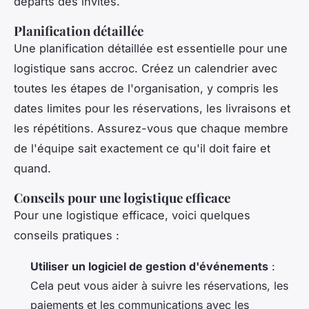
départs des invités.
Planification détaillée
Une planification détaillée est essentielle pour une
logistique sans accroc. Créez un calendrier avec
toutes les étapes de l'organisation, y compris les
dates limites pour les réservations, les livraisons et
les répétitions. Assurez-vous que chaque membre
de l'équipe sait exactement ce qu'il doit faire et
quand.
Conseils pour une logistique efficace
Pour une logistique efficace, voici quelques
conseils pratiques :
Utiliser un logiciel de gestion d'événements
:
Cela peut vous aider à suivre les réservations, les
paiements et les communications avec les