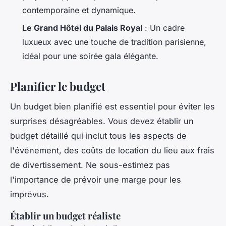
contemporaine et dynamique.
Le Grand Hôtel du Palais Royal
: Un cadre
luxueux avec une touche de tradition parisienne,
idéal pour une soirée gala élégante.
Planifier le budget
Un budget bien planifié est essentiel pour éviter les
surprises désagréables. Vous devez établir un
budget détaillé qui inclut tous les aspects de
l'événement, des coûts de location du lieu aux frais
de divertissement. Ne sous-estimez pas
l'importance de prévoir une marge pour les
imprévus.
Établir un budget réaliste