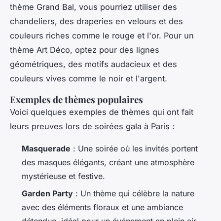
thème
Grand Bal
, vous pourriez utiliser des
chandeliers, des draperies en velours et des
couleurs riches comme le rouge et l'or. Pour un
thème
Art Déco
, optez pour des lignes
géométriques, des motifs audacieux et des
couleurs vives comme le noir et l'argent.
Exemples de thèmes populaires
Voici quelques exemples de thèmes qui ont fait
leurs preuves lors de soirées gala à Paris :
Masquerade
: Une soirée où les invités portent
des masques élégants, créant une atmosphère
mystérieuse et festive.
Garden Party
: Un thème qui célèbre la nature
avec des éléments floraux et une ambiance
détendue, idéal pour un événement en plein air.