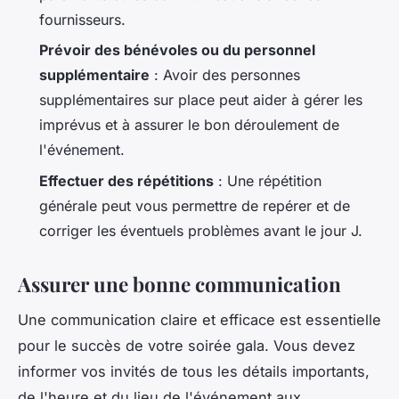
fournisseurs.
Prévoir des bénévoles ou du personnel
supplémentaire
: Avoir des personnes
supplémentaires sur place peut aider à gérer les
imprévus et à assurer le bon déroulement de
l'événement.
Effectuer des répétitions
: Une répétition
générale peut vous permettre de repérer et de
corriger les éventuels problèmes avant le jour J.
Assurer une bonne communication
Une communication claire et efficace est essentielle
pour le succès de votre soirée gala. Vous devez
informer vos invités de tous les détails importants,
de l'heure et du lieu de l'événement aux