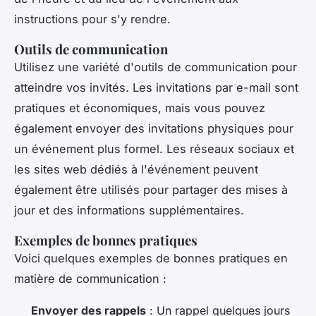
instructions pour s'y rendre.
Outils de communication
Utilisez une variété d'outils de communication pour
atteindre vos invités. Les invitations par e-mail sont
pratiques et économiques, mais vous pouvez
également envoyer des invitations physiques pour
un événement plus formel. Les réseaux sociaux et
les sites web dédiés à l'événement peuvent
également être utilisés pour partager des mises à
jour et des informations supplémentaires.
Exemples de bonnes pratiques
Voici quelques exemples de bonnes pratiques en
matière de communication :
Envoyer des rappels
: Un rappel quelques jours