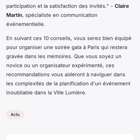
participation et la satisfaction des invités."
-
Claire
Martin
, spécialiste en communication
événementielle.
En suivant ces 10 conseils, vous serez bien équipé
pour organiser une soirée gala à Paris qui restera
gravée dans les mémoires. Que vous soyez un
novice ou un organisateur expérimenté, ces
recommandations vous aideront à naviguer dans
les complexités de la planification d'un événement
inoubliable dans la Ville Lumière.
Actu