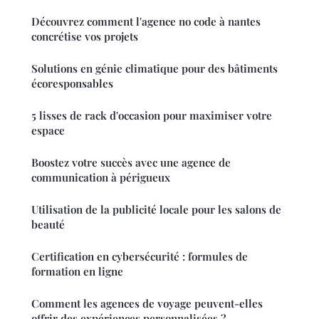
Découvrez comment l'agence no code à nantes
concrétise vos projets
Solutions en génie climatique pour des bâtiments
écoresponsables
5 lisses de rack d'occasion pour maximiser votre
espace
Boostez votre succès avec une agence de
communication à périgueux
Utilisation de la publicité locale pour les salons de
beauté
Certification en cybersécurité : formules de
formation en ligne
Comment les agences de voyage peuvent-elles
offrir des expériences personnalisées ?