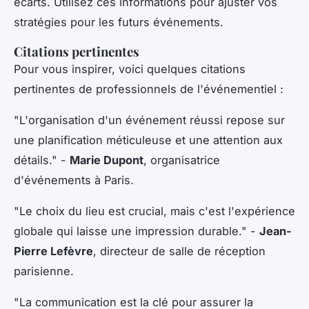
écarts. Utilisez ces informations pour ajuster vos
stratégies pour les futurs événements.
Citations pertinentes
Pour vous inspirer, voici quelques citations
pertinentes de professionnels de l'événementiel :
"L'organisation d'un événement réussi repose sur
une planification méticuleuse et une attention aux
détails."
-
Marie Dupont
, organisatrice
d'événements à Paris.
"Le choix du lieu est crucial, mais c'est l'expérience
globale qui laisse une impression durable."
-
Jean-
Pierre Lefèvre
, directeur de salle de réception
parisienne.
"La communication est la clé pour assurer la