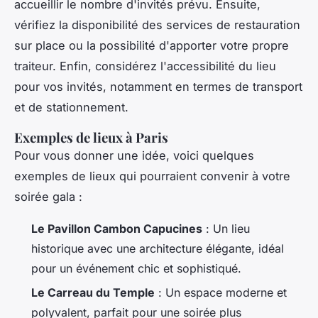
accueillir le nombre d'invités prévu. Ensuite,
vérifiez la disponibilité des services de restauration
sur place ou la possibilité d'apporter votre propre
traiteur. Enfin, considérez l'accessibilité du lieu
pour vos invités, notamment en termes de transport
et de stationnement.
Exemples de lieux à Paris
Pour vous donner une idée, voici quelques
exemples de lieux qui pourraient convenir à votre
soirée gala :
Le Pavillon Cambon Capucines
: Un lieu
historique avec une architecture élégante, idéal
pour un événement chic et sophistiqué.
Le Carreau du Temple
: Un espace moderne et
polyvalent, parfait pour une soirée plus