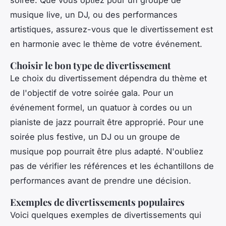
soirée. Que vous optiez pour un groupe de
musique live, un DJ, ou des performances
artistiques, assurez-vous que le divertissement est
en harmonie avec le thème de votre événement.
Choisir le bon type de divertissement
Le choix du divertissement dépendra du thème et
de l'objectif de votre soirée gala. Pour un
événement formel, un quatuor à cordes ou un
pianiste de jazz pourrait être approprié. Pour une
soirée plus festive, un DJ ou un groupe de
musique pop pourrait être plus adapté. N'oubliez
pas de vérifier les références et les échantillons de
performances avant de prendre une décision.
Exemples de divertissements populaires
Voici quelques exemples de divertissements qui