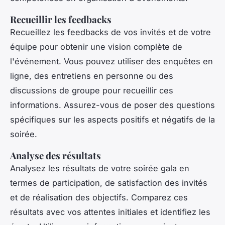
Recueillir les feedbacks
Recueillez les feedbacks de vos invités et de votre
équipe pour obtenir une vision complète de
l'événement. Vous pouvez utiliser des enquêtes en
ligne, des entretiens en personne ou des
discussions de groupe pour recueillir ces
informations. Assurez-vous de poser des questions
spécifiques sur les aspects positifs et négatifs de la
soirée.
Analyse des résultats
Analysez les résultats de votre soirée gala en
termes de participation, de satisfaction des invités
et de réalisation des objectifs. Comparez ces
résultats avec vos attentes initiales et identifiez les