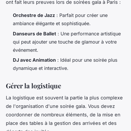
ont fait leurs preuves lors de soirées gala à Paris :
Orchestre de Jazz
: Parfait pour créer une
ambiance élégante et sophistiquée.
Danseurs de Ballet
: Une performance artistique
qui peut ajouter une touche de
glamour
à votre
événement.
DJ avec Animation
: Idéal pour une soirée plus
dynamique et interactive.
Gérer la logistique
La logistique est souvent la partie la plus complexe
de l'organisation d'une soirée gala. Vous devez
coordonner de nombreux éléments, de la mise en
place des tables à la gestion des arrivées et des