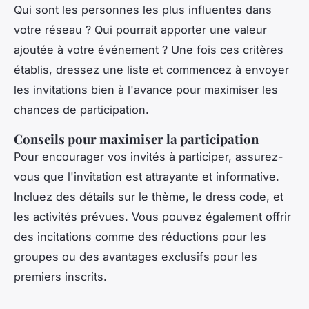
Qui sont les personnes les plus influentes dans
votre réseau ? Qui pourrait apporter une valeur
ajoutée à votre événement ? Une fois ces critères
établis, dressez une liste et commencez à envoyer
les invitations bien à l'avance pour maximiser les
chances de participation.
Conseils pour maximiser la participation
Pour encourager vos invités à participer, assurez-
vous que l'invitation est attrayante et informative.
Incluez des détails sur le thème, le dress code, et
les activités prévues. Vous pouvez également offrir
des incitations comme des réductions pour les
groupes ou des avantages exclusifs pour les
premiers inscrits.