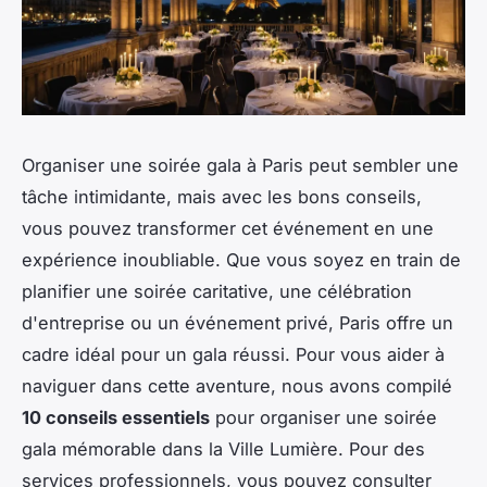
Organiser une soirée gala à Paris peut sembler une
tâche intimidante, mais avec les bons conseils,
vous pouvez transformer cet événement en une
expérience inoubliable. Que vous soyez en train de
planifier une soirée caritative, une célébration
d'entreprise ou un événement privé, Paris offre un
cadre idéal pour un gala réussi. Pour vous aider à
naviguer dans cette aventure, nous avons compilé
10 conseils essentiels
pour organiser une soirée
gala mémorable dans la Ville Lumière. Pour des
services professionnels, vous pouvez consulter