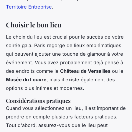
Territoire Entreprise
.
Choisir le bon lieu
Le choix du lieu est crucial pour le succès de votre
soirée gala. Paris regorge de lieux emblématiques
qui peuvent ajouter une touche de
glamour
à votre
événement. Vous avez probablement déjà pensé à
des endroits comme le
Château de Versailles
ou le
Musée du Louvre
, mais il existe également des
options plus intimes et modernes.
Considérations pratiques
Quand vous sélectionnez un lieu, il est important de
prendre en compte plusieurs facteurs pratiques.
Tout d'abord, assurez-vous que le lieu peut