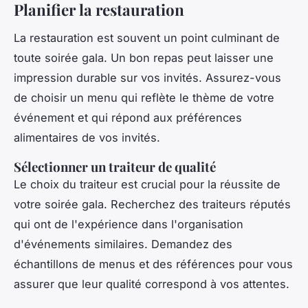
Planifier la restauration
La restauration est souvent un point culminant de
toute soirée gala. Un bon repas peut laisser une
impression durable sur vos invités. Assurez-vous
de choisir un menu qui reflète le thème de votre
événement et qui répond aux préférences
alimentaires de vos invités.
Sélectionner un traiteur de qualité
Le choix du traiteur est crucial pour la réussite de
votre soirée gala. Recherchez des traiteurs réputés
qui ont de l'expérience dans l'organisation
d'événements similaires. Demandez des
échantillons de menus et des références pour vous
assurer que leur qualité correspond à vos attentes.