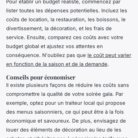
Pour établir un budget réaliste, commencez par
lister toutes les dépenses potentielles. Incluez les
coûts de location, la restauration, les boissons, le
divertissement, la décoration, et les frais de
service. Ensuite, comparez ces coûts avec votre
budget global et ajustez vos attentes en
conséquence. N'oubliez pas que
le coût peut varier
en fonction de la saison et de la demande
.
Conseils pour économiser
Il existe plusieurs façons de réduire les coûts sans
compromettre la qualité de votre soirée gala. Par
exemple, optez pour un traiteur local qui propose
des menus saisonniers, ce qui peut être à la fois
économique et savoureux. De plus, envisagez de
louer des éléments de décoration au lieu de les