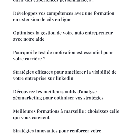
Développez vos compétences avec une formation
en extension de cils en ligne
Optimisez la gestion de votre auto entrepreneur
avec notre aide
Pourquoi le test de motivation est essentiel pour
votre carrière ?
Stratégies efficaces pour améliorer la visibilité de
votre entreprise sur linkedin
Découvrez les meilleurs outils d'analyse
géomarketing pour optimiser vos stratégies
Meilleures formations à marseille : choisissez celle
qui vous convient
Stratégies innovantes pour renforcer votre