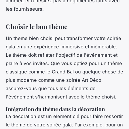
acheter, et n'hésitez pas à négocier les tarifs avec
les fournisseurs.
Choisir le bon thème
Un thème bien choisi peut transformer votre soirée
gala en une expérience immersive et mémorable.
Le thème doit refléter l'objectif de l'événement et
plaire à vos invités. Que vous optiez pour un thème
classique comme le
Grand Bal
ou quelque chose de
plus moderne comme une soirée
Art Déco
,
assurez-vous que tous les éléments de
l'événement s'harmonisent avec le thème choisi.
Intégration du thème dans la décoration
La décoration est un élément clé pour faire ressortir
le thème de votre soirée gala. Par exemple, pour un