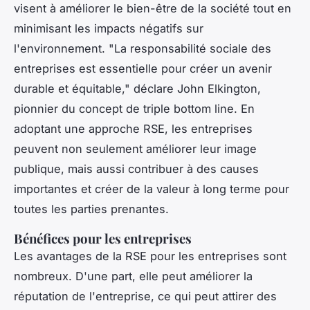
visent à améliorer le bien-être de la société tout en
minimisant les impacts négatifs sur
l'environnement.
"La responsabilité sociale des
entreprises est essentielle pour créer un avenir
durable et équitable,"
déclare John Elkington,
pionnier du concept de triple bottom line. En
adoptant une approche RSE, les entreprises
peuvent non seulement améliorer leur image
publique, mais aussi contribuer à des causes
importantes et créer de la valeur à long terme pour
toutes les parties prenantes.
Bénéfices pour les entreprises
Les avantages de la RSE pour les entreprises sont
nombreux. D'une part, elle peut améliorer la
réputation de l'entreprise, ce qui peut attirer des