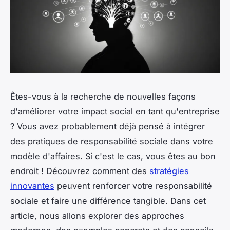
Êtes-vous à la recherche de nouvelles façons
d'améliorer votre impact social en tant qu'entreprise
? Vous avez probablement déjà pensé à intégrer
des pratiques de responsabilité sociale dans votre
modèle d'affaires. Si c'est le cas, vous êtes au bon
endroit ! Découvrez comment des
stratégies
innovantes
peuvent renforcer votre responsabilité
sociale et faire une différence tangible. Dans cet
article, nous allons explorer des approches