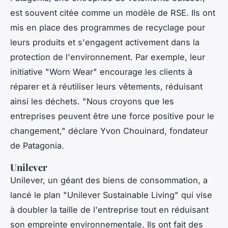
est souvent citée comme un modèle de RSE. Ils ont
mis en place des programmes de recyclage pour
leurs produits et s'engagent activement dans la
protection de l'environnement. Par exemple, leur
initiative
"Worn Wear"
encourage les clients à
réparer et à réutiliser leurs vêtements, réduisant
ainsi les déchets.
"Nous croyons que les
entreprises peuvent être une force positive pour le
changement,"
déclare Yvon Chouinard, fondateur
de Patagonia.
Unilever
Unilever, un géant des biens de consommation, a
lancé le plan
"Unilever Sustainable Living"
qui vise
à doubler la taille de l'entreprise tout en réduisant
son empreinte environnementale. Ils ont fait des