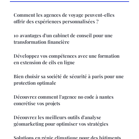
Comment les agences de voyage peuvent-elles
offrir des expériences personnalisées ?
10 avantages d'un cabinet de conseil pour une
transformation financière
Développez vos compétences avec une formation
en extension de cils en ligne
Bien choisir sa société de sécurité à paris pour une
protection optimale
Découvrez comment l'agence no code à nantes
concrétise vos projets
Découvrez les meilleurs outils d'analyse
géomarketing pour optimiser vos stratégies
Solutions en génie climatique pour des bâtiments