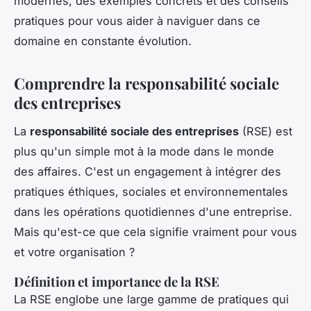
modernes, des exemples concrets et des conseils
pratiques pour vous aider à naviguer dans ce
domaine en constante évolution.
Comprendre la responsabilité sociale
des entreprises
La
responsabilité sociale des entreprises
(RSE) est
plus qu'un simple mot à la mode dans le monde
des affaires. C'est un engagement à intégrer des
pratiques éthiques, sociales et environnementales
dans les opérations quotidiennes d'une entreprise.
Mais qu'est-ce que cela signifie vraiment pour vous
et votre organisation ?
Définition et importance de la RSE
La RSE englobe une large gamme de pratiques qui