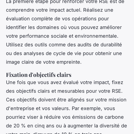
La première étape pour renforcer votre RSE est de
comprendre votre impact actuel. Réalisez une
évaluation complète de vos opérations pour
identifier les domaines où vous pouvez améliorer
votre performance sociale et environnementale.
Utilisez des outils comme des audits de durabilité
ou des analyses de cycle de vie pour obtenir une
image claire de votre empreinte.
Fixation d'objectifs clairs
Une fois que vous avez évalué votre impact, fixez
des objectifs clairs et mesurables pour votre RSE.
Ces objectifs doivent être alignés sur votre mission
d'entreprise et vos valeurs. Par exemple, vous
pourriez viser à réduire vos émissions de carbone
de 20 % en cinq ans ou à augmenter la diversité de