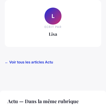
L
ECRIT PAR
Lisa
← Voir tous les articles Actu
Actu — Dans la même rubrique