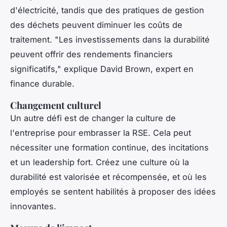
d'électricité, tandis que des pratiques de gestion
des déchets peuvent diminuer les coûts de
traitement.
"Les investissements dans la durabilité
peuvent offrir des rendements financiers
significatifs,"
explique David Brown, expert en
finance durable.
Changement culturel
Un autre défi est de changer la culture de
l'entreprise pour embrasser la RSE. Cela peut
nécessiter une formation continue, des incitations
et un leadership fort. Créez une culture où la
durabilité est valorisée et récompensée, et où les
employés se sentent habilités à proposer des idées
innovantes.