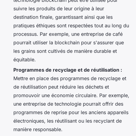
suivre les produits de leur origine à leur
destination finale, garantissant ainsi que les
pratiques éthiques sont respectées tout au long du
processus. Par exemple, une entreprise de café
pourrait utiliser la blockchain pour s'assurer que
les grains sont cultivés de manière durable et
équitable.
Programmes de recyclage et de réutilisation :
Mettre en place des programmes de recyclage et
de réutilisation peut réduire les déchets et
promouvoir une économie circulaire. Par exemple,
une entreprise de technologie pourrait offrir des
programmes de reprise pour les anciens appareils
électroniques, les réutilisant ou les recyclant de
manière responsable.