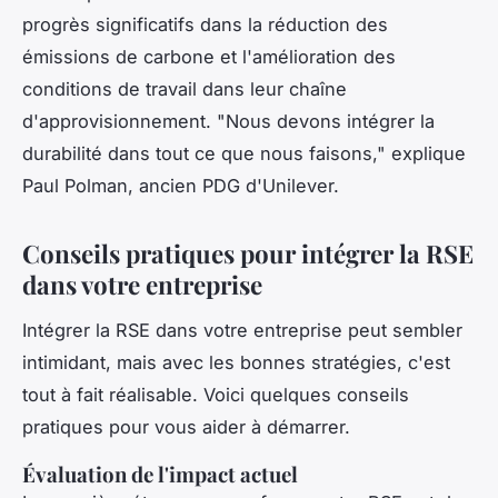
progrès significatifs dans la réduction des
émissions de carbone et l'amélioration des
conditions de travail dans leur chaîne
d'approvisionnement.
"Nous devons intégrer la
durabilité dans tout ce que nous faisons,"
explique
Paul Polman, ancien PDG d'Unilever.
Conseils pratiques pour intégrer la RSE
dans votre entreprise
Intégrer la RSE dans votre entreprise peut sembler
intimidant, mais avec les bonnes stratégies, c'est
tout à fait réalisable. Voici quelques conseils
pratiques pour vous aider à démarrer.
Évaluation de l'impact actuel