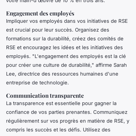
votre main-d'œuvre de 10 % en trois ans.
Engagement des employés
Impliquer vos employés dans vos initiatives de RSE
est crucial pour leur succès. Organisez des
formations sur la durabilité, créez des comités de
RSE et encouragez les idées et les initiatives des
employés.
"L'engagement des employés est la clé
pour créer une culture de durabilité,"
affirme Sarah
Lee, directrice des ressources humaines d'une
entreprise de technologie.
Communication transparente
La transparence est essentielle pour gagner la
confiance de vos parties prenantes. Communiquez
régulièrement sur vos progrès en matière de RSE, y
compris les succès et les défis. Utilisez des