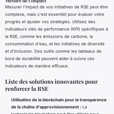
Mesure de l'impact
Mesurer l'impact de vos initiatives de RSE peut être
complexe, mais c'est essentiel pour évaluer votre
progrès et ajuster vos stratégies. Utilisez des
indicateurs clés de performance (KPI) spécifiques à
la RSE, comme les émissions de carbone, la
consommation d'eau, et les initiatives de diversité
et d'inclusion. Des outils comme les tableaux de
bord de durabilité peuvent aider à suivre ces
indicateurs de manière efficace.
Liste des solutions innovantes pour
renforcer la RSE
Utilisation de la blockchain pour la transparence
de la chaîne d'approvisionnement :
La
technologie blockchain peut être utilisée pour