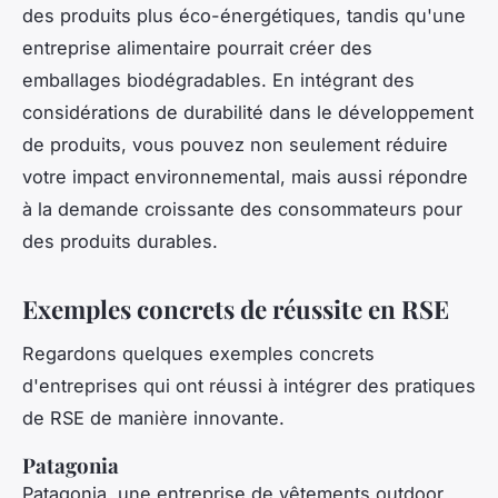
des produits plus éco-énergétiques, tandis qu'une
entreprise alimentaire pourrait créer des
emballages biodégradables. En intégrant des
considérations de durabilité dans le développement
de produits, vous pouvez non seulement réduire
votre impact environnemental, mais aussi répondre
à la demande croissante des consommateurs pour
des produits durables.
Exemples concrets de réussite en RSE
Regardons quelques exemples concrets
d'entreprises qui ont réussi à intégrer des pratiques
de RSE de manière innovante.
Patagonia
Patagonia, une entreprise de vêtements outdoor,