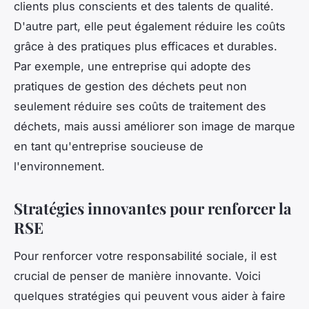
clients plus conscients et des talents de qualité.
D'autre part, elle peut également réduire les coûts
grâce à des pratiques plus efficaces et durables.
Par exemple, une entreprise qui adopte des
pratiques de gestion des déchets peut non
seulement réduire ses coûts de traitement des
déchets, mais aussi améliorer son image de marque
en tant qu'entreprise soucieuse de
l'environnement.
Stratégies innovantes pour renforcer la
RSE
Pour renforcer votre responsabilité sociale, il est
crucial de penser de manière innovante. Voici
quelques stratégies qui peuvent vous aider à faire