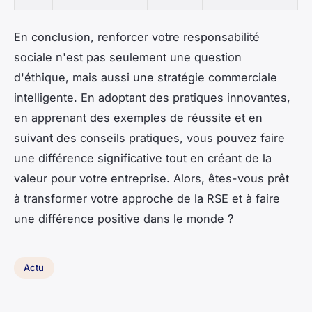
En conclusion, renforcer votre responsabilité
sociale n'est pas seulement une question
d'éthique, mais aussi une stratégie commerciale
intelligente. En adoptant des pratiques innovantes,
en apprenant des exemples de réussite et en
suivant des conseils pratiques, vous pouvez faire
une différence significative tout en créant de la
valeur pour votre entreprise. Alors, êtes-vous prêt
à transformer votre approche de la RSE et à faire
une différence positive dans le monde ?
Actu