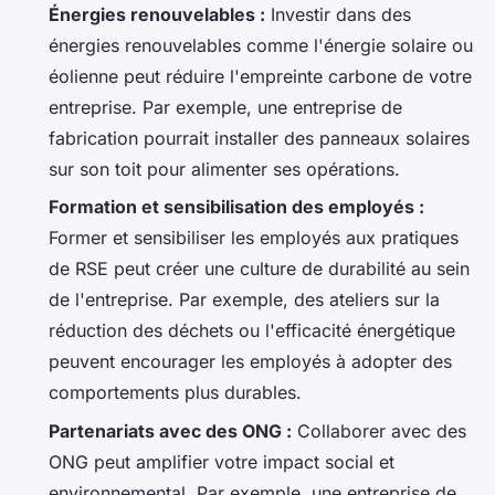
Énergies renouvelables :
Investir dans des
énergies renouvelables comme l'énergie solaire ou
éolienne peut réduire l'empreinte carbone de votre
entreprise. Par exemple, une entreprise de
fabrication pourrait installer des panneaux solaires
sur son toit pour alimenter ses opérations.
Formation et sensibilisation des employés :
Former et sensibiliser les employés aux pratiques
de RSE peut créer une culture de durabilité au sein
de l'entreprise. Par exemple, des ateliers sur la
réduction des déchets ou l'efficacité énergétique
peuvent encourager les employés à adopter des
comportements plus durables.
Partenariats avec des ONG :
Collaborer avec des
ONG peut amplifier votre impact social et
environnemental. Par exemple, une entreprise de