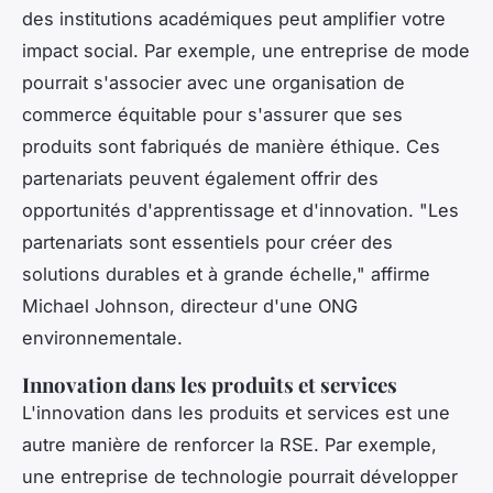
des institutions académiques peut amplifier votre
impact social. Par exemple, une entreprise de mode
pourrait s'associer avec une organisation de
commerce équitable pour s'assurer que ses
produits sont fabriqués de manière éthique. Ces
partenariats peuvent également offrir des
opportunités d'apprentissage et d'innovation.
"Les
partenariats sont essentiels pour créer des
solutions durables et à grande échelle,"
affirme
Michael Johnson, directeur d'une ONG
environnementale.
Innovation dans les produits et services
L'innovation dans les produits et services est une
autre manière de renforcer la RSE. Par exemple,
une entreprise de technologie pourrait développer