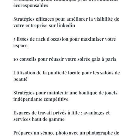
écoresponsables
Stratégies efficaces pour améliorer la visibilité de
votre entreprise sur linkedin
5 lisses de rack d'occasion pour maximiser votre
espace
10 conseils pour réussir votre soirée gala à paris
Utilisation de la publicité locale pour les salons de
beauté
Stratégies pour maintenir une boutique de jouets
indépendante compétitive
Espaces de travail privés à lille : avantages et
services haut de gamme
Préparez un séance photo avec un photographe de