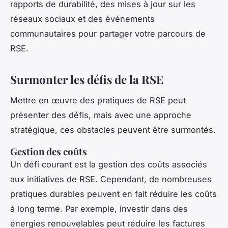
rapports de durabilité, des mises à jour sur les
réseaux sociaux et des événements
communautaires pour partager votre parcours de
RSE.
Surmonter les défis de la RSE
Mettre en œuvre des pratiques de RSE peut
présenter des défis, mais avec une approche
stratégique, ces obstacles peuvent être surmontés.
Gestion des coûts
Un défi courant est la gestion des coûts associés
aux initiatives de RSE. Cependant, de nombreuses
pratiques durables peuvent en fait réduire les coûts
à long terme. Par exemple, investir dans des
énergies renouvelables peut réduire les factures