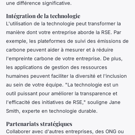
une différence significative.
Intégration de la technologie
L'utilisation de la technologie peut transformer la
manière dont votre entreprise aborde la RSE. Par
exemple, les plateformes de suivi des émissions de
carbone peuvent aider à mesurer et à réduire
l'empreinte carbone de votre entreprise. De plus,
les applications de gestion des ressources
humaines peuvent faciliter la diversité et l'inclusion
au sein de votre équipe.
"La technologie est un
outil puissant pour améliorer la transparence et
l'efficacité des initiatives de RSE,"
souligne Jane
Smith, experte en technologie durable.
Partenariats stratégiques
Collaborer avec d'autres entreprises, des ONG ou