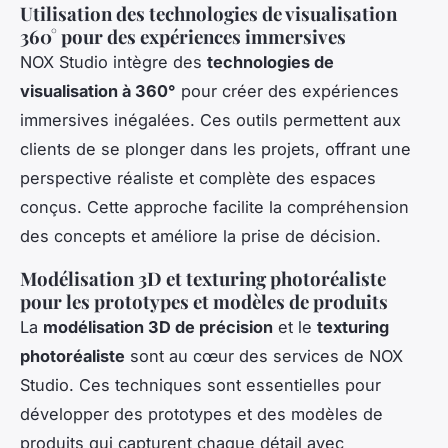
Utilisation des technologies de visualisation
360° pour des expériences immersives
NOX Studio intègre des
technologies de
visualisation à 360°
pour créer des expériences
immersives inégalées. Ces outils permettent aux
clients de se plonger dans les projets, offrant une
perspective réaliste et complète des espaces
conçus. Cette approche facilite la compréhension
des concepts et améliore la prise de décision.
Modélisation 3D et texturing photoréaliste
pour les prototypes et modèles de produits
La
modélisation 3D de précision
et le
texturing
photoréaliste
sont au cœur des services de NOX
Studio. Ces techniques sont essentielles pour
développer des prototypes et des modèles de
produits qui capturent chaque détail avec