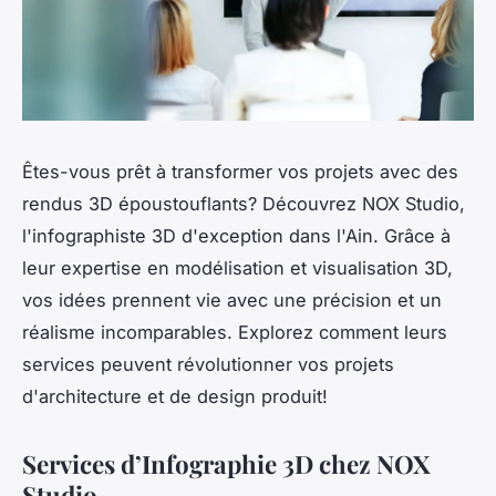
Êtes-vous prêt à transformer vos projets avec des
rendus 3D époustouflants? Découvrez NOX Studio,
l'infographiste 3D d'exception dans l'Ain. Grâce à
leur expertise en modélisation et visualisation 3D,
vos idées prennent vie avec une précision et un
réalisme incomparables. Explorez comment leurs
services peuvent révolutionner vos projets
d'architecture et de design produit!
Services d’Infographie 3D chez NOX
Studio