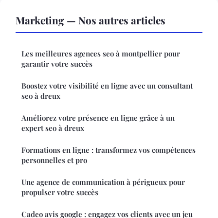
Marketing — Nos autres articles
Les meilleures agences seo à montpellier pour
garantir votre succès
Boostez votre visibilité en ligne avec un consultant
seo à dreux
Améliorez votre présence en ligne grâce à un
expert seo à dreux
Formations en ligne : transformez vos compétences
personnelles et pro
Une agence de communication à périgueux pour
propulser votre succès
Cadeo avis google : engagez vos clients avec un jeu