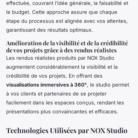
effectuée, couvrant l’idée générale, la faisabilité et
le budget. Cette approche assure que chaque
étape du processus est alignée avec vos attentes,
garantissant des résultats optimaux.
Amélioration de la visibilité et de la crédibilité
de vos projets grâce à des rendus réalistes
Les rendus réalistes produits par NOX Studio
augmentent considérablement la visibilité et la
crédibilité de vos projets. En offrant des
visualisations immersives à 360°
, le studio permet
à vos clients et partenaires de se projeter
facilement dans les espaces conçus, rendant les
présentations plus convaincantes et efficaces.
Technologies Utilisées par NOX Studio