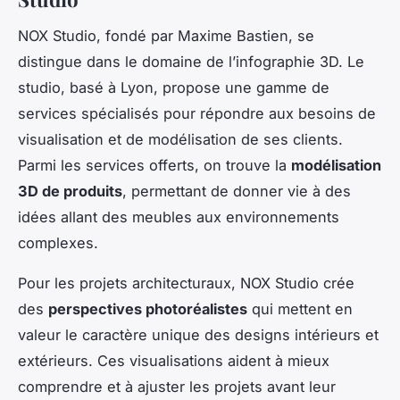
NOX Studio, fondé par Maxime Bastien, se
distingue dans le domaine de l’infographie 3D. Le
studio, basé à Lyon, propose une gamme de
services spécialisés pour répondre aux besoins de
visualisation et de modélisation de ses clients.
Parmi les services offerts, on trouve la
modélisation
3D de produits
, permettant de donner vie à des
idées allant des meubles aux environnements
complexes.
Pour les projets architecturaux, NOX Studio crée
des
perspectives photoréalistes
qui mettent en
valeur le caractère unique des designs intérieurs et
extérieurs. Ces visualisations aident à mieux
comprendre et à ajuster les projets avant leur