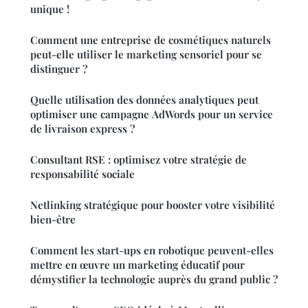
unique !
Comment une entreprise de cosmétiques naturels
peut-elle utiliser le marketing sensoriel pour se
distinguer ?
Quelle utilisation des données analytiques peut
optimiser une campagne AdWords pour un service
de livraison express ?
Consultant RSE : optimisez votre stratégie de
responsabilité sociale
Netlinking stratégique pour booster votre visibilité
bien-être
Comment les start-ups en robotique peuvent-elles
mettre en œuvre un marketing éducatif pour
démystifier la technologie auprès du grand public ?