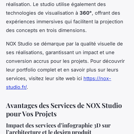
réalisation. Le studio utilise également des
technologies de visualisation à
360°
, offrant des
expériences immersives qui facilitent la projection
des concepts en trois dimensions.
NOX Studio se démarque par la qualité visuelle de
ses réalisations, garantissant un impact et une
conversion accrus pour les projets. Pour découvrir
leur portfolio complet et en savoir plus sur leurs
services, visitez leur site web ici
https://nox-
studio.fr/
.
Avantages des Services de NOX Studio
pour Vos Projets
Impact des services d’infographie 3D sur
l’architecture et le design produit