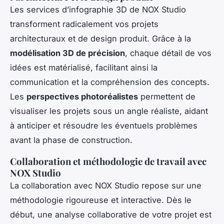
Les services d’infographie 3D de NOX Studio
transforment radicalement vos projets
architecturaux et de design produit. Grâce à la
modélisation 3D de précision
, chaque détail de vos
idées est matérialisé, facilitant ainsi la
communication et la compréhension des concepts.
Les
perspectives photoréalistes
permettent de
visualiser les projets sous un angle réaliste, aidant
à anticiper et résoudre les éventuels problèmes
avant la phase de construction.
Collaboration et méthodologie de travail avec
NOX Studio
La collaboration avec NOX Studio repose sur une
méthodologie rigoureuse et interactive. Dès le
début, une analyse collaborative de votre projet est