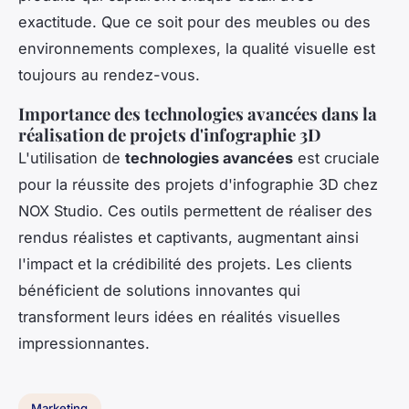
exactitude. Que ce soit pour des meubles ou des
environnements complexes, la qualité visuelle est
toujours au rendez-vous.
Importance des technologies avancées dans la
réalisation de projets d'infographie 3D
L'utilisation de
technologies avancées
est cruciale
pour la réussite des projets d'infographie 3D chez
NOX Studio. Ces outils permettent de réaliser des
rendus réalistes et captivants, augmentant ainsi
l'impact et la crédibilité des projets. Les clients
bénéficient de solutions innovantes qui
transforment leurs idées en réalités visuelles
impressionnantes.
Marketing