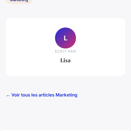
L
ECRIT PAR
Lisa
← Voir tous les articles Marketing