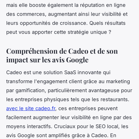
mais elle booste également la réputation en ligne
des commerces, augmentant ainsi leur visibilité et
leurs opportunités de croissance. Quels résultats
peut vous apporter cette stratégie unique ?
Compréhension de Cadeo et de son
impact sur les avis Google
Cadeo est une solution SaaS innovante qui
transforme l'engagement client grâce au marketing
par gamification, particulièrement avantageuse pour
les entreprises physiques tels que les restaurants.
avec le site cadeo.fr
, ces entreprises peuvent
facilement augmenter leur visibilité en ligne par des
moyens interactifs. Cruciaux pour le SEO local, les
avis Google sont amplifiés grâce à Cadeo. En