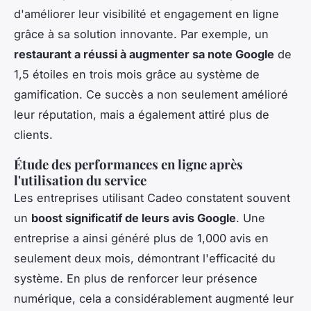
d'améliorer leur visibilité et engagement en ligne
grâce à sa solution innovante. Par exemple, un
restaurant a réussi à augmenter sa note Google
de
1,5 étoiles en trois mois grâce au système de
gamification. Ce succès a non seulement amélioré
leur réputation, mais a également attiré plus de
clients.
Étude des performances en ligne après
l'utilisation du service
Les entreprises utilisant Cadeo constatent souvent
un
boost significatif de leurs avis Google
. Une
entreprise a ainsi généré plus de 1,000 avis en
seulement deux mois, démontrant l'efficacité du
système. En plus de renforcer leur présence
numérique, cela a considérablement augmenté leur