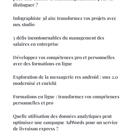
distinguer ?
Infographiste 3d ain: transformez vos projets avec
nox studio
5 défis incontournables du management des
salaires en entreprise
Développez vos compétences pro et personnelles
avec des formations en ligne
Exploration de la messagerie rcs android : sms 2.0
modernisé et enrichi
Formations en ligne : transformez vos compétences
personnelles et pro
Quelle utilisation des données analytiques peut
optimiser une campagne AdWords pour un service
de livraison express ?