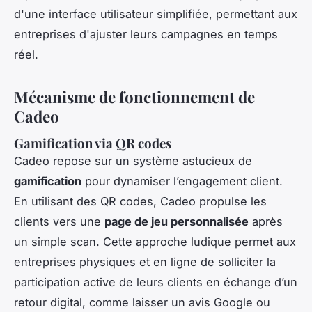
d'une interface utilisateur simplifiée, permettant aux
entreprises d'ajuster leurs campagnes en temps
réel.
Mécanisme de fonctionnement de
Cadeo
Gamification via QR codes
Cadeo repose sur un système astucieux de
gamification
pour dynamiser l’engagement client.
En utilisant des QR codes, Cadeo propulse les
clients vers une
page de jeu personnalisée
après
un simple scan. Cette approche ludique permet aux
entreprises physiques et en ligne de solliciter la
participation active de leurs clients en échange d’un
retour digital, comme laisser un avis Google ou