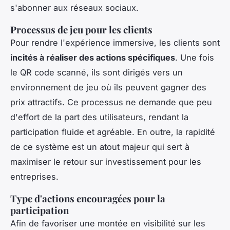
s'abonner aux réseaux sociaux.
Processus de jeu pour les clients
Pour rendre l'expérience immersive, les clients sont
incités à réaliser des actions spécifiques
. Une fois
le QR code scanné, ils sont dirigés vers un
environnement de jeu où ils peuvent gagner des
prix attractifs. Ce processus ne demande que peu
d'effort de la part des utilisateurs, rendant la
participation fluide et agréable. En outre, la rapidité
de ce système est un atout majeur qui sert à
maximiser le retour sur investissement pour les
entreprises.
Type d'actions encouragées pour la
participation
Afin de favoriser une montée en visibilité sur les