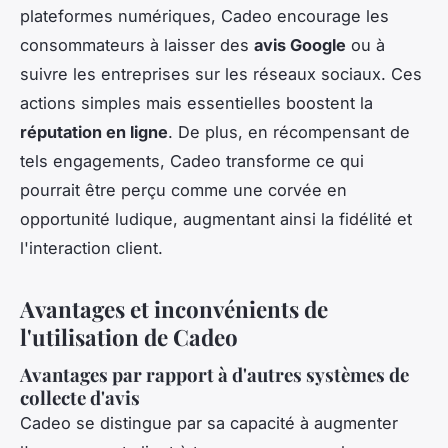
plateformes numériques, Cadeo encourage les
consommateurs à laisser des
avis Google
ou à
suivre les entreprises sur les réseaux sociaux. Ces
actions simples mais essentielles boostent la
réputation en ligne
. De plus, en récompensant de
tels engagements, Cadeo transforme ce qui
pourrait être perçu comme une corvée en
opportunité ludique, augmentant ainsi la fidélité et
l'interaction client.
Avantages et inconvénients de
l'utilisation de Cadeo
Avantages par rapport à d'autres systèmes de
collecte d'avis
Cadeo se distingue par sa capacité à augmenter