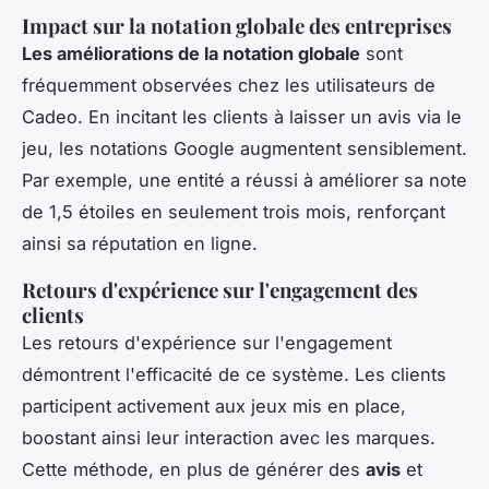
Impact sur la notation globale des entreprises
Les améliorations de la notation globale
sont
fréquemment observées chez les utilisateurs de
Cadeo. En incitant les clients à laisser un avis via le
jeu, les notations Google augmentent sensiblement.
Par exemple, une entité a réussi à améliorer sa note
de 1,5 étoiles en seulement trois mois, renforçant
ainsi sa réputation en ligne.
Retours d'expérience sur l'engagement des
clients
Les retours d'expérience sur l'engagement
démontrent l'efficacité de ce système. Les clients
participent activement aux jeux mis en place,
boostant ainsi leur interaction avec les marques.
Cette méthode, en plus de générer des
avis
et