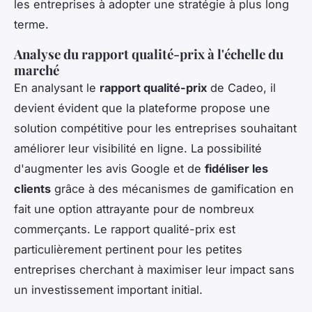
les entreprises à adopter une stratégie à plus long
terme.
Analyse du rapport qualité-prix à l'échelle du
marché
En analysant le
rapport qualité-prix
de Cadeo, il
devient évident que la plateforme propose une
solution compétitive pour les entreprises souhaitant
améliorer leur visibilité en ligne. La possibilité
d'augmenter les avis Google et de
fidéliser les
clients
grâce à des mécanismes de gamification en
fait une option attrayante pour de nombreux
commerçants. Le rapport qualité-prix est
particulièrement pertinent pour les petites
entreprises cherchant à maximiser leur impact sans
un investissement important initial.