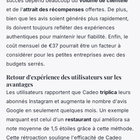
succès dépend beaucoup du
volume de clientèle
et de l'
attrait des récompenses
offertes. De plus,
bien que les avis soient générés plus rapidement,
ils doivent toujours refléter des expériences
authentiques pour maintenir leur fiabilité. Enfin, le
coût mensuel de €37 pourrait être un facteur à
considérer pour les petites entreprises avec des
budgets serrés.
Retour d'expérience des utilisateurs sur les
avantages
Les utilisateurs rapportent que Cadeo
triplica
leurs
abonnés Instagram et augmenta le nombre d'avis
Google en seulement quelques mois. Un exemple
marquant est celui d'un
restaurant
qui améliora sa
note moyenne de 1,5 étoiles grâce à cette méthode.
Cette rétroaction souligne l'efficacité de Cadeo