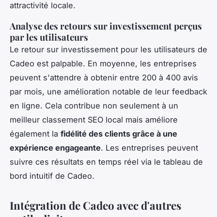
attractivité locale.
Analyse des retours sur investissement perçus
par les utilisateurs
Le retour sur investissement pour les utilisateurs de
Cadeo est palpable. En moyenne, les entreprises
peuvent s'attendre à obtenir entre 200 à 400 avis
par mois, une amélioration notable de leur feedback
en ligne. Cela contribue non seulement à un
meilleur classement SEO local mais améliore
également la
fidélité des clients grâce à une
expérience engageante
. Les entreprises peuvent
suivre ces résultats en temps réel via le tableau de
bord intuitif de Cadeo.
Intégration de Cadeo avec d'autres