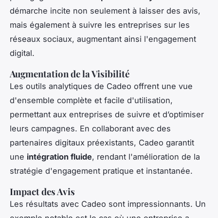
démarche incite non seulement à laisser des avis,
mais également à suivre les entreprises sur les
réseaux sociaux, augmentant ainsi l'engagement
digital.
Augmentation de la Visibilité
Les outils analytiques de Cadeo offrent une vue
d'ensemble complète et facile d'utilisation,
permettant aux entreprises de suivre et d’optimiser
leurs campagnes. En collaborant avec des
partenaires digitaux préexistants, Cadeo garantit
une
intégration fluide
, rendant l'amélioration de la
stratégie d'engagement pratique et instantanée.
Impact des Avis
Les résultats avec Cadeo sont impressionnants. Un