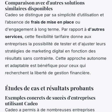
Comparaison avec d'autres solutions
similaires disponibles
Cadeo se distingue par sa simplicité d’utilisation et
l’absence de
frais de mise en place
ou
d'engagement à long terme. Par rapport à
d'autres
services
, cette flexibilité tarifaire donne aux
entreprises la possibilité de tester et d'ajuster leurs
stratégies de marketing digital en fonction des
résultats sans contrainte. Cette approche autonome
et adaptable est bénéfique pour ceux qui
recherchent la liberté de gestion financière.
Études de cas et résultats probants
Exemples concrets de succès d'entreprises
utilisant Cadeo
Cadeo a permis à de nombreuses entreprises