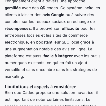
l'engagement client à travers une approche
gamifiée
avec des QR codes. Ce système incite les
clients à laisser des
avis Google
ou à suivre des
comptes sur les réseaux sociaux en échange de
récompenses
. Il a prouvé son
efficacité
pour les
entreprises locales et les sites de commerce
électronique, en boostant leur SEO local grâce à
une augmentation notable des avis en ligne. La
plateforme est aussi
facile à intégrer
avec les outils
numériques existants, ce qui en fait un ajout
versatile et sans encombre dans les stratégies de
marketing.
Limitations et aspects à considérer
Bien que Cadeo propose une solution novatrice, il
est important de noter certaines limitations. Le