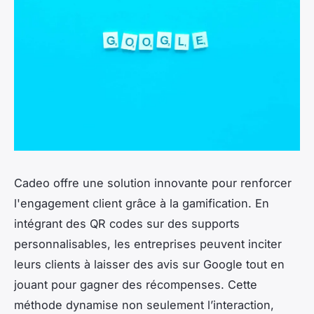
Cadeo offre une solution innovante pour renforcer
l'engagement client grâce à la gamification. En
intégrant des QR codes sur des supports
personnalisables, les entreprises peuvent inciter
leurs clients à laisser des avis sur Google tout en
jouant pour gagner des récompenses. Cette
méthode dynamise non seulement l’interaction,