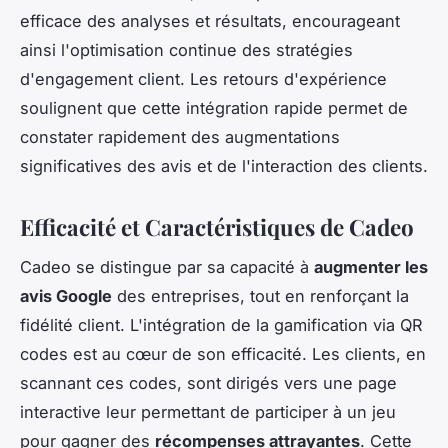
efficace des analyses et résultats, encourageant
ainsi l'optimisation continue des stratégies
d'engagement client. Les retours d'expérience
soulignent que cette intégration rapide permet de
constater rapidement des augmentations
significatives des avis et de l'interaction des clients.
Efficacité et Caractéristiques de Cadeo
Cadeo se distingue par sa capacité à
augmenter les
avis Google
des entreprises, tout en renforçant la
fidélité client. L'intégration de la gamification via QR
codes est au cœur de son efficacité. Les clients, en
scannant ces codes, sont dirigés vers une page
interactive leur permettant de participer à un jeu
pour gagner des
récompenses attrayantes
. Cette