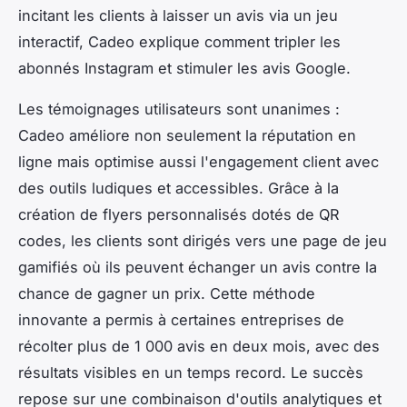
incitant les clients à laisser un avis via un jeu
interactif, Cadeo explique comment tripler les
abonnés Instagram et stimuler les avis Google.
Les témoignages utilisateurs sont unanimes :
Cadeo améliore non seulement la réputation en
ligne mais optimise aussi l'engagement client avec
des outils ludiques et accessibles. Grâce à la
création de flyers personnalisés dotés de QR
codes, les clients sont dirigés vers une page de jeu
gamifiés où ils peuvent échanger un avis contre la
chance de gagner un prix. Cette méthode
innovante a permis à certaines entreprises de
récolter plus de 1 000 avis en deux mois, avec des
résultats visibles en un temps record. Le succès
repose sur une combinaison d'outils analytiques et