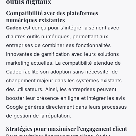
outils digitaux
Compatibilité avec des plateformes
numériques existantes
Cadeo
est conçu pour s'intégrer aisément avec
d'autres outils numériques, permettant aux
entreprises de combiner ses fonctionnalités
innovantes de gamification avec leurs solutions
marketing actuelles. La compatibilité étendue de
Cadeo facilite son adoption sans nécessiter de
changement majeur dans les systèmes existants
des utilisateurs. Ainsi, les entreprises peuvent
booster leur présence en ligne et intégrer les avis
Google générés directement dans leurs processus
de gestion de la réputation.
Stratégies pour maximiser l'engagement client