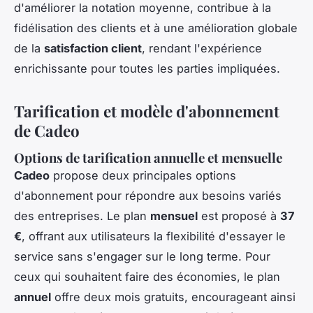
d'améliorer la notation moyenne, contribue à la
fidélisation des clients et à une amélioration globale
de la
satisfaction client
, rendant l'expérience
enrichissante pour toutes les parties impliquées.
Tarification et modèle d'abonnement
de Cadeo
Options de tarification annuelle et mensuelle
Cadeo
propose deux principales options
d'abonnement pour répondre aux besoins variés
des entreprises. Le plan
mensuel
est proposé à
37
€
, offrant aux utilisateurs la flexibilité d'essayer le
service sans s'engager sur le long terme. Pour
ceux qui souhaitent faire des économies, le plan
annuel
offre deux mois gratuits, encourageant ainsi