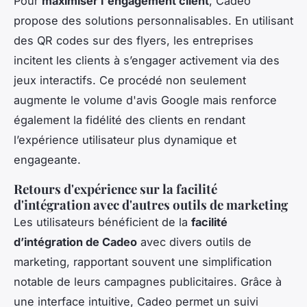
Pour
maximiser l'engagement client
, Cadeo
propose des solutions personnalisables. En utilisant
des QR codes sur des flyers, les entreprises
incitent les clients à s’engager activement via des
jeux interactifs. Ce procédé non seulement
augmente le volume d'avis Google mais renforce
également la fidélité des clients en rendant
l’expérience utilisateur plus dynamique et
engageante.
Retours d'expérience sur la facilité
d'intégration avec d'autres outils de marketing
Les utilisateurs bénéficient de la
facilité
d’intégration de Cadeo
avec divers outils de
marketing, rapportant souvent une simplification
notable de leurs campagnes publicitaires. Grâce à
une interface intuitive, Cadeo permet un suivi