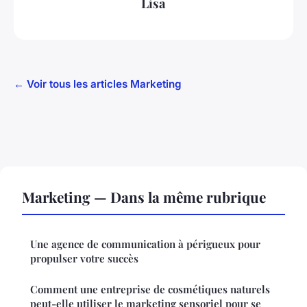
Lisa
← Voir tous les articles Marketing
Marketing — Dans la même rubrique
Une agence de communication à périgueux pour
propulser votre succès
Comment une entreprise de cosmétiques naturels
peut-elle utiliser le marketing sensoriel pour se