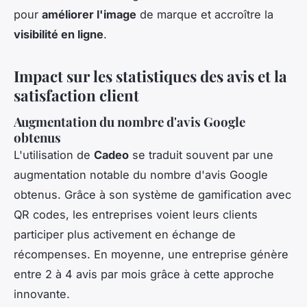
pour
améliorer l'image
de marque et accroître la
visibilité en ligne
.
Impact sur les statistiques des avis et la
satisfaction client
Augmentation du nombre d'avis Google
obtenus
L'utilisation de
Cadeo
se traduit souvent par une
augmentation notable du nombre d'avis Google
obtenus. Grâce à son système de gamification avec
QR codes, les entreprises voient leurs clients
participer plus activement en échange de
récompenses. En moyenne, une entreprise génère
entre 2 à 4 avis par mois grâce à cette approche
innovante.