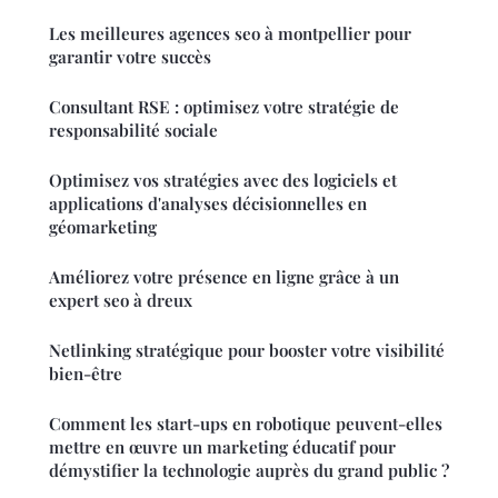
Les meilleures agences seo à montpellier pour
garantir votre succès
Consultant RSE : optimisez votre stratégie de
responsabilité sociale
Optimisez vos stratégies avec des logiciels et
applications d'analyses décisionnelles en
géomarketing
Améliorez votre présence en ligne grâce à un
expert seo à dreux
Netlinking stratégique pour booster votre visibilité
bien-être
Comment les start-ups en robotique peuvent-elles
mettre en œuvre un marketing éducatif pour
démystifier la technologie auprès du grand public ?