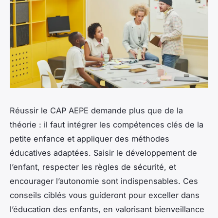
Réussir le CAP AEPE demande plus que de la
théorie : il faut intégrer les compétences clés de la
petite enfance et appliquer des méthodes
éducatives adaptées. Saisir le développement de
l’enfant, respecter les règles de sécurité, et
encourager l’autonomie sont indispensables. Ces
conseils ciblés vous guideront pour exceller dans
l’éducation des enfants, en valorisant bienveillance