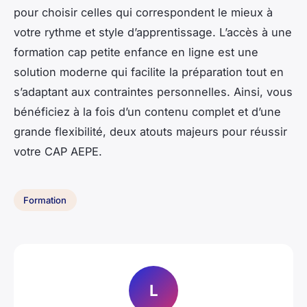
pour choisir celles qui correspondent le mieux à
votre rythme et style d’apprentissage. L’accès à une
formation cap petite enfance en ligne est une
solution moderne qui facilite la préparation tout en
s’adaptant aux contraintes personnelles. Ainsi, vous
bénéficiez à la fois d’un contenu complet et d’une
grande flexibilité, deux atouts majeurs pour réussir
votre CAP AEPE.
Formation
L