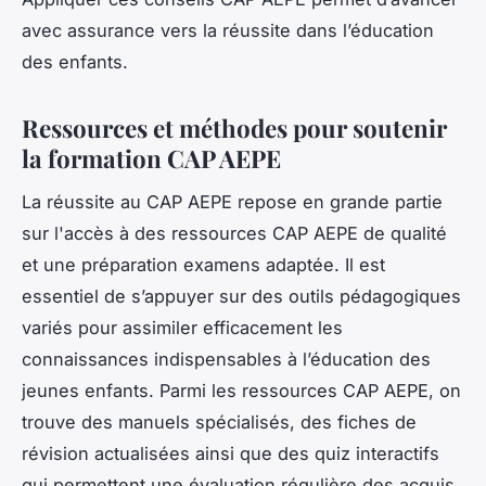
avec assurance vers la réussite dans l’éducation
des enfants.
Ressources et méthodes pour soutenir
la formation CAP AEPE
La réussite au CAP AEPE repose en grande partie
sur l'accès à des ressources CAP AEPE de qualité
et une préparation examens adaptée. Il est
essentiel de s’appuyer sur des outils pédagogiques
variés pour assimiler efficacement les
connaissances indispensables à l’éducation des
jeunes enfants. Parmi les ressources CAP AEPE, on
trouve des manuels spécialisés, des fiches de
révision actualisées ainsi que des quiz interactifs
qui permettent une évaluation régulière des acquis.