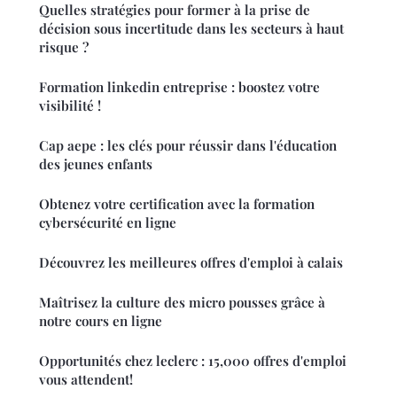
Quelles stratégies pour former à la prise de
décision sous incertitude dans les secteurs à haut
risque ?
Formation linkedin entreprise : boostez votre
visibilité !
Cap aepe : les clés pour réussir dans l'éducation
des jeunes enfants
Obtenez votre certification avec la formation
cybersécurité en ligne
Découvrez les meilleures offres d'emploi à calais
Maîtrisez la culture des micro pousses grâce à
notre cours en ligne
Opportunités chez leclerc : 15,000 offres d'emploi
vous attendent!