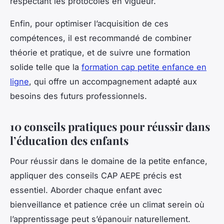
respectant les protocoles en vigueur.
Enfin, pour optimiser l’acquisition de ces
compétences, il est recommandé de combiner
théorie et pratique, et de suivre une formation
solide telle que la
formation cap petite enfance en
ligne
, qui offre un accompagnement adapté aux
besoins des futurs professionnels.
10 conseils pratiques pour réussir dans
l’éducation des enfants
Pour réussir dans le domaine de la petite enfance,
appliquer des conseils CAP AEPE précis est
essentiel. Aborder chaque enfant avec
bienveillance et patience crée un climat serein où
l’apprentissage peut s’épanouir naturellement.