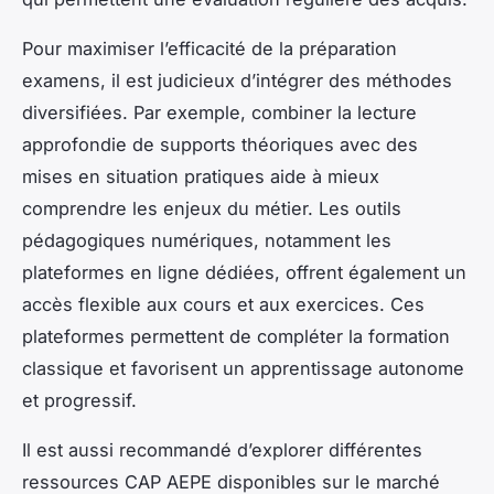
Pour maximiser l’efficacité de la préparation
examens, il est judicieux d’intégrer des méthodes
diversifiées. Par exemple, combiner la lecture
approfondie de supports théoriques avec des
mises en situation pratiques aide à mieux
comprendre les enjeux du métier. Les outils
pédagogiques numériques, notamment les
plateformes en ligne dédiées, offrent également un
accès flexible aux cours et aux exercices. Ces
plateformes permettent de compléter la formation
classique et favorisent un apprentissage autonome
et progressif.
Il est aussi recommandé d’explorer différentes
ressources CAP AEPE disponibles sur le marché