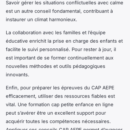
Savoir gérer les situations conflictuelles avec calme
est un autre conseil fondamental, contribuant à
instaurer un climat harmonieux.
La collaboration avec les familles et l’équipe
éducative enrichit la prise en charge des enfants et
facilite le suivi personnalisé. Pour rester à jour, il
est important de se former continuellement aux
nouvelles méthodes et outils pédagogiques
innovants.
Enfin, pour préparer les épreuves du CAP AEPE
efficacement, utiliser des ressources fiables est
vital. Une formation cap petite enfance en ligne
peut s’avérer être un excellent support pour
acquérir toutes les compétences nécessaires.
Appliquer ces conseils CAP AEPE permet d’avancer