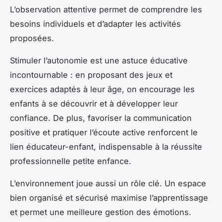
L’observation attentive permet de comprendre les
besoins individuels et d’adapter les activités
proposées.
Stimuler l’autonomie est une astuce éducative
incontournable : en proposant des jeux et
exercices adaptés à leur âge, on encourage les
enfants à se découvrir et à développer leur
confiance. De plus, favoriser la communication
positive et pratiquer l’écoute active renforcent le
lien éducateur-enfant, indispensable à la réussite
professionnelle petite enfance.
L’environnement joue aussi un rôle clé. Un espace
bien organisé et sécurisé maximise l’apprentissage
et permet une meilleure gestion des émotions.