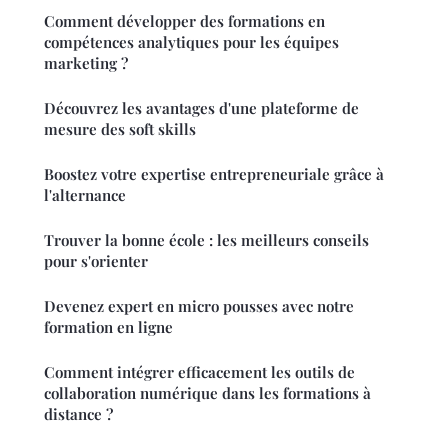
Comment développer des formations en
compétences analytiques pour les équipes
marketing ?
Découvrez les avantages d'une plateforme de
mesure des soft skills
Boostez votre expertise entrepreneuriale grâce à
l'alternance
Trouver la bonne école : les meilleurs conseils
pour s'orienter
Devenez expert en micro pousses avec notre
formation en ligne
Comment intégrer efficacement les outils de
collaboration numérique dans les formations à
distance ?