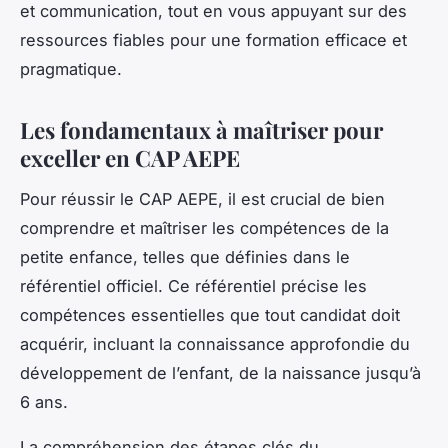
et communication, tout en vous appuyant sur des
ressources fiables pour une formation efficace et
pragmatique.
Les fondamentaux à maîtriser pour
exceller en CAP AEPE
Pour réussir le CAP AEPE, il est crucial de bien
comprendre et maîtriser les compétences de la
petite enfance, telles que définies dans le
référentiel officiel. Ce référentiel précise les
compétences essentielles que tout candidat doit
acquérir, incluant la connaissance approfondie du
développement de l’enfant, de la naissance jusqu’à
6 ans.
La compréhension des étapes clés du