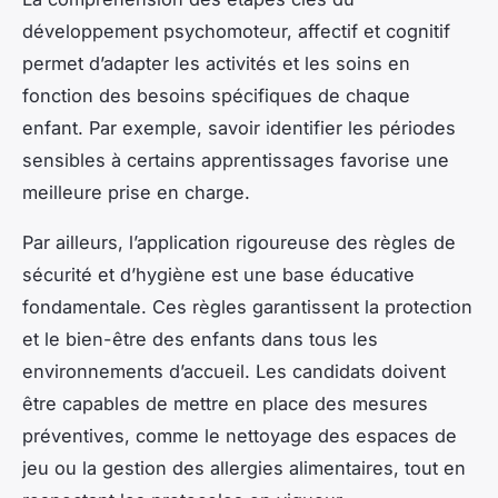
développement psychomoteur, affectif et cognitif
permet d’adapter les activités et les soins en
fonction des besoins spécifiques de chaque
enfant. Par exemple, savoir identifier les périodes
sensibles à certains apprentissages favorise une
meilleure prise en charge.
Par ailleurs, l’application rigoureuse des règles de
sécurité et d’hygiène est une base éducative
fondamentale. Ces règles garantissent la protection
et le bien-être des enfants dans tous les
environnements d’accueil. Les candidats doivent
être capables de mettre en place des mesures
préventives, comme le nettoyage des espaces de
jeu ou la gestion des allergies alimentaires, tout en