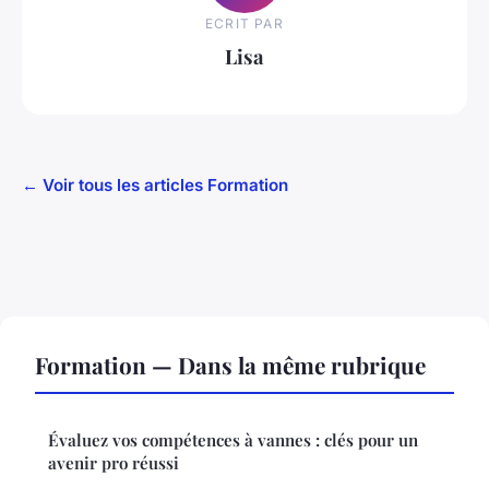
ECRIT PAR
Lisa
← Voir tous les articles Formation
Formation — Dans la même rubrique
Évaluez vos compétences à vannes : clés pour un
avenir pro réussi