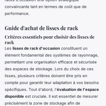
convaincante tant en termes de coût que de
performance.
Guide d'achat de lisses de rack
Critères essentiels pour choisir des lisses de
rack
Les
lisses de rack d'occasion
constituent un
élément fondamental des systèmes de rayonnage,
permettant une organisation efficace et sécurisée
des espaces de stockage. Lors du choix de ces
lisses, plusieurs critères doivent être pris en
compte pour garantir leur adaptation à vos besoins
spécifiques. Tout d'abord, l'
évaluation de l'espace
disponible
est cruciale. Il est essentiel de mesurer
précisément la zone de stockage afin de