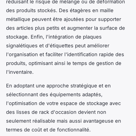
réduisant le risque de mélange ou de déformation
des produits stockés. Des étagères en maille
métallique peuvent être ajoutées pour supporter
des articles plus petits et augmenter la surface de
stockage. Enfin, l'intégration de plaques
signalétiques et d'étiquettes peut améliorer
l'organisation et faciliter l'identification rapide des
produits, optimisant ainsi le temps de gestion de
l'inventaire.
En adoptant une approche stratégique et en
sélectionnant des équipements adaptés,
l'optimisation de votre espace de stockage avec
des lisses de rack d'occasion devient non
seulement réalisable mais aussi avantageuse en
termes de coût et de fonctionnalité.