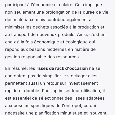
participant à l'économie circulaire. Cela implique
non seulement une prolongation de la durée de vie
des matériaux, mais contribue également à
minimiser les déchets associés à la production et
au transport de nouveaux produits. Ainsi, c'est un
choix à la fois économique et écologique qui
répond aux besoins modernes en matière de
gestion responsable des ressources.
En résumé, les
lisses de rack d'occasion
ne se
contentent pas de simplifier le stockage; elles
permettent aussi un retour sur investissement
rapide et durable. Pour optimiser leur utilisation, il
est essentiel de sélectionner des lisses adaptées
aux besoins spécifiques de l'entrepôt, ce qui
nécessite une planification minutieuse et, souvent,