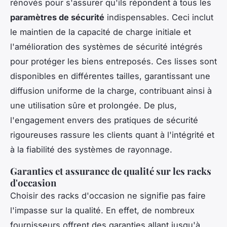
rénovés pour s'assurer qu'ils répondent à tous les
paramètres de sécurité
indispensables. Ceci inclut
le maintien de la capacité de charge initiale et
l'amélioration des systèmes de sécurité intégrés
pour protéger les biens entreposés. Ces lisses sont
disponibles en différentes tailles, garantissant une
diffusion uniforme de la charge, contribuant ainsi à
une utilisation sûre et prolongée. De plus,
l'engagement envers des pratiques de sécurité
rigoureuses rassure les clients quant à l'intégrité et
à la fiabilité des systèmes de rayonnage.
Garanties et assurance de qualité sur les racks
d'occasion
Choisir des racks d'occasion ne signifie pas faire
l'impasse sur la qualité. En effet, de nombreux
fournisseurs offrent des garanties allant jusqu'à