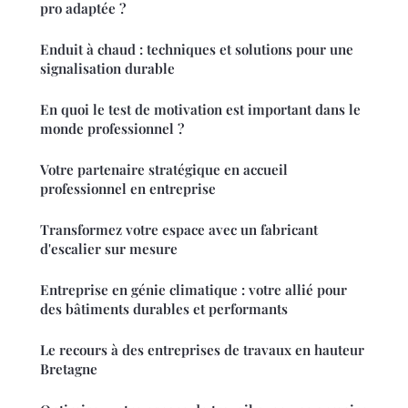
pro adaptée ?
Enduit à chaud : techniques et solutions pour une
signalisation durable
En quoi le test de motivation est important dans le
monde professionnel ?
Votre partenaire stratégique en accueil
professionnel en entreprise
Transformez votre espace avec un fabricant
d'escalier sur mesure
Entreprise en génie climatique : votre allié pour
des bâtiments durables et performants
Le recours à des entreprises de travaux en hauteur
Bretagne