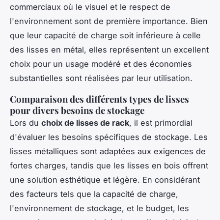
commerciaux où le visuel et le respect de
l'environnement sont de première importance. Bien
que leur capacité de charge soit inférieure à celle
des lisses en métal, elles représentent un excellent
choix pour un usage modéré et des économies
substantielles sont réalisées par leur utilisation.
Comparaison des différents types de lisses
pour divers besoins de stockage
Lors du
choix de lisses de rack
, il est primordial
d'évaluer les besoins spécifiques de stockage. Les
lisses métalliques sont adaptées aux exigences de
fortes charges, tandis que les lisses en bois offrent
une solution esthétique et légère. En considérant
des facteurs tels que la capacité de charge,
l'environnement de stockage, et le budget, les