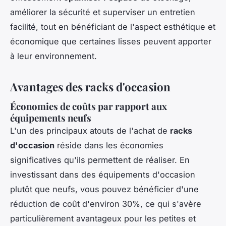
améliorer la sécurité et superviser un entretien
facilité, tout en bénéficiant de l'aspect esthétique et
économique que certaines lisses peuvent apporter
à leur environnement.
Avantages des racks d'occasion
Économies de coûts par rapport aux
équipements neufs
L'un des principaux atouts de l'achat de
racks
d'occasion
réside dans les économies
significatives qu'ils permettent de réaliser. En
investissant dans des équipements d'occasion
plutôt que neufs, vous pouvez bénéficier d'une
réduction de coût d'environ 30%, ce qui s'avère
particulièrement avantageux pour les petites et