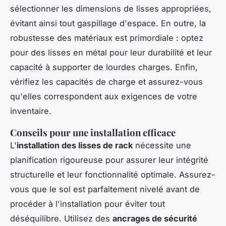
sélectionner les dimensions de lisses appropriées,
évitant ainsi tout gaspillage d'espace. En outre, la
robustesse des matériaux est primordiale : optez
pour des lisses en métal pour leur durabilité et leur
capacité à supporter de lourdes charges. Enfin,
vérifiez les capacités de charge et assurez-vous
qu'elles correspondent aux exigences de votre
inventaire.
Conseils pour une installation efficace
L'
installation des lisses de rack
nécessite une
planification rigoureuse pour assurer leur intégrité
structurelle et leur fonctionnalité optimale. Assurez-
vous que le sol est parfaitement nivelé avant de
procéder à l'installation pour éviter tout
déséquilibre. Utilisez des
ancrages de sécurité