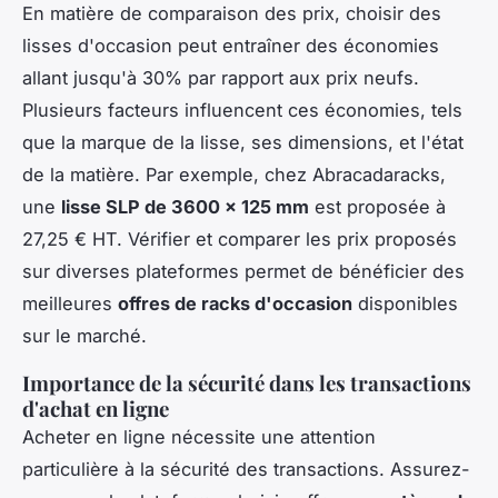
En matière de comparaison des prix, choisir des
lisses d'occasion peut entraîner des économies
allant jusqu'à 30% par rapport aux prix neufs.
Plusieurs facteurs influencent ces économies, tels
que la marque de la lisse, ses dimensions, et l'état
de la matière. Par exemple, chez Abracadaracks,
une
lisse SLP de 3600 x 125 mm
est proposée à
27,25 € HT. Vérifier et comparer les prix proposés
sur diverses plateformes permet de bénéficier des
meilleures
offres de racks d'occasion
disponibles
sur le marché.
Importance de la sécurité dans les transactions
d'achat en ligne
Acheter en ligne nécessite une attention
particulière à la sécurité des transactions. Assurez-