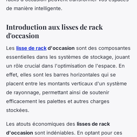
de manière intelligente.
Introduction aux lisses de rack
d'occasion
Les
lisse de rack
d'occasion
sont des composantes
essentielles dans les systèmes de stockage, jouant
un rôle crucial dans l'optimisation de l'espace. En
effet, elles sont les barres horizontales qui se
placent entre les montants verticaux d'un système
de rayonnage, permettant ainsi de soutenir
efficacement les palettes et autres charges
stockées.
Les atouts économiques des
lisses de rack
d'occasion
sont indéniables. En optant pour ces