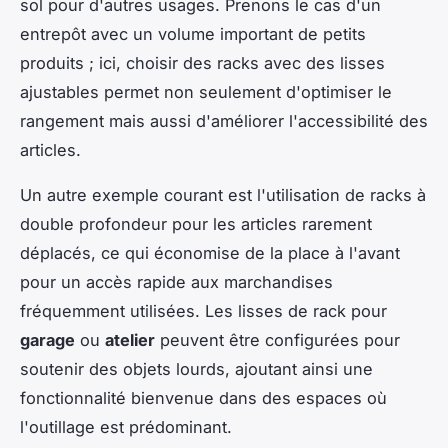
sol pour d'autres usages. Prenons le cas d'un
entrepôt avec un volume important de petits
produits ; ici, choisir des racks avec des lisses
ajustables permet non seulement d'optimiser le
rangement mais aussi d'améliorer l'accessibilité des
articles.
Un autre exemple courant est l'utilisation de racks à
double profondeur pour les articles rarement
déplacés, ce qui économise de la place à l'avant
pour un accès rapide aux marchandises
fréquemment utilisées. Les lisses de rack pour
garage
ou
atelier
peuvent être configurées pour
soutenir des objets lourds, ajoutant ainsi une
fonctionnalité bienvenue dans des espaces où
l'outillage est prédominant.