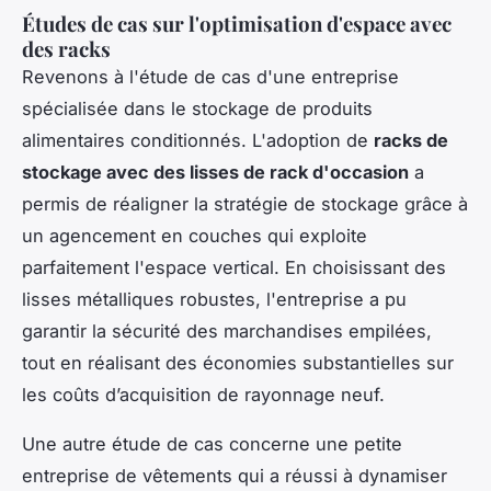
Études de cas sur l'optimisation d'espace avec
des racks
Revenons à l'étude de cas d'une entreprise
spécialisée dans le stockage de produits
alimentaires conditionnés. L'adoption de
racks de
stockage avec des lisses de rack d'occasion
a
permis de réaligner la stratégie de stockage grâce à
un agencement en couches qui exploite
parfaitement l'espace vertical. En choisissant des
lisses métalliques robustes, l'entreprise a pu
garantir la sécurité des marchandises empilées,
tout en réalisant des économies substantielles sur
les coûts d’acquisition de rayonnage neuf.
Une autre étude de cas concerne une petite
entreprise de vêtements qui a réussi à dynamiser