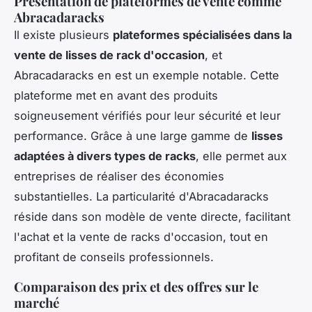
Présentation de plateformes de vente comme
Abracadaracks
Il existe plusieurs
plateformes spécialisées dans la
vente de lisses de rack d'occasion
, et
Abracadaracks en est un exemple notable. Cette
plateforme met en avant des produits
soigneusement vérifiés pour leur sécurité et leur
performance. Grâce à une large gamme de
lisses
adaptées à divers types de racks
, elle permet aux
entreprises de réaliser des économies
substantielles. La particularité d'Abracadaracks
réside dans son modèle de vente directe, facilitant
l'achat et la vente de racks d'occasion, tout en
profitant de conseils professionnels.
Comparaison des prix et des offres sur le
marché