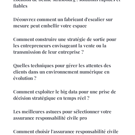
fiables
Découvrez comment un fabricant d'escalier sur
mesure peut embellir votre espace
Comment construire une stratégie de sortie pour
les entrepreneurs envisageant la vente ou la
transmission de leur entreprise ?
Quelles techniques pour gérer les attentes des
clients dans un environnement numérique en
évolution ?
Comment exploiter le big data pour une prise de
décision stratégique en temps réel ?
Les meilleures astuces pour sélectionner votre
assurance responsabilité civile pro
Comment choisir l'assurance responsabilité civile