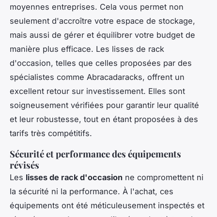
moyennes entreprises. Cela vous permet non
seulement d'accroître votre espace de stockage,
mais aussi de gérer et équilibrer votre budget de
manière plus efficace. Les lisses de rack
d'occasion, telles que celles proposées par des
spécialistes comme Abracadaracks, offrent un
excellent retour sur investissement. Elles sont
soigneusement vérifiées pour garantir leur qualité
et leur robustesse, tout en étant proposées à des
tarifs très compétitifs.
Sécurité et performance des équipements
révisés
Les
lisses de rack d'occasion
ne compromettent ni
la sécurité ni la performance. À l'achat, ces
équipements ont été méticuleusement inspectés et