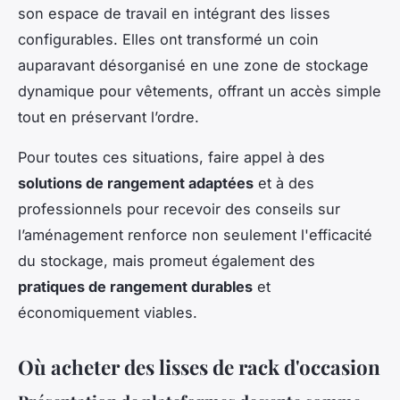
son espace de travail en intégrant des lisses
configurables. Elles ont transformé un coin
auparavant désorganisé en une zone de stockage
dynamique pour vêtements, offrant un accès simple
tout en préservant l’ordre.
Pour toutes ces situations, faire appel à des
solutions de rangement adaptées
et à des
professionnels pour recevoir des conseils sur
l’aménagement renforce non seulement l'efficacité
du stockage, mais promeut également des
pratiques de rangement durables
et
économiquement viables.
Où acheter des lisses de rack d'occasion