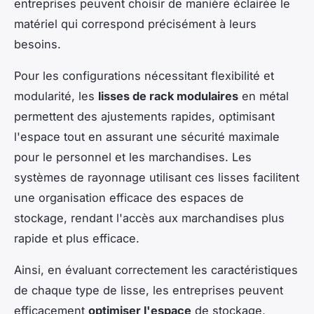
entreprises peuvent choisir de manière éclairée le
matériel qui correspond précisément à leurs
besoins.
Pour les configurations nécessitant flexibilité et
modularité, les
lisses de rack modulaires
en métal
permettent des ajustements rapides, optimisant
l'espace tout en assurant une sécurité maximale
pour le personnel et les marchandises. Les
systèmes de rayonnage utilisant ces lisses facilitent
une organisation efficace des espaces de
stockage, rendant l'accès aux marchandises plus
rapide et plus efficace.
Ainsi, en évaluant correctement les caractéristiques
de chaque type de lisse, les entreprises peuvent
efficacement
optimiser l'espace
de stockage,