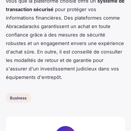
vous que la plateforme choisie offre un
système de
transaction sécurisé
pour protéger vos
informations financières. Des plateformes comme
Abracadaracks garantissent un achat en toute
confiance grâce à des mesures de sécurité
robustes et un engagement envers une expérience
d'achat sûre. En outre, il est conseillé de consulter
les modalités de retour et de garantie pour
s'assurer d'un investissement judicieux dans vos
équipements d'entrepôt.
Business