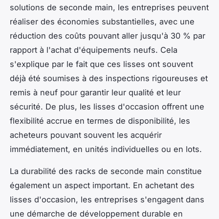
solutions de seconde main, les entreprises peuvent
réaliser des économies substantielles, avec une
réduction des coûts pouvant aller jusqu'à 30 % par
rapport à l'achat d'équipements neufs. Cela
s'explique par le fait que ces lisses ont souvent
déjà été soumises à des inspections rigoureuses et
remis à neuf pour garantir leur qualité et leur
sécurité. De plus, les lisses d'occasion offrent une
flexibilité accrue en termes de disponibilité, les
acheteurs pouvant souvent les acquérir
immédiatement, en unités individuelles ou en lots.
La durabilité des racks de seconde main constitue
également un aspect important. En achetant des
lisses d'occasion, les entreprises s'engagent dans
une démarche de développement durable en