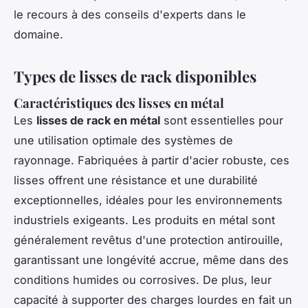
le recours à des conseils d'experts dans le
domaine.
Types de lisses de rack disponibles
Caractéristiques des lisses en métal
Les
lisses de rack en métal
sont essentielles pour
une utilisation optimale des systèmes de
rayonnage. Fabriquées à partir d'acier robuste, ces
lisses offrent une résistance et une durabilité
exceptionnelles, idéales pour les environnements
industriels exigeants. Les produits en métal sont
généralement revêtus d'une protection antirouille,
garantissant une longévité accrue, même dans des
conditions humides ou corrosives. De plus, leur
capacité à supporter des charges lourdes en fait un