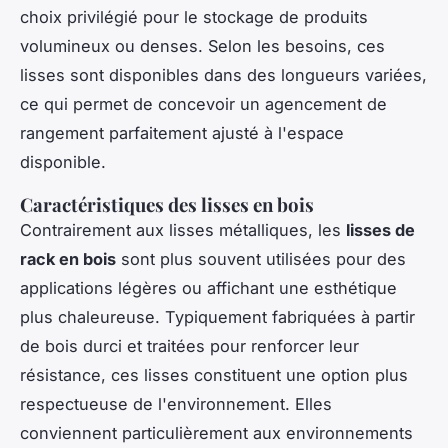
choix privilégié pour le stockage de produits
volumineux ou denses. Selon les besoins, ces
lisses sont disponibles dans des longueurs variées,
ce qui permet de concevoir un agencement de
rangement parfaitement ajusté à l'espace
disponible.
Caractéristiques des lisses en bois
Contrairement aux lisses métalliques, les
lisses de
rack en bois
sont plus souvent utilisées pour des
applications légères ou affichant une esthétique
plus chaleureuse. Typiquement fabriquées à partir
de bois durci et traitées pour renforcer leur
résistance, ces lisses constituent une option plus
respectueuse de l'environnement. Elles
conviennent particulièrement aux environnements