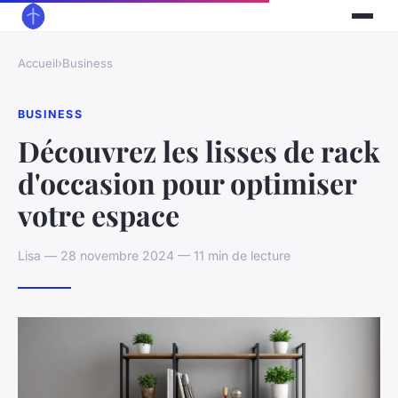
Accueil
›
Business
BUSINESS
Découvrez les lisses de rack
d'occasion pour optimiser
votre espace
Lisa — 28 novembre 2024 — 11 min de lecture