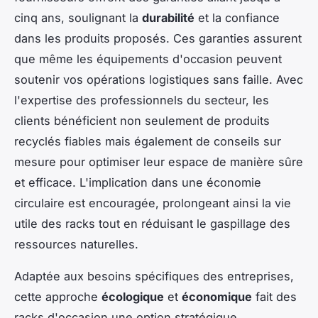
cinq ans, soulignant la
durabilité
et la confiance
dans les produits proposés. Ces garanties assurent
que même les équipements d'occasion peuvent
soutenir vos opérations logistiques sans faille. Avec
l'expertise des professionnels du secteur, les
clients bénéficient non seulement de produits
recyclés fiables mais également de conseils sur
mesure pour optimiser leur espace de manière sûre
et efficace. L'implication dans une économie
circulaire est encouragée, prolongeant ainsi la vie
utile des racks tout en réduisant le gaspillage des
ressources naturelles.
Adaptée aux besoins spécifiques des entreprises,
cette approche
écologique
et
économique
fait des
racks d'occasion une option stratégique