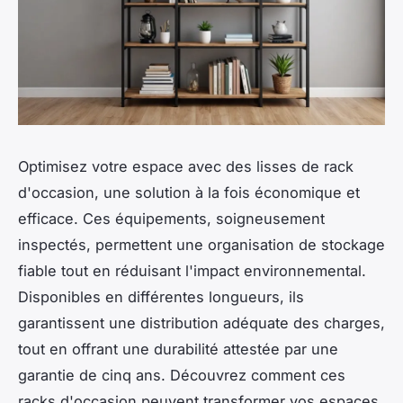
Optimisez votre espace avec des lisses de rack
d'occasion, une solution à la fois économique et
efficace. Ces équipements, soigneusement
inspectés, permettent une organisation de stockage
fiable tout en réduisant l'impact environnemental.
Disponibles en différentes longueurs, ils
garantissent une distribution adéquate des charges,
tout en offrant une durabilité attestée par une
garantie de cinq ans. Découvrez comment ces
racks d'occasion peuvent transformer vos espaces