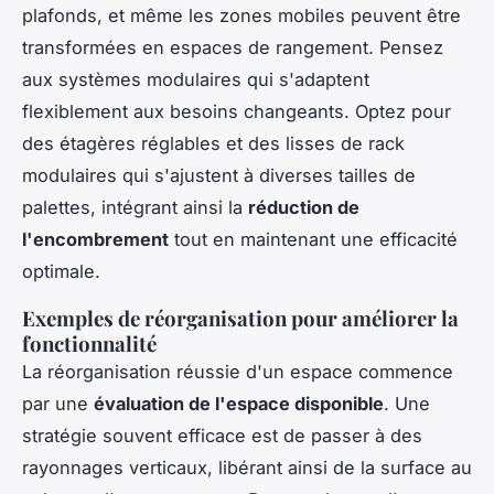
plafonds, et même les zones mobiles peuvent être
transformées en espaces de rangement. Pensez
aux systèmes modulaires qui s'adaptent
flexiblement aux besoins changeants. Optez pour
des étagères réglables et des lisses de rack
modulaires qui s'ajustent à diverses tailles de
palettes, intégrant ainsi la
réduction de
l'encombrement
tout en maintenant une efficacité
optimale.
Exemples de réorganisation pour améliorer la
fonctionnalité
La réorganisation réussie d'un espace commence
par une
évaluation de l'espace disponible
. Une
stratégie souvent efficace est de passer à des
rayonnages verticaux, libérant ainsi de la surface au