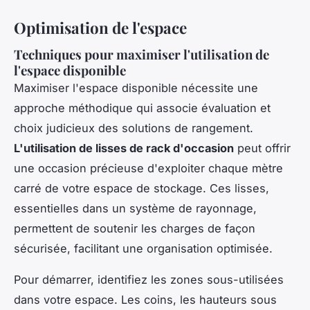
Optimisation de l'espace
Techniques pour maximiser l'utilisation de
l'espace disponible
Maximiser l'espace disponible nécessite une
approche méthodique qui associe évaluation et
choix judicieux des solutions de rangement.
L'utilisation de lisses de rack d'occasion
peut offrir
une occasion précieuse d'exploiter chaque mètre
carré de votre espace de stockage. Ces lisses,
essentielles dans un système de rayonnage,
permettent de soutenir les charges de façon
sécurisée, facilitant une organisation optimisée.
Pour démarrer, identifiez les zones sous-utilisées
dans votre espace. Les coins, les hauteurs sous