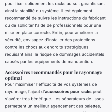
pour fixer solidement les racks au sol, garantissant
ainsi la stabilité du système. Il est également
recommandé de suivre les instructions du fabricant
ou de solliciter l'aide de professionnels pour une
mise en place correcte. Enfin, pour améliorer la
sécurité, envisagez d'installer des protections
contre les chocs aux endroits stratégiques,
réduisant ainsi le risque de dommages accidentels
causés par les équipements de manutention.
Accessoires recommandés pour le rayonnage
optimal
Pour maximiser l'efficacité de vos systèmes de
rayonnage, l'ajout d'
accessoires pour racks
peut
s'avérer très bénéfique. Les séparateurs de lisses
permettent un meilleur agencement des palettes,